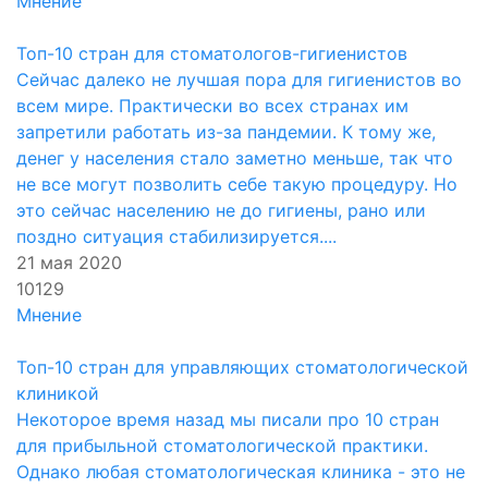
Мнение
Топ-10 стран для стоматологов-гигиенистов
Сейчас далеко не лучшая пора для гигиенистов во
всем мире. Практически во всех странах им
запретили работать из-за пандемии. К тому же,
денег у населения стало заметно меньше, так что
не все могут позволить себе такую процедуру. Но
это сейчас населению не до гигиены, рано или
поздно ситуация стабилизируется....
21 мая 2020
10129
Мнение
Топ-10 стран для управляющих стоматологической
клиникой
Некоторое время назад мы писали про 10 стран
для прибыльной стоматологической практики.
Однако любая стоматологическая клиника - это не