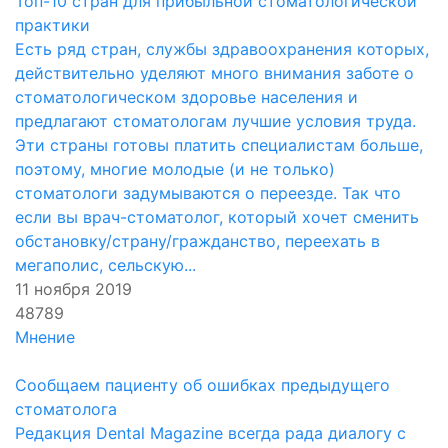
Топ-10 стран для прибыльной стоматологической
практики
Есть ряд стран, службы здравоохранения которых,
действительно уделяют много внимания заботе о
стоматологическом здоровье населения и
предлагают стоматологам лучшие условия труда.
Эти страны готовы платить специалистам больше,
поэтому, многие молодые (и не только)
стоматологи задумываются о переезде. Так что
если вы врач-стоматолог, который хочет сменить
обстановку/страну/гражданство, переехать в
мегаполис, сельскую...
11 ноября 2019
48789
Мнение
Сообщаем пациенту об ошибках предыдущего
стоматолога
Редакция Dental Magazine всегда рада диалогу с