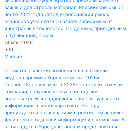
выравнивания зубов. Кратко пересказываем этот
важный для отрасли материал. Российский рынок
после 2022 года Сегодня российский рынок
элайнеров уже сложно назвать зависимым от
иностранных технологий. По данным, приведенным
в публикации, объем...
14 мая 2026
506
Мнение
Стоматологические клиники вошли в число
лидеров премии «Хорошее место 2026»
Сервис «Хорошее место 2026» ежегодно отмечает
компании, получившие высокие оценки
пользователей и поддерживающие актуальность
информации в своих карточках. Награда
присуждается организациям с рейтингом не ниже
4,5 и подтверждённой информацией о компании. В
этом году в отборе участвовали представители