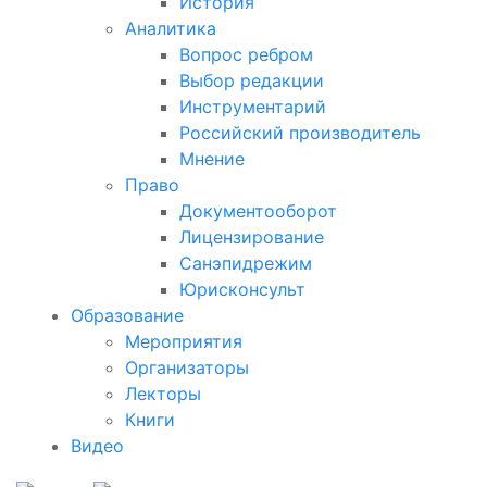
История
Аналитика
Вопрос ребром
Выбор редакции
Инструментарий
Российский производитель
Мнение
Право
Документооборот
Лицензирование
Санэпидрежим
Юрисконсульт
Образование
Мероприятия
Организаторы
Лекторы
Книги
Видео