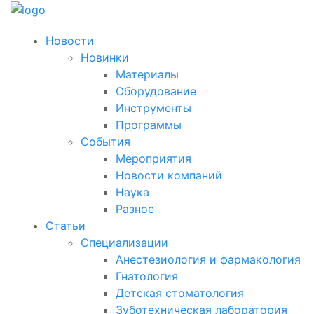
Новости
Новинки
Материалы
Оборудование
Инструменты
Программы
События
Мероприятия
Новости компаний
Наука
Разное
Статьи
Специализации
Анестезиология и фармакология
Гнатология
Детская стоматология
Зуботехническая лаборатория