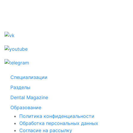
Специализации
Разделы
Dental Magazine
Образование
Политика конфиденциальности
Обработка персональных данных
Согласие на рассылку