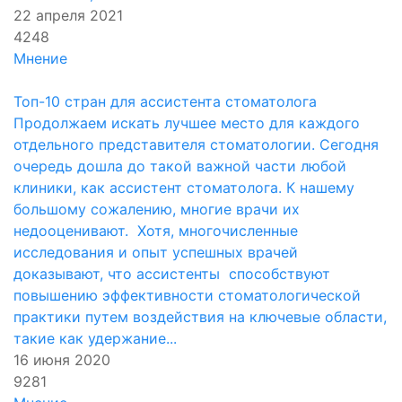
22 апреля 2021
4248
Мнение
Топ-10 стран для ассистента стоматолога
Продолжаем искать лучшее место для каждого
отдельного представителя стоматологии. Сегодня
очередь дошла до такой важной части любой
клиники, как ассистент стоматолога. К нашему
большому сожалению, многие врачи их
недооценивают. Хотя, многочисленные
исследования и опыт успешных врачей
доказывают, что ассистенты способствуют
повышению эффективности стоматологической
практики путем воздействия на ключевые области,
такие как удержание...
16 июня 2020
9281