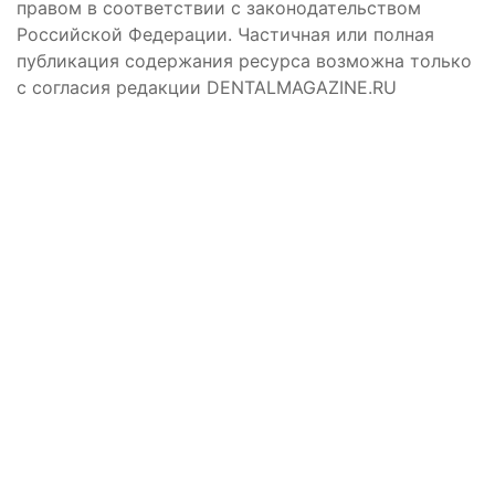
правом в соответствии с законодательством
Российской Федерации. Частичная или полная
публикация содержания ресурса возможна только
с согласия редакции DENTALMAGAZINE.RU