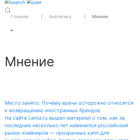
Главная
Аналитика
Мнение
Мнение
Категории
Место занято. Почему врачи осторожно относятся
к возвращению иностранных брендов
На сайте Lenta.ru вышел материал о том, как за
последние несколько лет изменился российский
рынок элайнеров — прозрачных капп для