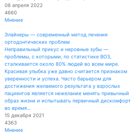
08 апреля 2022
4660
Мнение
Элайнеры — современный метод лечения
ортодонтических проблем
Неправильный прикус и неровные зубы —
проблемы, с которыми, по статистике ВОЗ,
сталкивается около 80% людей во всем мире.
Красивая улыбка уже давно считается признаком
уверенности и успеха. Часто барьером для
достижения желаемого результата у взрослых
пациентов является нежелание менять привычный
образ жизни и испытывать первичный дискомфорт
во время...
15 декабря 2021
4363
Мнение