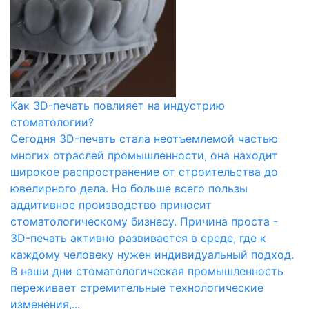
Как 3D-печать повлияет на индустрию
стоматологии?
Сегодня 3D-печать стала неотъемлемой частью
многих отраслей промышленности, она находит
широкое распространение от строительства до
ювелирного дела. Но больше всего пользы
аддитивное производство приносит
стоматологическому бизнесу. Причина проста -
3D-печать активно развивается в среде, где к
каждому человеку нужен индивидуальный подход.
В наши дни стоматологическая промышленность
переживает стремительные технологические
изменения,...