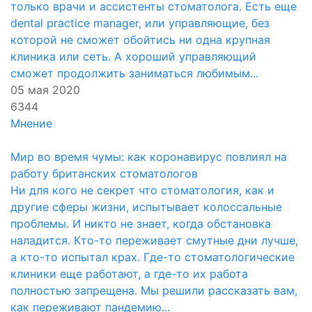
только врачи и ассистенты стоматолога. Есть еще
dental practice manager, или управляющие, без
которой не сможет обойтись ни одна крупная
клиника или сеть. А хороший управляющий
сможет продолжить заниматься любимым...
05 мая 2020
6344
Мнение
Мир во время чумы: как коронавирус повлиял на
работу британских стоматологов
Ни для кого не секрет что стоматология, как и
другие сферы жизни, испытывает колоссальные
проблемы. И никто не знает, когда обстановка
наладится. Кто-то переживает смутные дни лучше,
а кто-то испытал крах. Где-то стоматологические
клиники еще работают, а где-то их работа
полностью запрещена. Мы решили рассказать вам,
как переживают пандемию...