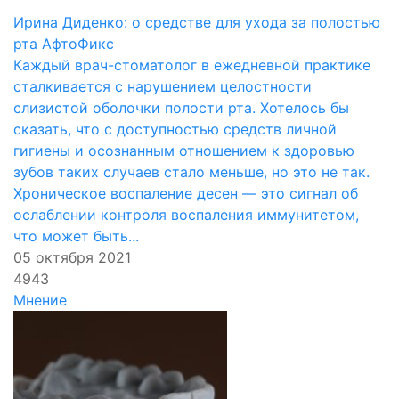
Ирина Диденко: о средстве для ухода за полостью
рта АфтоФикс
Каждый врач-стоматолог в ежедневной практике
сталкивается с нарушением целостности
слизистой оболочки полости рта. Хотелось бы
сказать, что с доступностью средств личной
гигиены и осознанным отношением к здоровью
зубов таких случаев стало меньше, но это не так.
Хроническое воспаление десен — это сигнал об
ослаблении контроля воспаления иммунитетом,
что может быть...
05 октября 2021
4943
Мнение