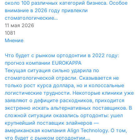
около 100 различных категорий бизнеса. Особое
внимание в 2026 году привлекли
стоматологические...
11 мая 2026
1081
Мнение
Что будет с рынком ортодонтии в 2022 году:
прогноз компании EUROKAPPA
Текущая ситуация сильно ударила по
стоматологической отрасли. Сказывается не
только рост курса доллара, но и колоссальные
логистические трудности. Некоторые клиники уже
заявляют о дефиците расходников, приходится
экстренно искать альтернативных поставщиков. В
сложной ситуации оказались ортодонты: ушел
крупнейший поставщик элайнеров —
американская компания Align Technology. О том,
что будет с рынком ортодонтии,...