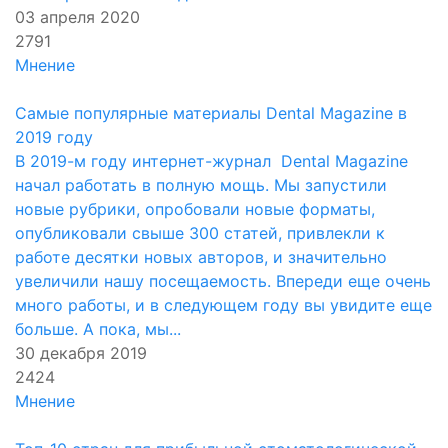
03 апреля 2020
2791
Мнение
Самые популярные материалы Dental Magazine в
2019 году
В 2019-м году интернет-журнал Dental Magazine
начал работать в полную мощь. Мы запустили
новые рубрики, опробовали новые форматы,
опубликовали свыше 300 статей, привлекли к
работе десятки новых авторов, и значительно
увеличили нашу посещаемость. Впереди еще очень
много работы, и в следующем году вы увидите еще
больше. А пока, мы...
30 декабря 2019
2424
Мнение