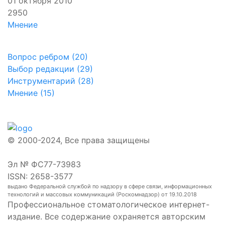
01 октября 2010
2950
Мнение
Вопрос ребром (20)
Выбор редакции (29)
Инструментарий (28)
Мнение (15)
© 2000-2024, Все права защищены
Эл № ФС77-73983
ISSN: 2658-3577
выдано Федеральной службой по надзору в сфере связи, информационных
технологий и массовых коммуникаций (Роскомнадзор) от 19.10.2018
Профессиональное стоматологическое интернет-
издание. Все содержание охраняется авторским