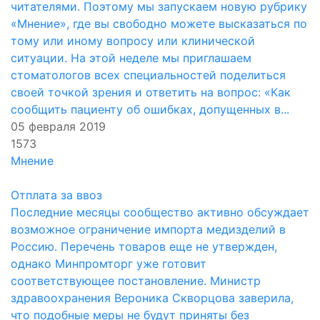
читателями. Поэтому мы запускаем новую рубрику
«Мнение», где вы свободно можете высказаться по
тому или иному вопросу или клинической
ситуации. На этой неделе мы приглашаем
стоматологов всех специальностей поделиться
своей точкой зрения и ответить на вопрос: «Как
сообщить пациенту об ошибках, допущенных в...
05 февраля 2019
1573
Мнение
Отплата за ввоз
Последние месяцы сообщество активно обсуждает
возможное ограничение импорта медизделий в
Россию. Перечень товаров еще не утвержден,
однако Минпромторг уже готовит
соответствующее постановление. Министр
здравоохранения Вероника Скворцова заверила,
что подобные меры не будут приняты без