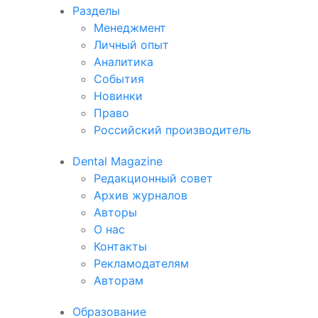
Разделы
Менеджмент
Личный опыт
Аналитика
События
Новинки
Право
Российский производитель
Dental Magazine
Редакционный совет
Архив журналов
Авторы
О нас
Контакты
Рекламодателям
Авторам
Образование