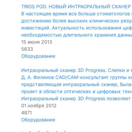
TRIOS POD. НОВЫЙ ИНТРАОРАЛЬНЫЙ СКАНЕР
В настоящее время все больше стоматологов 
достижению более высоких клинических резул
инвестиций. Актуальность использования циф
необходимостью длительного хранения данных
15 июня 2013
5633
Оборудование
Интраоральный сканер 3D Progress. Слепки и
Д. А. Филинов CAD/CAM-консультант группы к
представляющая интраоральный сканер, была 
проект в области оптических и цифровых тех
Интраоральный сканер 3D Progress позволяет 
01 ноября 2012
4871
Оборудование