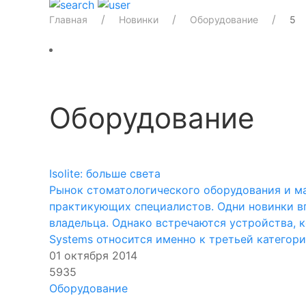
Главная
Новинки
Оборудование
5
Оборудование
Isolite: больше света
Рынок стоматологического оборудования и м
практикующих специалистов. Одни новинки в
владельца. Однако встречаются устройства, к
Systems относится именно к третьей категории
01 октября 2014
5935
Оборудование