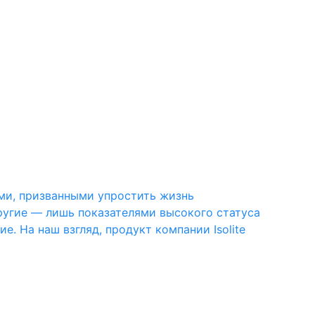
ми, призванными упростить жизнь
угие — лишь показателями высокого статуса
. На наш взгляд, продукт компании Isolite