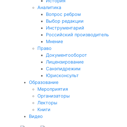
История
Аналитика
Вопрос ребром
Выбор редакции
Инструментарий
Российский производитель
Мнение
Право
Документооборот
Лицензирование
Санэпидрежим
Юрисконсульт
Образование
Мероприятия
Организаторы
Лекторы
Книги
Видео