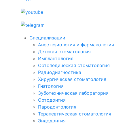
Специализации
Анестезиология и фармакология
Детская стоматология
Имплантология
Ортопедическая стоматология
Радиодиагностика
Хирургическая стоматология
Гнатология
Зуботехническая лаборатория
Ортодонтия
Пародонтология
Терапевтическая стоматология
Эндодонтия