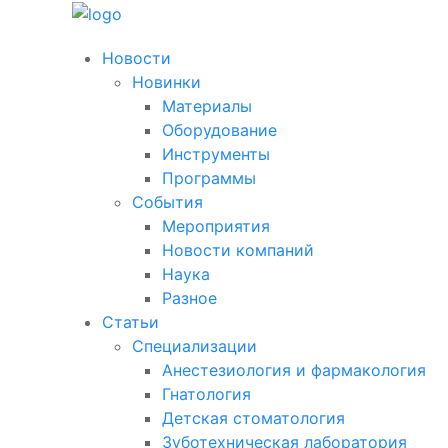
Новости
Новинки
Материалы
Оборудование
Инструменты
Программы
События
Мероприятия
Новости компаний
Наука
Разное
Статьи
Специализации
Анестезиология и фармакология
Гнатология
Детская стоматология
Зуботехническая лаборатория