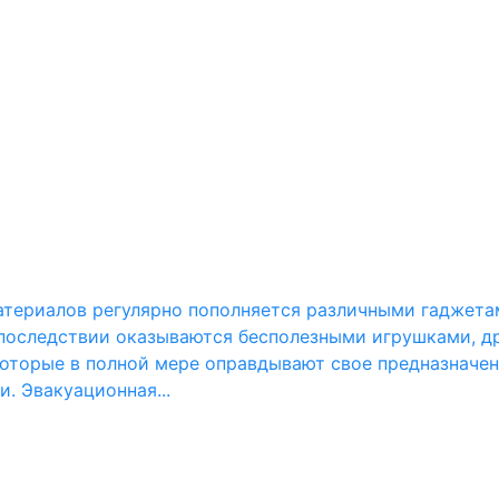
атериалов регулярно пополняется различными гаджета
последствии оказываются бесполезными игрушками, др
оторые в полной мере оправдывают свое предназначение
. Эвакуационная...