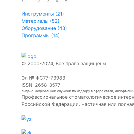
1
2
3
4
5
Инструменты (21)
Материалы (52)
Оборудование (43)
Программы (14)
© 2000-2024, Все права защищены
Эл № ФС77-73983
ISSN: 2658-3577
выдано Федеральной службой по надзору в сфере связи, информаци
Профессиональное стоматологическое интерн
Российской Федерации. Частичная или полна