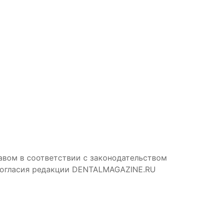
авом в соответствии с законодательством
 согласия редакции DENTALMAGAZINE.RU