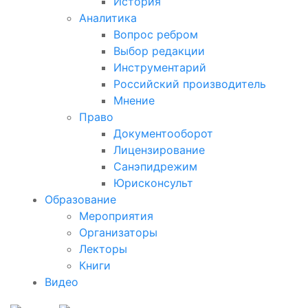
История
Аналитика
Вопрос ребром
Выбор редакции
Инструментарий
Российский производитель
Мнение
Право
Документооборот
Лицензирование
Санэпидрежим
Юрисконсульт
Образование
Мероприятия
Организаторы
Лекторы
Книги
Видео