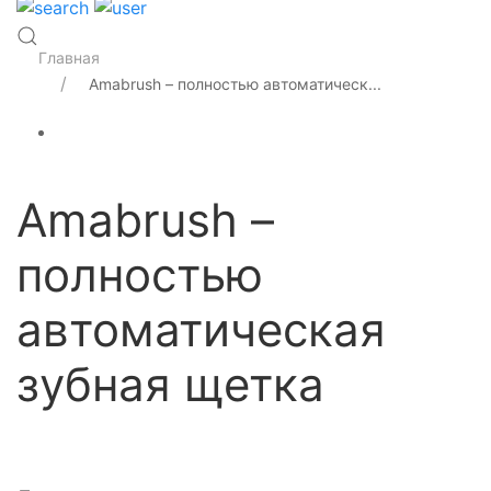
Главная
Amabrush – полностью автоматическ...
Amabrush –
полностью
автоматическая
зубная щетка