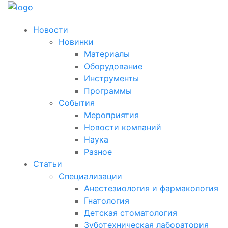
Новости
Новинки
Материалы
Оборудование
Инструменты
Программы
События
Мероприятия
Новости компаний
Наука
Разное
Статьи
Специализации
Анестезиология и фармакология
Гнатология
Детская стоматология
Зуботехническая лаборатория