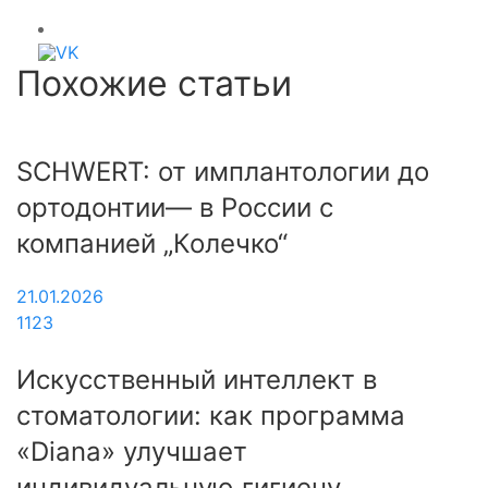
Похожие статьи
SCHWERT: от имплантологии до
ортодонтии— в России с
компанией „Колечко“
21.01.2026
1123
Искусственный интеллект в
стоматологии: как программа
«Diana» улучшает
индивидуальную гигиену