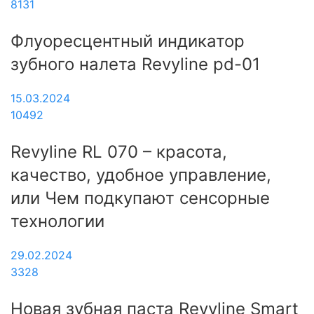
8131
Флуоресцентный индикатор
зубного налета Revyline pd-01
15.03.2024
10492
Revyline RL 070 – красота,
качество, удобное управление,
или Чем подкупают сенсорные
технологии
29.02.2024
3328
Новая зубная паста Revyline Smart