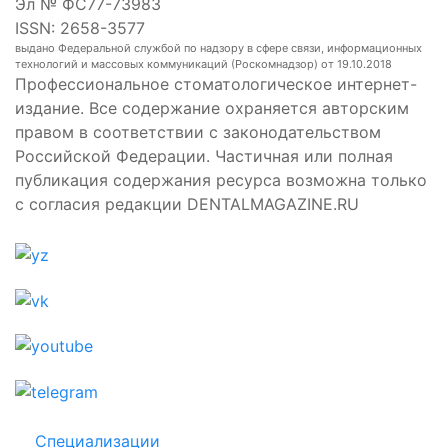
Эл № ФС77-73983
ISSN: 2658-3577
выдано Федеральной службой по надзору в сфере связи, информационных
технологий и массовых коммуникаций (Роскомнадзор) от 19.10.2018
Профессиональное стоматологическое интернет-
издание. Все содержание охраняется авторским
правом в соответствии с законодательством
Российской Федерации. Частичная или полная
публикация содержания ресурса возможна только
с согласия редакции DENTALMAGAZINE.RU
Специализации