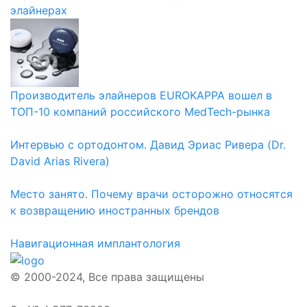
элайнерах
Производитель элайнеров EUROKAPPA вошел в
ТОП-10 компаний российского MedTech-рынка
Интервью с ортодонтом. Давид Эриас Ривера (Dr.
David Arias Rivera)
Место занято. Почему врачи осторожно относятся
к возвращению иностранных брендов
Навигационная имплантология
© 2000-2024, Все права защищены