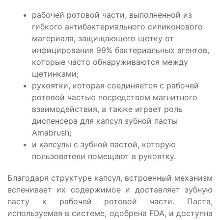
рабочей ротовой части, выполненной из
гибкого антибактериального силиконового
материала, защищающего щетку от
инфицирования 99% бактериальных агентов,
которые часто обнаруживаются между
щетинками;
рукоятки, которая соединяется с рабочей
ротовой частью посредством магнитного
взаимодействия, а также играет роль
диспенсера для капсул зубной пасты
Amabrush;
и капсулы с зубной пастой, которую
пользователи помещают в рукоятку.
Благодаря структуре капсул, встроенный механизм
вспенивает их содержимое и доставляет зубную
пасту к рабочей ротовой части. Паста,
используемая в системе, одобрена FDA, и доступна