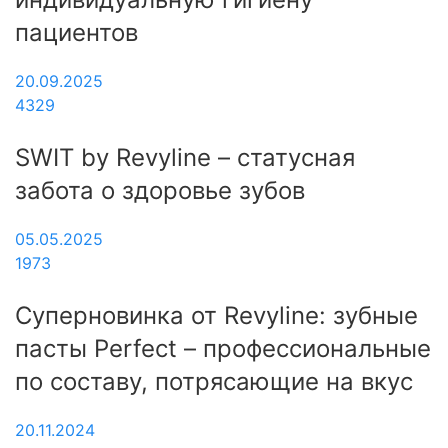
пациентов
20.09.2025
4329
SWIT by Revyline – статусная
забота о здоровье зубов
05.05.2025
1973
Суперновинка от Revyline: зубные
пасты Perfect – профессиональные
по составу, потрясающие на вкус
20.11.2024