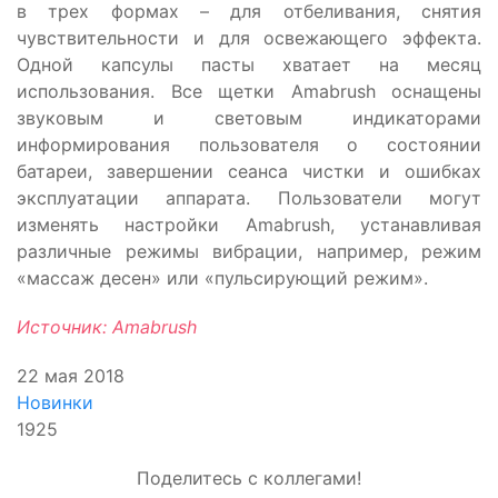
в трех формах – для отбеливания, снятия
чувствительности и для освежающего эффекта.
Одной капсулы пасты хватает на месяц
использования. Все щетки Amabrush оснащены
звуковым и световым индикаторами
информирования пользователя о состоянии
батареи, завершении сеанса чистки и ошибках
эксплуатации аппарата. Пользователи могут
изменять настройки Amabrush, устанавливая
различные режимы вибрации, например, режим
«массаж десен» или «пульсирующий режим».
Источник: Amabrush
22 мая 2018
Новинки
1925
Поделитесь с коллегами!