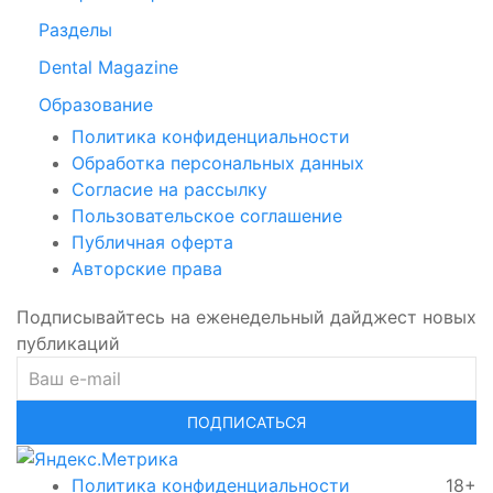
Разделы
Dental Magazine
Образование
Политика конфиденциальности
Обработка персональных данных
Согласие на рассылку
Пользовательское соглашение
Публичная оферта
Авторские права
Подписывайтесь на еженедельный дайджест новых
публикаций
ПОДПИСАТЬСЯ
Политика конфиденциальности
18+