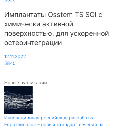
Имплантаты Osstem TS SOI с
химически активной
поверхностью, для ускоренной
остеоинтеграции
12.11.2022
5840
Новые публикации
Инновационная российская разработка
Евротвинблок – новый стандарт лечения на