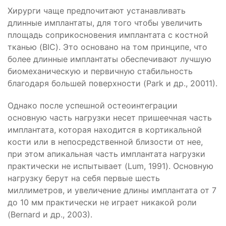
Хирурги чаще предпочитают устанавливать
длинные имплантаты, для того чтобы увеличить
площадь соприкосновения имплантата с костной
тканью (BIC). Это основано на том принципе, что
более длинные имплантаты обеспечивают лучшую
биомеханическую и первичную стабильность
благодаря большей поверхности (Park и др., 20011).
Однако после успешной остеоинтеграции
основную часть нагрузки несет пришеечная часть
имплантата, которая находится в кортикальной
кости или в непосредственной близости от нее,
при этом апикальная часть имплантата нагрузки
практически не испытывает (Lum, 1991). Основную
нагрузку берут на себя первые шесть
миллиметров, и увеличение длины имплантата от 7
до 10 мм практически не играет никакой роли
(Bernard и др., 2003).