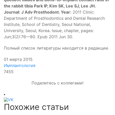
the rabbit tibia Park IP, Kim SK, Lee SJ, Lee JH.
Journal: J Adv Prosthodont. Year:
2011 Clinic:
Department of Prosthodontics and Dental Research
Institute, School of Dentistry, Seoul National,
University, Seoul, Korea. Issue, chapter, pages:
Jun;3(2):76—80. Epub 2011 Jun 30.
Полный список литературы находится в редакции.
01 марта 2015
Имплантология
7455
Поделитесь с коллегами!
Похожие статьи