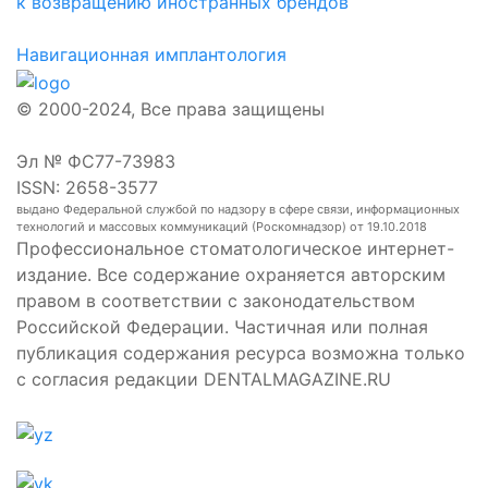
к возвращению иностранных брендов
Навигационная имплантология
© 2000-2024, Все права защищены
Эл № ФС77-73983
ISSN: 2658-3577
выдано Федеральной службой по надзору в сфере связи, информационных
технологий и массовых коммуникаций (Роскомнадзор) от 19.10.2018
Профессиональное стоматологическое интернет-
издание. Все содержание охраняется авторским
правом в соответствии с законодательством
Российской Федерации. Частичная или полная
публикация содержания ресурса возможна только
с согласия редакции DENTALMAGAZINE.RU