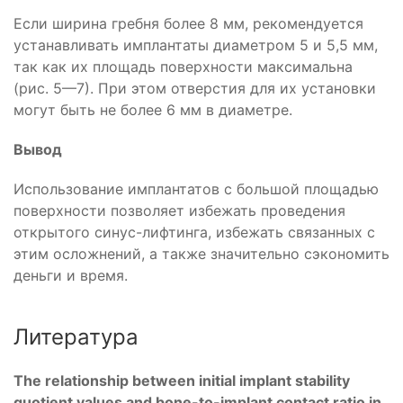
Если ширина гребня более 8 мм, рекомендуется
устанавливать имплантаты диаметром 5 и 5,5 мм,
так как их площадь поверхности максимальна
(рис. 5—7). При этом отверстия для их установки
могут быть не более 6 мм в диаметре.
Вывод
Использование имплантатов с большой площадью
поверхности позволяет избежать проведения
открытого синус-лифтинга, избежать связанных с
этим осложнений, а также значительно сэкономить
деньги и время.
Литература
The relationship between initial implant stability
quotient values and bone-to-implant contact ratio in