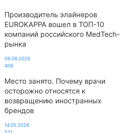
Производитель элайнеров
EUROKAPPA вошел в ТОП-10
компаний российского MedTech-
рынка
09.06.2026
408
Место занято. Почему врачи
осторожно относятся к
возвращению иностранных
брендов
14.05.2026
521