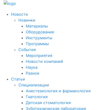
Новости
Новинки
Материалы
Оборудование
Инструменты
Программы
События
Мероприятия
Новости компаний
Наука
Разное
Статьи
Специализации
Анестезиология и фармакология
Гнатология
Детская стоматология
Зуботехническая лаборатория