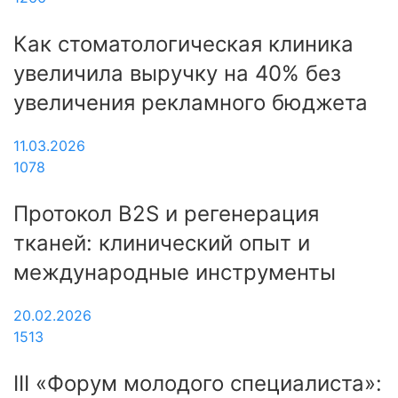
Как стоматологическая клиника
увеличила выручку на 40% без
увеличения рекламного бюджета
11.03.2026
1078
Протокол B2S и регенерация
тканей: клинический опыт и
международные инструменты
20.02.2026
1513
III «Форум молодого специалиста»: