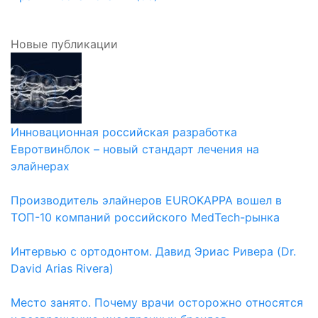
Новые публикации
Инновационная российская разработка
Евротвинблок – новый стандарт лечения на
элайнерах
Производитель элайнеров EUROKAPPA вошел в
ТОП-10 компаний российского MedTech-рынка
Интервью с ортодонтом. Давид Эриас Ривера (Dr.
David Arias Rivera)
Место занято. Почему врачи осторожно относятся