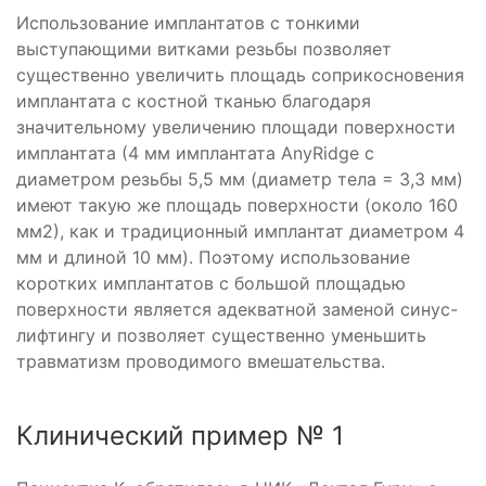
Использование имплантатов с тонкими
выступающими витками резьбы позволяет
существенно увеличить площадь соприкосновения
имплантата с костной тканью благодаря
значительному увеличению площади поверхности
имплантата (4 мм имплантата AnyRidge с
диаметром резьбы 5,5 мм (диаметр тела = 3,3 мм)
имеют такую же площадь поверхности (около 160
мм2), как и традиционный имплантат диаметром 4
мм и длиной 10 мм). Поэтому использование
коротких имплантатов с большой площадью
поверхности является адекватной заменой синус-
лифтингу и позволяет существенно уменьшить
травматизм проводимого вмешательства.
Клинический пример № 1