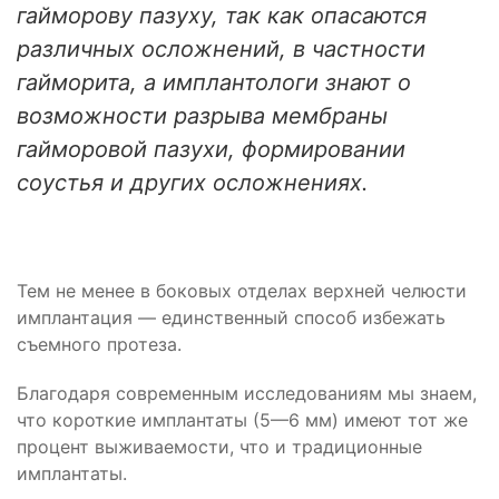
гайморову пазуху, так как опасаются
различных осложнений, в частности
гайморита, а имплантологи знают о
возможности разрыва мембраны
гайморовой пазухи, формировании
соустья и других осложнениях.
Тем не менее в боковых отделах верхней челюсти
имплантация — единственный способ избежать
съемного протеза.
Благодаря современным исследованиям мы знаем,
что короткие имплантаты (5—6 мм) имеют тот же
процент выживаемости, что и традиционные
имплантаты.