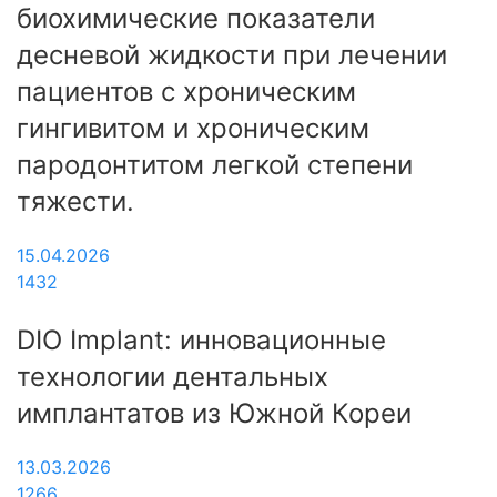
биохимические показатели
десневой жидкости при лечении
пациентов с хроническим
гингивитом и хроническим
пародонтитом легкой степени
тяжести.
15.04.2026
1432
DIO Implant: инновационные
технологии дентальных
имплантатов из Южной Кореи
13.03.2026
1266