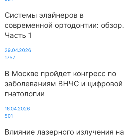
Системы элайнеров в
современной ортодонтии: обзор.
Часть 1
29.04.2026
1757
В Москве пройдет конгресс по
заболеваниям ВНЧС и цифровой
гнатологии
16.04.2026
501
Влияние лазерного излучения на