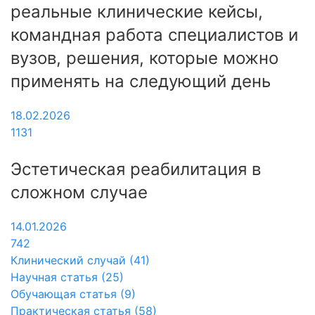
реальные клинические кейсы,
командная работа специалистов и
вузов, решения, которые можно
применять на следующий день
18.02.2026
1131
Эстетическая реабилитация в
сложном случае
14.01.2026
742
Клинический случай (41)
Научная статья (25)
Обучающая статья (9)
Практическая статья (58)