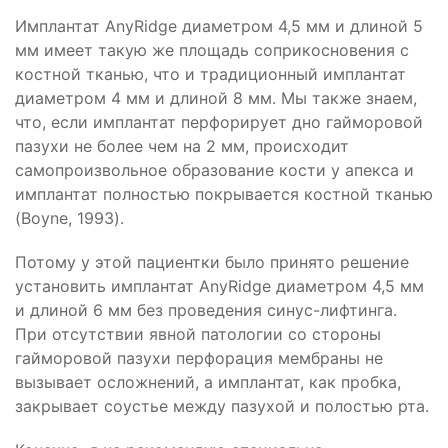
Имплантат AnyRidge диаметром 4,5 мм и длиной 5
мм имеет такую же площадь соприкосновения с
костной тканью, что и традиционный имплантат
диаметром 4 мм и длиной 8 мм. Мы также знаем,
что, если имплантат перфорирует дно гайморовой
пазухи не более чем на 2 мм, происходит
самопроизвольное образование кости у апекса и
имплантат полностью покрывается костной тканью
(Boyne, 1993).
Потому у этой пациентки было принято решение
установить имплантат AnyRidge диаметром 4,5 мм
и длиной 6 мм без проведения синус-лифтинга.
При отсутствии явной патологии со стороны
гайморовой пазухи перфорация мембраны не
вызывает осложнений, а имплантат, как пробка,
закрывает соустье между пазухой и полостью рта.