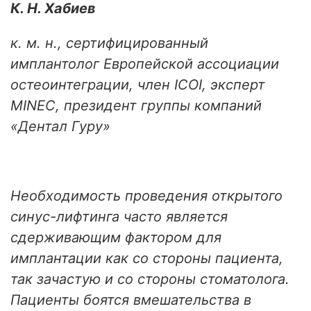
К. Н. Хабиев
к. м. н., сертифицированный
имплантолог Европейской ассоциации
остеоинтеграции, член ICOI, эксперт
MINEC, президент группы компаний
«Дентал Гуру»
Необходимость проведения открытого
синус-лифтинга часто является
сдерживающим фактором для
имплантации как со стороны пациента,
так зачастую и со стороны стоматолога.
Пациенты боятся вмешательства в