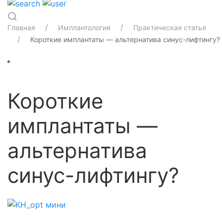
Главная
Имплантология
Практическая статья
Короткие имплантаты — альтернатива синус-лифтингу?
Короткие
имплантаты —
альтернатива
синус-лифтингу?