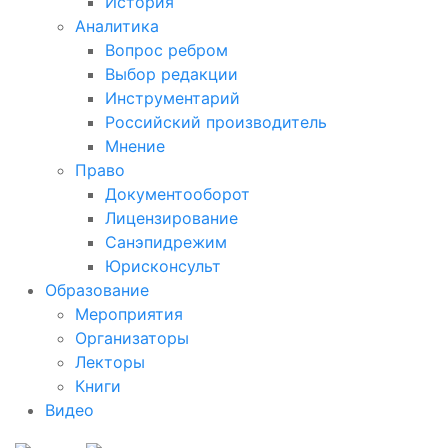
История
Аналитика
Вопрос ребром
Выбор редакции
Инструментарий
Российский производитель
Мнение
Право
Документооборот
Лицензирование
Санэпидрежим
Юрисконсульт
Образование
Мероприятия
Организаторы
Лекторы
Книги
Видео