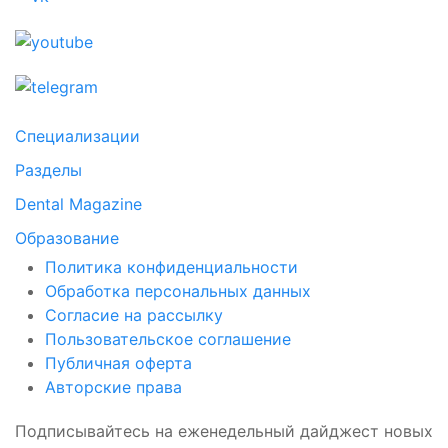
Специализации
Разделы
Dental Magazine
Образование
Политика конфиденциальности
Обработка персональных данных
Согласие на рассылку
Пользовательское соглашение
Публичная оферта
Авторские права
Подписывайтесь на еженедельный дайджест новых