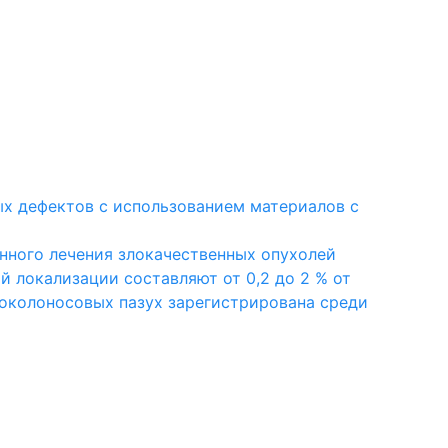
х дефектов с использованием материалов с
нного лечения злокачественных опухолей
й локализации составляют от 0,2 до 2 % от
 околоносовых пазух зарегистрирована среди