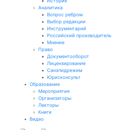
История
Аналитика
Вопрос ребром
Выбор редакции
Инструментарий
Российский производитель
Мнение
Право
Документооборот
Лицензирование
Санэпидрежим
Юрисконсульт
Образование
Мероприятия
Организаторы
Лекторы
Книги
Видео