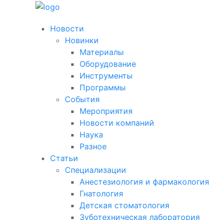
Новости
Новинки
Материалы
Оборудование
Инструменты
Программы
События
Мероприятия
Новости компаний
Наука
Разное
Статьи
Специализации
Анестезиология и фармакология
Гнатология
Детская стоматология
Зуботехническая лаборатория