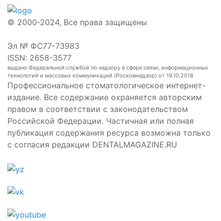
© 2000-2024, Все права защищены
Эл № ФС77-73983
ISSN: 2658-3577
выдано Федеральной службой по надзору в сфере связи, информационных
технологий и массовых коммуникаций (Роскомнадзор) от 19.10.2018
Профессиональное стоматологическое интернет-
издание. Все содержание охраняется авторским
правом в соответствии с законодательством
Российской Федерации. Частичная или полная
публикация содержания ресурса возможна только
с согласия редакции DENTALMAGAZINE.RU