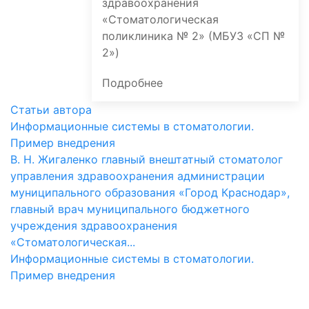
здравоохранения
«Стоматологическая
поликлиника № 2» (МБУЗ «СП №
2»)
Подробнее
Статьи автора
Информационные системы в стоматологии.
Пример внедрения
В. Н. Жигаленко главный внештатный стоматолог
управления здравоохранения администрации
муниципального образования «Город Краснодар»,
главный врач муниципального бюджетного
учреждения здравоохранения
«Стоматологическая...
Информационные системы в стоматологии.
Пример внедрения