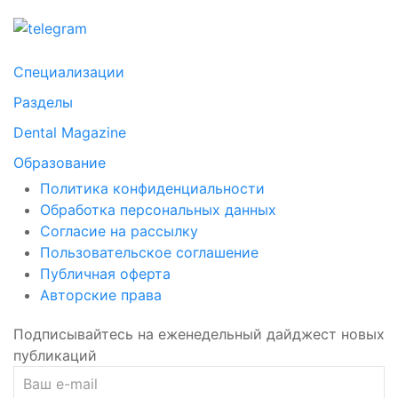
Специализации
Разделы
Dental Magazine
Образование
Политика конфиденциальности
Обработка персональных данных
Согласие на рассылку
Пользовательское соглашение
Публичная оферта
Авторские права
Подписывайтесь на еженедельный дайджест новых
публикаций