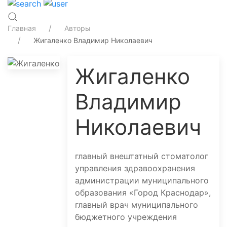
Главная
Авторы
Жигаленко Владимир Николаевич
Жигаленко
Владимир
Николаевич
главный внештатный стоматолог
управления здравоохранения
администрации муниципального
образования «Город Краснодар»,
главный врач муниципального
бюджетного учреждения