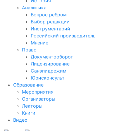
История
Аналитика
Вопрос ребром
Выбор редакции
Инструментарий
Российский производитель
Мнение
Право
Документооборот
Лицензирование
Санэпидрежим
Юрисконсульт
Образование
Мероприятия
Организаторы
Лекторы
Книги
Видео