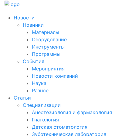
Новости
Новинки
Материалы
Оборудование
Инструменты
Программы
События
Мероприятия
Новости компаний
Наука
Разное
Статьи
Специализации
Анестезиология и фармакология
Гнатология
Детская стоматология
Зуботехническая лаборатория