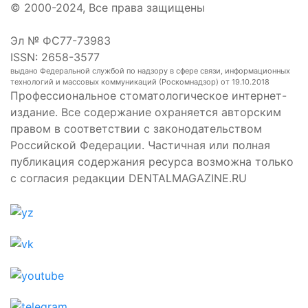
© 2000-2024, Все права защищены
Эл № ФС77-73983
ISSN: 2658-3577
выдано Федеральной службой по надзору в сфере связи, информационных
технологий и массовых коммуникаций (Роскомнадзор) от 19.10.2018
Профессиональное стоматологическое интернет-
издание. Все содержание охраняется авторским
правом в соответствии с законодательством
Российской Федерации. Частичная или полная
публикация содержания ресурса возможна только
с согласия редакции DENTALMAGAZINE.RU