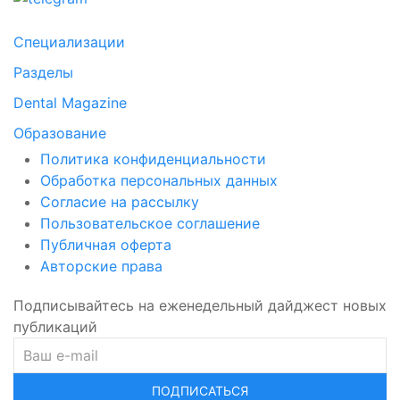
Специализации
Разделы
Dental Magazine
Образование
Политика конфиденциальности
Обработка персональных данных
Согласие на рассылку
Пользовательское соглашение
Публичная оферта
Авторские права
Подписывайтесь на еженедельный дайджест новых
публикаций
ПОДПИСАТЬСЯ