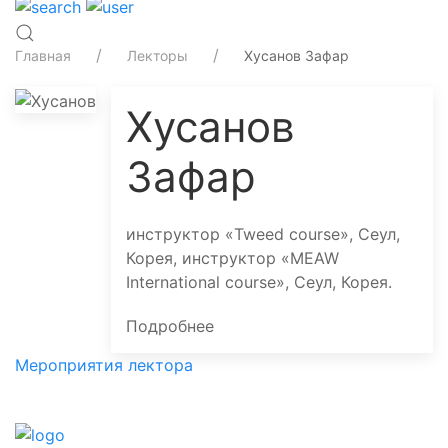
Главная
Лекторы
Хусанов Зафар
Хусанов
Зафар
инструктор «Tweed course», Сеул,
Корея, инструктор «MEAW
International course», Сеул, Корея.
Подробнее
Мероприятия лектора