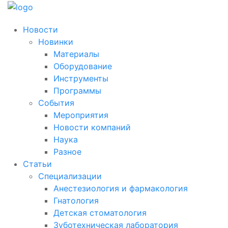
Новости
Новинки
Материалы
Оборудование
Инструменты
Программы
События
Мероприятия
Новости компаний
Наука
Разное
Статьи
Специализации
Анестезиология и фармакология
Гнатология
Детская стоматология
Зуботехническая лаборатория