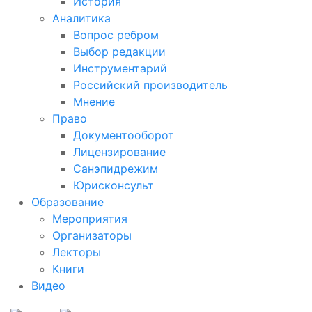
История
Аналитика
Вопрос ребром
Выбор редакции
Инструментарий
Российский производитель
Мнение
Право
Документооборот
Лицензирование
Санэпидрежим
Юрисконсульт
Образование
Мероприятия
Организаторы
Лекторы
Книги
Видео