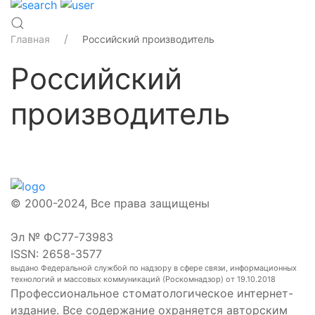
Главная
Российский производитель
Российский
производитель
© 2000-2024, Все права защищены
Эл № ФС77-73983
ISSN: 2658-3577
выдано Федеральной службой по надзору в сфере связи, информационных
технологий и массовых коммуникаций (Роскомнадзор) от 19.10.2018
Профессиональное стоматологическое интернет-
издание. Все содержание охраняется авторским