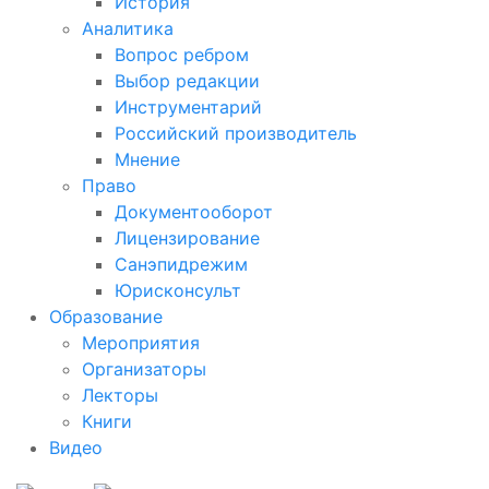
История
Аналитика
Вопрос ребром
Выбор редакции
Инструментарий
Российский производитель
Мнение
Право
Документооборот
Лицензирование
Санэпидрежим
Юрисконсульт
Образование
Мероприятия
Организаторы
Лекторы
Книги
Видео