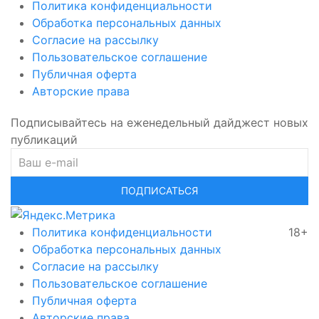
Политика конфиденциальности
Обработка персональных данных
Согласие на рассылку
Пользовательское соглашение
Публичная оферта
Авторские права
Подписывайтесь на еженедельный дайджест новых
публикаций
ПОДПИСАТЬСЯ
Политика конфиденциальности
18+
Обработка персональных данных
Согласие на рассылку
Пользовательское соглашение
Публичная оферта
Авторские права