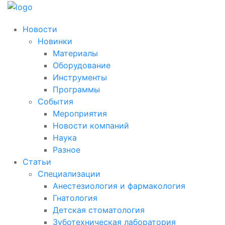
Новости
Новинки
Материалы
Оборудование
Инструменты
Программы
События
Мероприятия
Новости компаний
Наука
Разное
Статьи
Специализации
Анестезиология и фармакология
Гнатология
Детская стоматология
Зуботехническая лаборатория