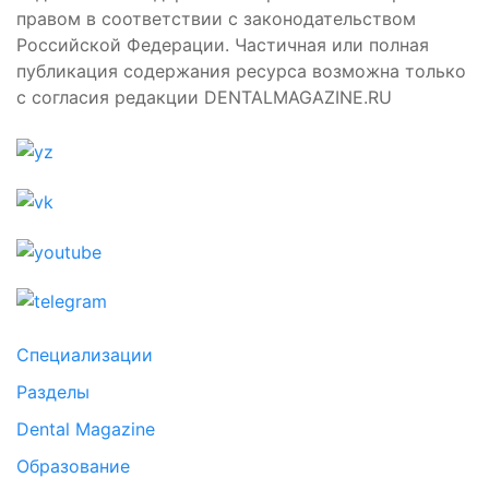
правом в соответствии с законодательством
Российской Федерации. Частичная или полная
публикация содержания ресурса возможна только
с согласия редакции DENTALMAGAZINE.RU
Специализации
Разделы
Dental Magazine
Образование