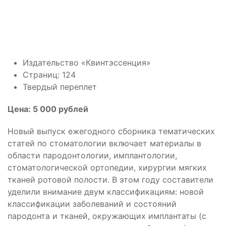
Издательство «Квинтэссенция»
Страниц: 124
Твердый переплет
Цена: 5 000 рублей
Новый выпуск ежегодного сборника тематических
статей по стоматологии включает материалы в
области пародонтологии, имплантологии,
стоматологической ортопедии, хирургии мягких
тканей ротовой полости. В этом году составители
уделили внимание двум классификациям: новой
классификации заболеваний и состояний
пародонта и тканей, окружающих имплантаты (с