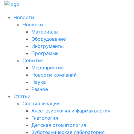
Новости
Новинки
Материалы
Оборудование
Инструменты
Программы
События
Мероприятия
Новости компаний
Наука
Разное
Статьи
Специализации
Анестезиология и фармакология
Гнатология
Детская стоматология
Зуботехническая лаборатория