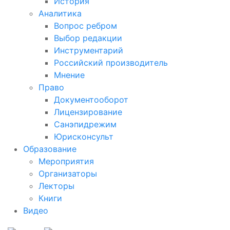
История
Аналитика
Вопрос ребром
Выбор редакции
Инструментарий
Российский производитель
Мнение
Право
Документооборот
Лицензирование
Санэпидрежим
Юрисконсульт
Образование
Мероприятия
Организаторы
Лекторы
Книги
Видео