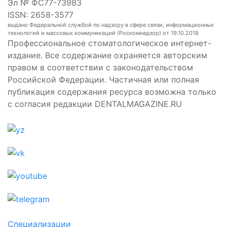
Эл № ФС77-73983
ISSN: 2658-3577
выдано Федеральной службой по надзору в сфере связи, информационных
технологий и массовых коммуникаций (Роскомнадзор) от 19.10.2018
Профессиональное стоматологическое интернет-
издание. Все содержание охраняется авторским
правом в соответствии с законодательством
Российской Федерации. Частичная или полная
публикация содержания ресурса возможна только
с согласия редакции DENTALMAGAZINE.RU
Специализации