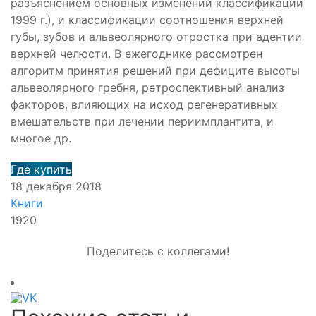
разъяснением основных изменений классификации
1999 г.), и классификации соотношения верхней
губы, зубов и альвеолярного отростка при адентии
верхней челюсти. В ежегоднике рассмотрен
алгоритм принятия решений при дефиците высоты
альвеолярного гребня, ретроспективный анализ
факторов, влияющих на исход регенеративных
вмешательств при лечении периимплантита, и
многое др.
Где купить
18 декабря 2018
Книги
1920
Поделитесь с коллегами!