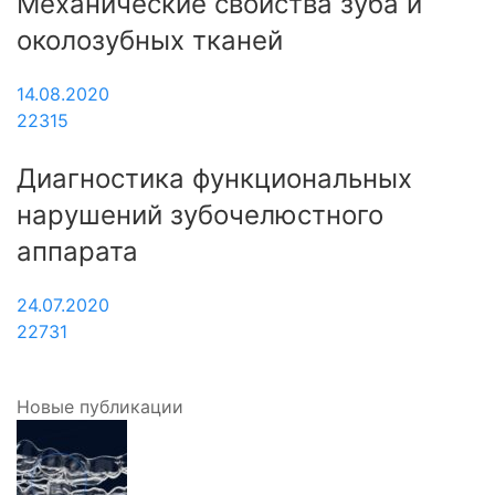
Механические свойства зуба и
околозубных тканей
14.08.2020
22315
Диагностика функциональных
нарушений зубочелюстного
аппарата
24.07.2020
22731
Новые публикации