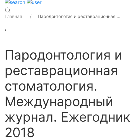
Главная
Пародонтология и реставрационная ...
Пародонтология и
реставрационная
стоматология.
Международный
журнал. Ежегодник
2018