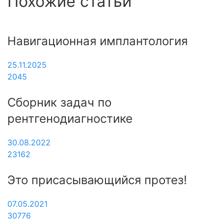
Похожие статьи
Навигационная имплантология
25.11.2025
2045
Сборник задач по
рентгенодиагностике
30.08.2022
23162
Это присасывающийся протез!
07.05.2021
30776