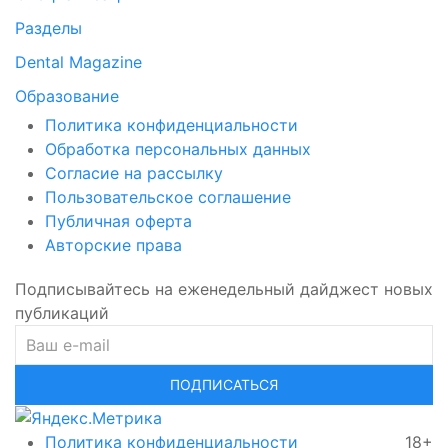
Разделы
Dental Magazine
Образование
Политика конфиденциальности
Обработка персональных данных
Согласие на рассылку
Пользовательское соглашение
Публичная оферта
Авторские права
Подписывайтесь на еженедельный дайджест новых
публикаций
ПОДПИСАТЬСЯ
Политика конфиденциальности
18+