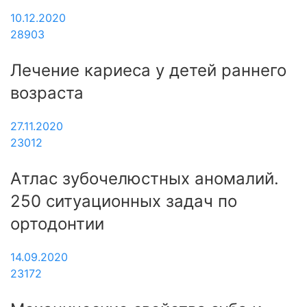
10.12.2020
28903
Лечение кариеса у детей раннего
возраста
27.11.2020
23012
Атлас зубочелюстных аномалий.
250 ситуационных задач по
ортодонтии
14.09.2020
23172