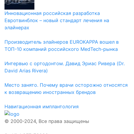
Инновационная российская разработка
Евротвинблок – новый стандарт лечения на
элайнерах
Производитель элайнеров EUROKAPPA вошел в
ТОП-10 компаний российского MedTech-рынка
Интервью с ортодонтом. Давид Эриас Ривера (Dr.
David Arias Rivera)
Место занято. Почему врачи осторожно относятся
к возвращению иностранных брендов
Навигационная имплантология
© 2000-2024, Все права защищены