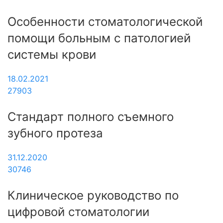
Особенности стоматологической
помощи больным с патологией
системы крови
18.02.2021
27903
Стандарт полного съемного
зубного протеза
31.12.2020
30746
Клиническое руководство по
цифровой стоматологии