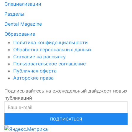
Специализации
Разделы
Dental Magazine
Образование
Политика конфиденциальности
Обработка персональных данных
Согласие на рассылку
Пользовательское соглашение
Публичная оферта
Авторские права
Подписывайтесь на еженедельный дайджест новых
публикаций
ПОДПИСАТЬСЯ