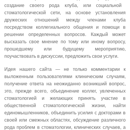
создание своего рода клуба, или социальной
стоматологической сети, на основе установления
дружеских отношений между членами клуба
посредством коллегиального общения и помощи в
решении определенных вопросов. Каждый может
высказать свое мнение по тому или иному вопросу,
прошедшему или будущему мероприятию,
поучаствовать в дискуссии, предложить свои услуги.
Идея нашего сайта
—
не только комментарии к
выложенным пользователями клиническим случаям,
получение ответа на неожиданно возникший вопрос,
это, прежде всего, объединение коллег, увлеченных
стоматологией и желающих принять участие в
общественной стоматологической жизни, найти
единомышленников, объединить усилия с докторами в
своей или смежных областях, обсуждение различного
рода проблем в стоматологии, клинических случаев, а