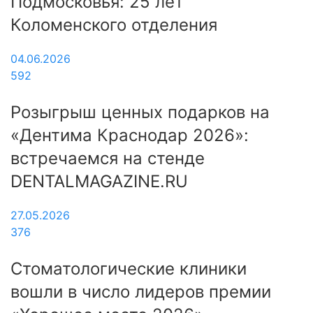
Подмосковья: 25 лет
Коломенского отделения
04.06.2026
592
Розыгрыш ценных подарков на
«Дентима Краснодар 2026»:
встречаемся на стенде
DENTALMAGAZINE.RU
27.05.2026
376
Стоматологические клиники
вошли в число лидеров премии