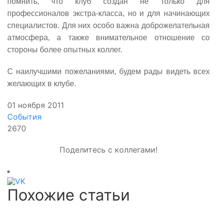
помнить, что клуб создан не только для
профессионалов экстра-класса, но и для начинающих
специалистов. Для них особо важна доброжелательная
атмосфера, а также внимательное отношение со
стороны более опытных коллег.
С наилучшими пожеланиями, будем рады видеть всех
желающих в клубе.
01 ноября 2011
События
2670
Поделитесь с коллегами!
Похожие статьи