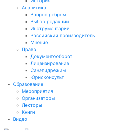
История
Аналитика
Вопрос ребром
Выбор редакции
Инструментарий
Российский производитель
Мнение
Право
Документооборот
Лицензирование
Санэпидрежим
Юрисконсульт
Образование
Мероприятия
Организаторы
Лекторы
Книги
Видео