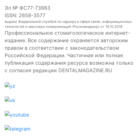
Эл № ФС77-73983
ISSN: 2658-3577
выдано Федеральной службой по надзору в сфере связи, информационных
технологий и массовых коммуникаций (Роскомнадзор) от 19.10.2018
Профессиональное стоматологическое интернет-
издание. Все содержание охраняется авторским
правом в соответствии с законодательством
Российской Федерации. Частичная или полная
публикация содержания ресурса возможна только
с согласия редакции DENTALMAGAZINE.RU