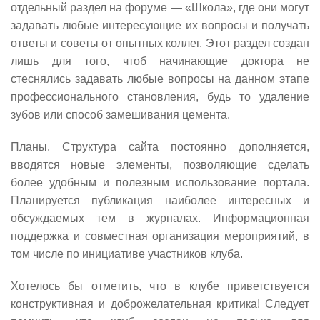
отдельный раздел на форуме
—
«Школа», где они могут
задавать любые интересующие их вопросы и получать
ответы и советы от опытных коллег. Этот раздел создан
лишь для того, чтоб начинающие доктора не
стеснялись задавать любые вопросы на данном этапе
профессионального становления, будь то удаление
зубов или способ замешивания цемента.
Планы. Структура сайта постоянно дополняется,
вводятся новые элементы, позволяющие сделать
более удобным и полезным использование портала.
Планируется публикация наиболее интересных и
обсуждаемых тем в журналах. Информационная
поддержка и совместная организация мероприятий, в
том числе по инициативе участников клуба.
Хотелось бы отметить, что в клубе приветствуется
конструктивная и доброжелательная критика! Следует