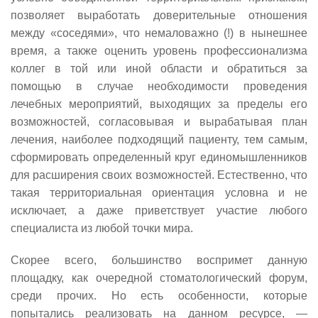
позволяет выработать доверительные отношения
между «соседями», что немаловажно (!) в нынешнее
время, а также оценить уровень профессионализма
коллег в той или иной области и обратиться за
помощью в случае необходимости проведения
лечебных мероприятий, выходящих за пределы его
возможностей, согласовывая и вырабатывая план
лечения, наиболее подходящий пациенту, тем самым,
сформировать определенный круг единомышленников
для расширения своих возможностей. Естественно, что
такая территориальная ориентация условна и не
исключает, а даже приветствует участие любого
специалиста из любой точки мира.
Скорее всего, большинство воспримет данную
площадку, как очередной стоматологический форум,
среди прочих. Но есть особенности, которые
попытались реализовать на данном ресурсе,
—