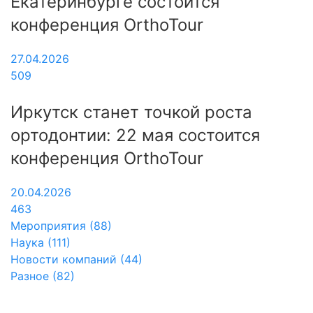
Екатеринбурге состоится
конференция OrthoTour
27.04.2026
509
Иркутск станет точкой роста
ортодонтии: 22 мая состоится
конференция OrthoTour
20.04.2026
463
Мероприятия (88)
Наука (111)
Новости компаний (44)
Разное (82)