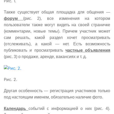
Рис. 1.
Также существует общая площадка для общения
—
форум
(рис. 2), все изменения на котором
пользователи также могут видеть на своей страничке
(комментарии, новые темы). Причем участник может
сам решать, какой раздел хочет просматривать
(отслеживать), а какой
—
нет. Есть возможность
публиковать и просматривать
частные объявления
(рис. 3) о продаже, аренде, вакансиях и т. д.
Рис. 2.
Другая особенность
—
регистрация участников только
под настоящим именем, обязательно наличие фото.
Календарь
событий с информацией о них (рис. 4).