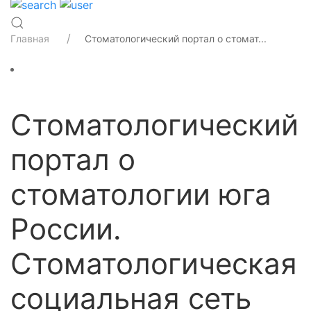
Главная
Стоматологический портал о стомат...
Стоматологический
портал о
стоматологии юга
России.
Стоматологическая
социальная сеть