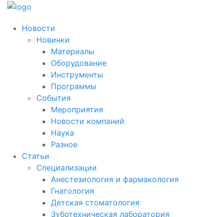
Новости
Новинки
Материалы
Оборудование
Инструменты
Программы
События
Мероприятия
Новости компаний
Наука
Разное
Статьи
Специализации
Анестезиология и фармакология
Гнатология
Детская стоматология
Зуботехническая лаборатория