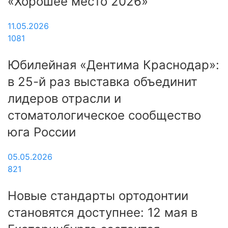
«Хорошее место 2026»
11.05.2026
1081
Юбилейная «Дентима Краснодар»:
в 25-й раз выставка объединит
лидеров отрасли и
стоматологическое сообщество
юга России
05.05.2026
821
Новые стандарты ортодонтии
становятся доступнее: 12 мая в