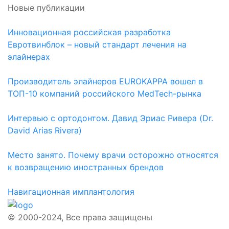
Новые публикации
Инновационная российская разработка
Евротвинблок – новый стандарт лечения на
элайнерах
Производитель элайнеров EUROKAPPA вошел в
ТОП-10 компаний российского MedTech-рынка
Интервью с ортодонтом. Давид Эриас Ривера (Dr.
David Arias Rivera)
Место занято. Почему врачи осторожно относятся
к возвращению иностранных брендов
Навигационная имплантология
© 2000-2024, Все права защищены