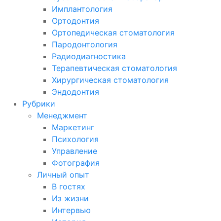
Имплантология
Ортодонтия
Ортопедическая стоматология
Пародонтология
Радиодиагностика
Терапевтическая стоматология
Хирургическая стоматология
Эндодонтия
Рубрики
Менеджмент
Маркетинг
Психология
Управление
Фотография
Личный опыт
В гостях
Из жизни
Интервью