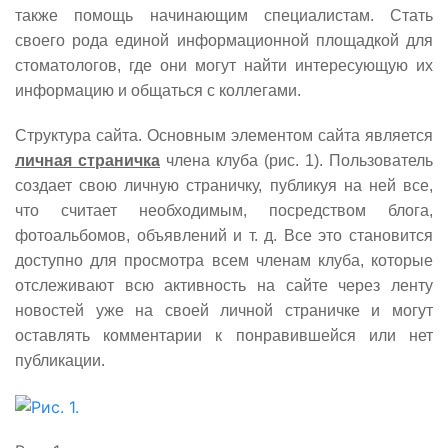
также помощь начинающим специалистам. Стать
своего рода единой информационной площадкой для
стоматологов, где они могут найти интересующую их
информацию и общаться с коллегами.
Структура сайта. Основным элементом сайта является
личная страничка
члена клуба (рис. 1). Пользователь
создает свою личную страничку, публикуя на ней все,
что считает необходимым, посредством блога,
фотоальбомов, объявлений и т. д. Все это становится
доступно для просмотра всем членам клуба, которые
отслеживают всю активность на сайте через ленту
новостей уже на своей личной страничке и могут
оставлять комментарии к понравившейся или нет
публикации.