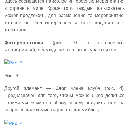
Здесь собираются наиболее интересные мероприятия
в стране и мире. Кроме того, каждый пользователь
может предложить для размещения то мероприятие,
которое он счел интересным и хочет поделиться с
коллегами.
Фоторепортажи
(рис. 3) с прошедших
мероприятий, обсуждения и отзывы участников.
Рис. 3.
Другой элемент
—
блог
члена клуба (рис. 4).
Предназначен для того, чтобы можно было делиться
своими мыслями по любому поводу, получить ответ на
вопрос в виде комментариев к своему блогу.