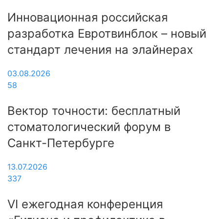
Инновационная российская
разработка Евротвинблок – новый
стандарт лечения на элайнерах
03.08.2026
58
Вектор точности: бесплатный
стоматологический форум в
Санкт-Петербурге
13.07.2026
337
VI ежегодная конференция