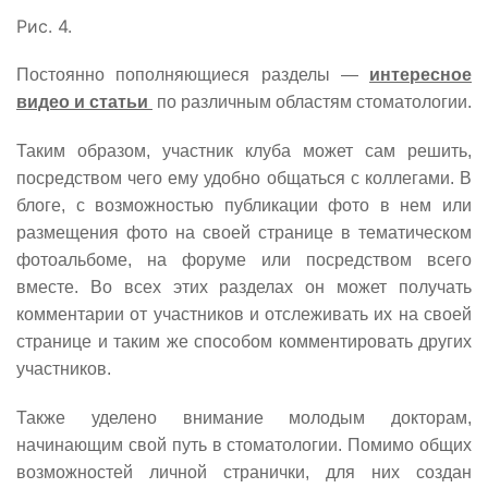
Рис. 4.
Постоянно пополняющиеся разделы
—
интересное
видео и статьи
по различным областям стоматологии.
Таким образом, участник клуба может сам решить,
посредством чего ему удобно общаться с коллегами. В
блоге, с возможностью публикации фото в нем или
размещения фото на своей странице в тематическом
фотоальбоме, на форуме или посредством всего
вместе. Во всех этих разделах он может получать
комментарии от участников и отслеживать их на своей
странице и таким же способом комментировать других
участников.
Также уделено внимание молодым докторам,
начинающим свой путь в стоматологии. Помимо общих
возможностей личной странички, для них создан