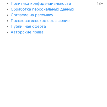
Политика конфиденциальности
18+
Обработка персональных данных
Согласие на рассылку
Пользовательское соглашение
Публичная оферта
Авторские права