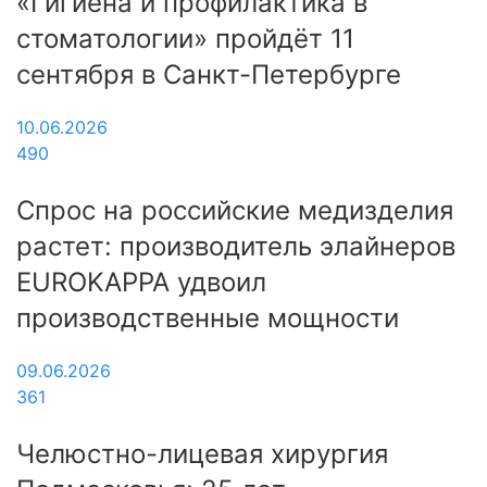
«Гигиена и профилактика в
стоматологии» пройдёт 11
сентября в Санкт-Петербурге
10.06.2026
490
Спрос на российские медизделия
растет: производитель элайнеров
EUROKAPPA удвоил
производственные мощности
09.06.2026
361
Челюстно-лицевая хирургия