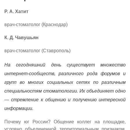
Р. А. Хатит
врач-стоматолог (Краснодар)
К. Д. Чавушьян
врач-стоматолог (Ставрополь)
На сегодняшний день существует множество
интернет-сообществ, различного рода форумов и
групп во многих социальных сетях по различным
специальностям стоматологии. Их объединяет одно
— стремление к общению и получению интересной
информации.
Почему юг России? Общение коллег на площадке,
условно объединенной территориальным признаком,