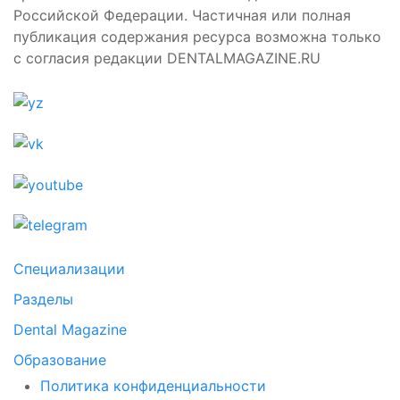
Российской Федерации. Частичная или полная
публикация содержания ресурса возможна только
с согласия редакции DENTALMAGAZINE.RU
Специализации
Разделы
Dental Magazine
Образование
Политика конфиденциальности