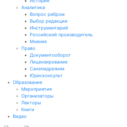
История
Аналитика
Вопрос ребром
Выбор редакции
Инструментарий
Российский производитель
Мнение
Право
Документооборот
Лицензирование
Санэпидрежим
Юрисконсульт
Образование
Мероприятия
Организаторы
Лекторы
Книги
Видео