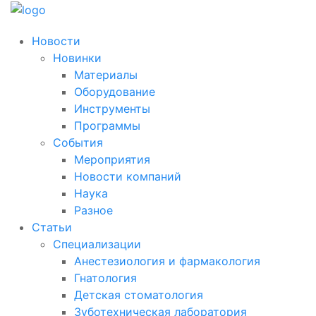
Новости
Новинки
Материалы
Оборудование
Инструменты
Программы
События
Мероприятия
Новости компаний
Наука
Разное
Статьи
Специализации
Анестезиология и фармакология
Гнатология
Детская стоматология
Зуботехническая лаборатория