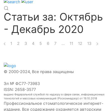
Статьи за: Октябрь
- Декабрь 2020
1
2
3
4
5
6
7
…
11
12
13
© 2000-2024, Все права защищены
Эл № ФС77-73983
ISSN: 2658-3577
выдано Федеральной службой по надзору в сфере связи, информационных
технологий и массовых коммуникаций (Роскомнадзор) от 19.10.2018
Профессиональное стоматологическое интернет-
издание. Все содержание охраняется авторским