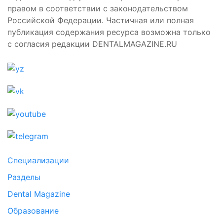
правом в соответствии с законодательством
Российской Федерации. Частичная или полная
публикация содержания ресурса возможна только
с согласия редакции DENTALMAGAZINE.RU
Специализации
Разделы
Dental Magazine
Образование