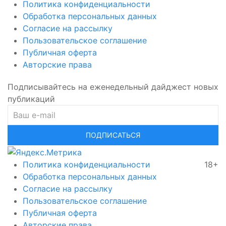
Политика конфиденциальности
Обработка персональных данных
Согласие на рассылку
Пользовательское соглашение
Публичная оферта
Авторские права
Подписывайтесь на еженедельный дайджест новых
публикаций
ПОДПИСАТЬСЯ
Политика конфиденциальности
18+
Обработка персональных данных
Согласие на рассылку
Пользовательское соглашение
Публичная оферта
Авторские права