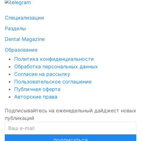
Специализации
Разделы
Dental Magazine
Образование
Политика конфиденциальности
Обработка персональных данных
Согласие на рассылку
Пользовательское соглашение
Публичная оферта
Авторские права
Подписывайтесь на еженедельный дайджест новых
публикаций
ПОДПИСАТЬСЯ