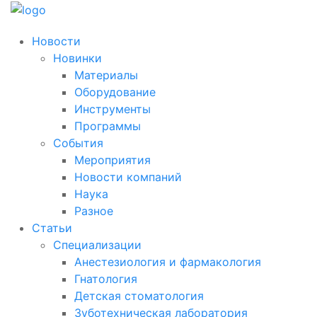
Новости
Новинки
Материалы
Оборудование
Инструменты
Программы
События
Мероприятия
Новости компаний
Наука
Разное
Статьи
Специализации
Анестезиология и фармакология
Гнатология
Детская стоматология
Зуботехническая лаборатория