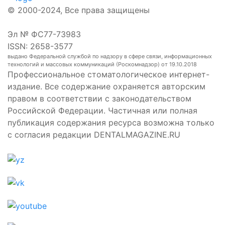
© 2000-2024, Все права защищены
Эл № ФС77-73983
ISSN: 2658-3577
выдано Федеральной службой по надзору в сфере связи, информационных
технологий и массовых коммуникаций (Роскомнадзор) от 19.10.2018
Профессиональное стоматологическое интернет-
издание. Все содержание охраняется авторским
правом в соответствии с законодательством
Российской Федерации. Частичная или полная
публикация содержания ресурса возможна только
с согласия редакции DENTALMAGAZINE.RU