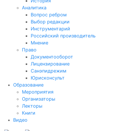
История
Аналитика
Вопрос ребром
Выбор редакции
Инструментарий
Российский производитель
Мнение
Право
Документооборот
Лицензирование
Санэпидрежим
Юрисконсульт
Образование
Мероприятия
Организаторы
Лекторы
Книги
Видео