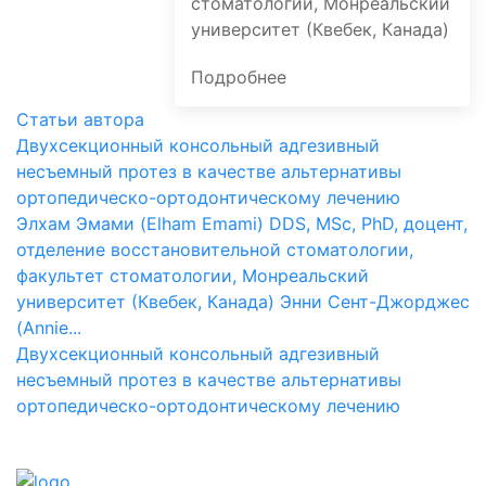
стоматологии, Монреальский
университет (Квебек, Канада)
Подробнее
Статьи автора
Двухсекционный консольный адгезивный
несъемный протез в качестве альтернативы
ортопедическо-ортодонтическому лечению
Элхам Эмами (Elham Emami) DDS, MSc, PhD, доцент,
отделение восстановительной стоматологии,
факультет стоматологии, Монреальский
университет (Квебек, Канада) Энни Сент-Джорджес
(Annie...
Двухсекционный консольный адгезивный
несъемный протез в качестве альтернативы
ортопедическо-ортодонтическому лечению