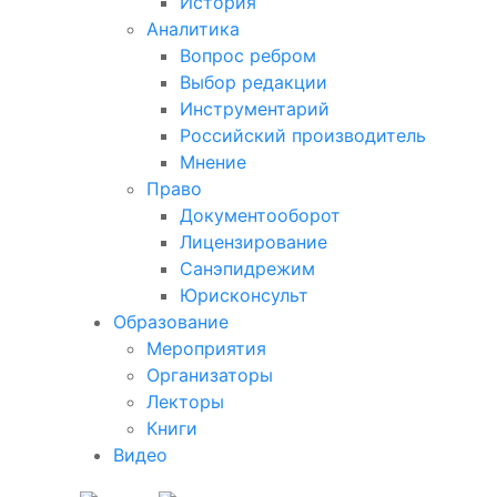
История
Аналитика
Вопрос ребром
Выбор редакции
Инструментарий
Российский производитель
Мнение
Право
Документооборот
Лицензирование
Санэпидрежим
Юрисконсульт
Образование
Мероприятия
Организаторы
Лекторы
Книги
Видео