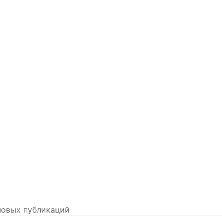
новых публикаций