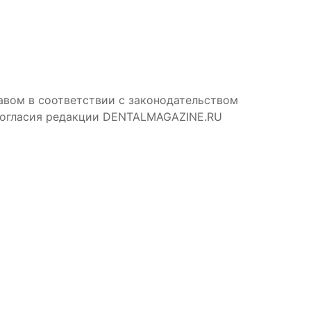
авом в соответствии с законодательством
 согласия редакции DENTALMAGAZINE.RU