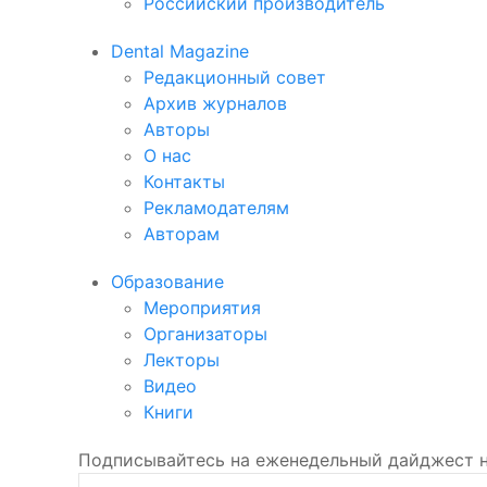
Российский производитель
Dental Magazine
Редакционный совет
Архив журналов
Авторы
О нас
Контакты
Рекламодателям
Авторам
Образование
Мероприятия
Организаторы
Лекторы
Видео
Книги
Подписывайтесь на еженедельный дайджест 