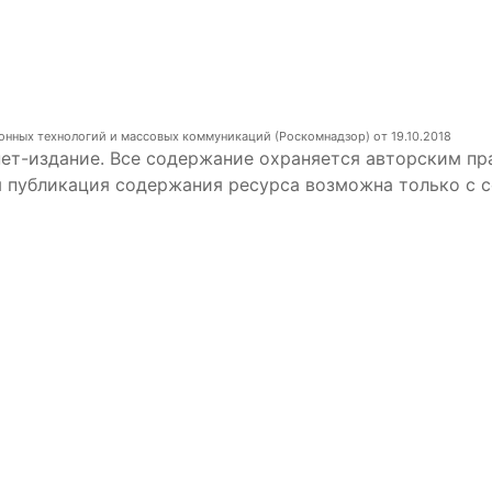
онных технологий и массовых коммуникаций (Роскомнадзор) от 19.10.2018
ет-издание. Все содержание охраняется авторским пр
я публикация содержания ресурса возможна только с