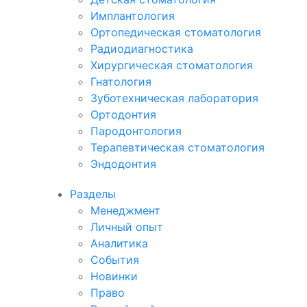
Имплантология
Ортопедическая стоматология
Радиодиагностика
Хирургическая стоматология
Гнатология
Зуботехническая лаборатория
Ортодонтия
Пародонтология
Терапевтическая стоматология
Эндодонтия
Разделы
Менеджмент
Личный опыт
Аналитика
События
Новинки
Право