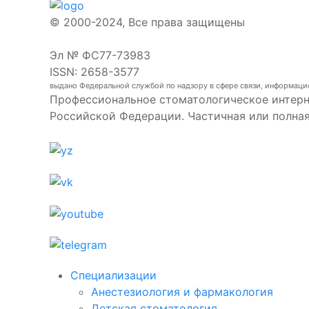
© 2000-2024, Все права защищены
Эл № ФС77-73983
ISSN: 2658-3577
выдано Федеральной службой по надзору в сфере связи, информаци
Профессиональное стоматологическое интерн
Российской Федерации. Частичная или полна
Специализации
Анестезиология и фармакология
Детская стоматология