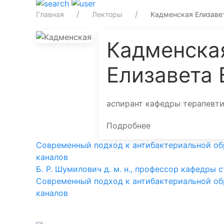
Главная
Лекторы
Кадменская Елизаве
Кадменска
Елизавета
аспирант кафедры терапевти
Подробнее
Современный подход к антибактериальной об
каналов
Б. Р. Шумилович д. м. н., профессор кафедры 
Современный подход к антибактериальной об
каналов