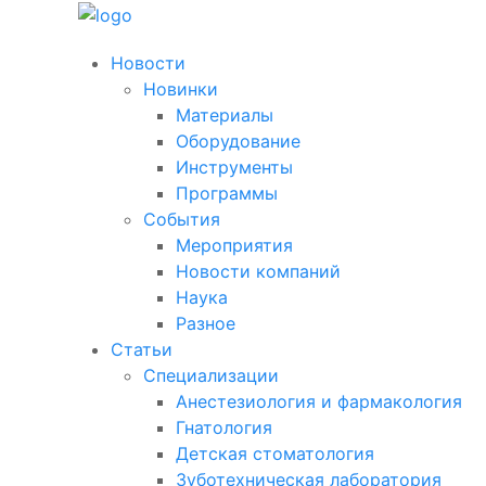
Новости
Новинки
Материалы
Оборудование
Инструменты
Программы
События
Мероприятия
Новости компаний
Наука
Разное
Статьи
Специализации
Анестезиология и фармакология
Гнатология
Детская стоматология
Зуботехническая лаборатория