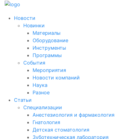
Новости
Новинки
Материалы
Оборудование
Инструменты
Программы
События
Мероприятия
Новости компаний
Наука
Разное
Статьи
Специализации
Анестезиология и фармакология
Гнатология
Детская стоматология
Зуботехническая лаборатория