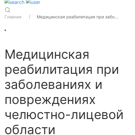
Главная
Медицинская реабилитация при забо...
Медицинская
реабилитация при
заболеваниях и
повреждениях
челюстно-лицевой
области