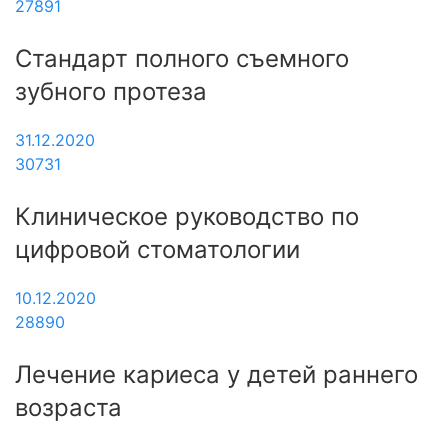
27891
Стандарт полного съемного
зубного протеза
31.12.2020
30731
Клиническое руководство по
цифровой стоматологии
10.12.2020
28890
Лечение кариеса у детей раннего
возраста