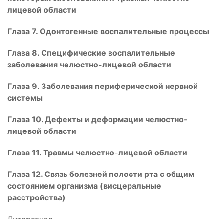
лицевой области
Глава 7. Одонтогенные воспалительные процессы
Глава 8. Специфические воспалительные
заболевания челюстно-лицевой области
Глава 9. Заболевания периферической нервной
системы
Глава 10. Дефекты и деформации челюстно-
лицевой области
Глава 11. Травмы челюстно-лицевой области
Глава 12. Связь болезней полости рта с общим
состоянием организма (висцеральные
расстройства)