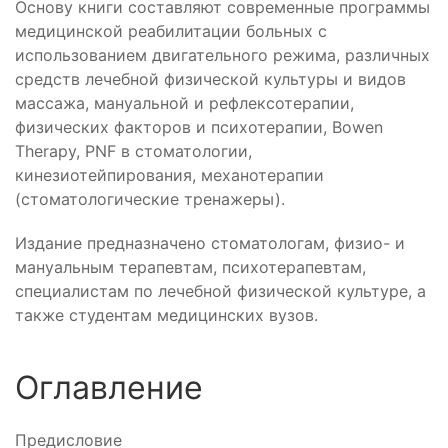
Основу книги составляют современные программы
медицинской реабилитации больных с
использованием двигательного режима, различных
средств лечебной физической культуры и видов
массажа, мануальной и рефлексотерапии,
физических факторов и психотерапии, Bowen
Therapy, PNF в стоматологии,
кинезиотейпирования, механотерапии
(стоматологические тренажеры).
Издание предназначено стоматологам, физио- и
мануальным терапевтам, психотерапевтам,
специалистам по лечебной физической культуре, а
также студентам медицинских вузов.
Оглавление
Предисловие