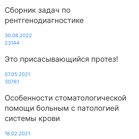
Сборник задач по
рентгенодиагностике
30.08.2022
23144
Это присасывающийся протез!
07.05.2021
30761
Особенности стоматологической
помощи больным с патологией
системы крови
18.02.2021