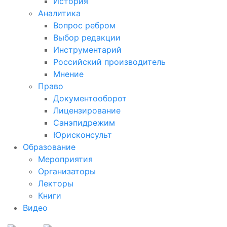
История
Аналитика
Вопрос ребром
Выбор редакции
Инструментарий
Российский производитель
Мнение
Право
Документооборот
Лицензирование
Санэпидрежим
Юрисконсульт
Образование
Мероприятия
Организаторы
Лекторы
Книги
Видео