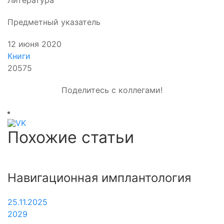
Литература
Предметный указатель
12 июня 2020
Книги
20575
Поделитесь с коллегами!
Похожие статьи
Навигационная имплантология
25.11.2025
2029