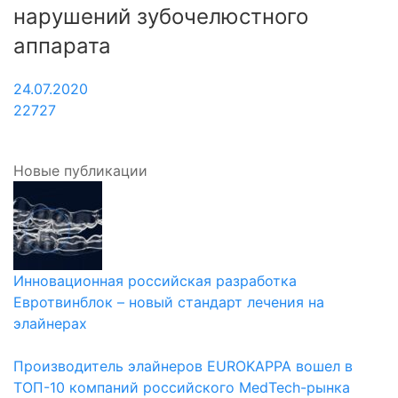
нарушений зубочелюстного
аппарата
24.07.2020
22727
Новые публикации
Инновационная российская разработка
Евротвинблок – новый стандарт лечения на
элайнерах
Производитель элайнеров EUROKAPPA вошел в
ТОП-10 компаний российского MedTech-рынка