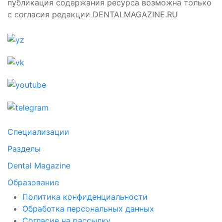
публикация содержания ресурса возможна только
с согласия редакции DENTALMAGAZINE.RU
Специализации
Разделы
Dental Magazine
Образование
Политика конфиденциальности
Обработка персональных данных
Согласие на рассылку