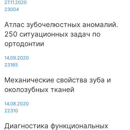
27.11.2020
23004
Атлас зубочелюстных аномалий.
250 ситуационных задач по
ортодонтии
14.09.2020
23165
Механические свойства зуба и
околозубных тканей
14.08.2020
22310
Диагностика функциональных