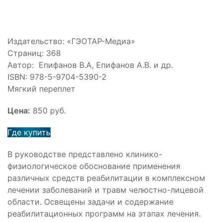
Издательство: «ГЭОТАР-Медиа»
Страниц: 368
Автор: Епифанов В.А, Епифанов А.В. и др.
ISBN: 978-5-9704-5390-2
Мягкий переплет
Цена:
850 руб.
Где купить
В руководстве представлено клинико-
физиологическое обоснование применения
различных средств реабилитации в комплексном
лечении заболеваний и травм челюстно-лицевой
области. Освещены задачи и содержание
реабилитационных программ на этапах лечения.