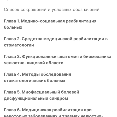
Список сокращений и условных обозначений
Глава 1. Медико-социальная реабилитация
больных
Глава 2. Средства медицинской реабилитации в
стоматологии
Глава 3. Функциональная анатомия и биомеханика
челюстно-лицевой области
Глава 4. Методы обследования
стоматологических больных
Глава 5. Миофасциальный болевой
дисфункциональный синдром
Глава 6. Медицинская реабилитация при
некоторых заболеваниях и травмах челюстно-