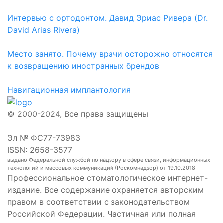
Интервью с ортодонтом. Давид Эриас Ривера (Dr.
David Arias Rivera)
Место занято. Почему врачи осторожно относятся
к возвращению иностранных брендов
Навигационная имплантология
© 2000-2024, Все права защищены
Эл № ФС77-73983
ISSN: 2658-3577
выдано Федеральной службой по надзору в сфере связи, информационных
технологий и массовых коммуникаций (Роскомнадзор) от 19.10.2018
Профессиональное стоматологическое интернет-
издание. Все содержание охраняется авторским
правом в соответствии с законодательством
Российской Федерации. Частичная или полная