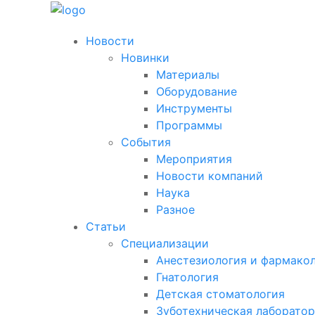
Новости
Новинки
Материалы
Оборудование
Инструменты
Программы
События
Мероприятия
Новости компаний
Наука
Разное
Статьи
Специализации
Анестезиология и фармако
Гнатология
Детская стоматология
Зуботехническая лаборато