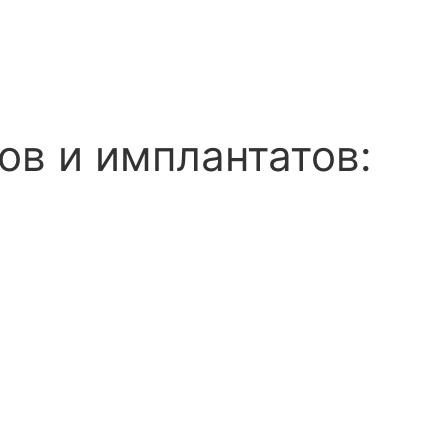
ов и имплантатов: