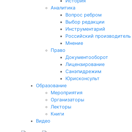
История
Аналитика
Вопрос ребром
Выбор редакции
Инструментарий
Российский производитель
Мнение
Право
Документооборот
Лицензирование
Санэпидрежим
Юрисконсульт
Образование
Мероприятия
Организаторы
Лекторы
Книги
Видео