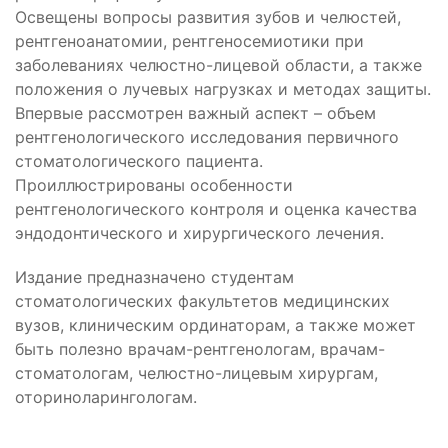
Освещены вопросы развития зубов и челюстей,
рентгеноанатомии, рентгеносемиотики при
заболеваниях челюстно-лицевой области, а также
положения о лучевых нагрузках и методах защиты.
Впервые рассмотрен важный аспект – объем
рентгенологического исследования первичного
стоматологического пациента.
Проиллюстрированы особенности
рентгенологического контроля и оценка качества
эндодонтического и хирургического лечения.
Издание предназначено студентам
стоматологических факультетов медицинских
вузов, клиническим ординаторам, а также может
быть полезно врачам-рентгенологам, врачам-
стоматологам, челюстно-лицевым хирургам,
оториноларингологам.