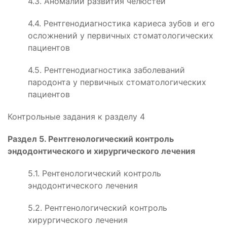
4.3. Аномалии развития челюстей
4.4. Рентгенодиагностика кариеса зубов и его
осложнений у первичных стоматологических
пациентов
4.5. Рентгенодиагностика заболеваний
пародонта у первичных стоматологических
пациентов
Контрольные задания к разделу 4
Раздел 5. Рентгенологический контроль
эндодонтического и хирургического лечения
5.1. Рентенологический контроль
эндодонтического лечения
5.2. Рентгенологический контроль
хирургического лечения