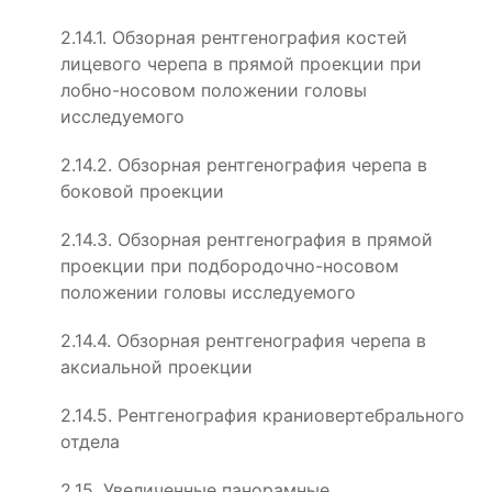
2.14.1. Обзорная рентгенография костей
лицевого черепа в прямой проекции при
лобно-носовом положении головы
исследуемого
2.14.2. Обзорная рентгенография черепа в
боковой проекции
2.14.3. Обзорная рентгенография в прямой
проекции при подбородочно-носовом
положении головы исследуемого
2.14.4. Обзорная рентгенография черепа в
аксиальной проекции
2.14.5. Рентгенография краниовертебрального
отдела
2.15. Увеличенные панорамные