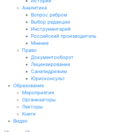
История
Аналитика
Вопрос ребром
Выбор редакции
Инструментарий
Российский производитель
Мнение
Право
Документооборот
Лицензирование
Санэпидрежим
Юрисконсульт
Образование
Мероприятия
Организаторы
Лекторы
Книги
Видео