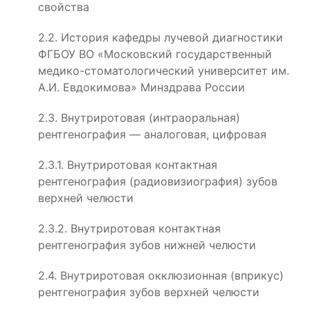
свойства
2.2. История кафедры лучевой диагностики
ФГБОУ ВО «Московский государственный
медико-стоматологический университет им.
А.И. Евдокимова» Минздрава России
2.3. Внутриротовая (интраоральная)
рентгенография — аналоговая, цифровая
2.3.1. Внутриротовая контактная
рентгенография (радиовизиография) зубов
верхней челюсти
2.3.2. Внутриротовая контактная
рентгенография зубов нижней челюсти
2.4. Внутриротовая окклюзионная (вприкус)
рентгенография зубов верхней челюсти