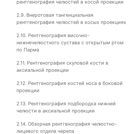
рентгенография челюстей в косой проекции
2.9. Внеротовая тангенциальная
рентгенография челюстей в косых проекциях
2.10. Рентгенография височно-
нижнечелюстного сустава с открытым ртом
по Парма
2.11. Рентгенография скуловой кости в
аксиальной проекции
2.12. Рентгенография костей носа в боковой
проекции
2.13. Рентгенография подбородка нижней
челюсти в аксиальной проекции
2.14. Обзорная рентгенография челюстно-
лицевого отдела черепа