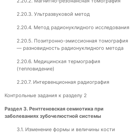
2.20.2. Магнитно-резонансная томография
2.20.3. Ультразвуковой метод
2.20.4. Метод радионуклидного исследования
2.20.5. Позитронно-эмиссионная томография
— разновидность радионуклидного метода
2.20.6. Медицинская термография
(тепловидение)
2.20.7. Интервенционная радиография
Контрольные задания к разделу 2
Раздел 3. Рентгеновская семиотика при
заболеваниях зубочелюстной системы
3.1. Изменение формы и величины кости