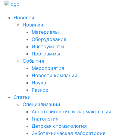
Новости
Новинки
Материалы
Оборудование
Инструменты
Программы
События
Мероприятия
Новости компаний
Наука
Разное
Статьи
Специализации
Анестезиология и фармакология
Гнатология
Детская стоматология
Зуботехническая лаборатория