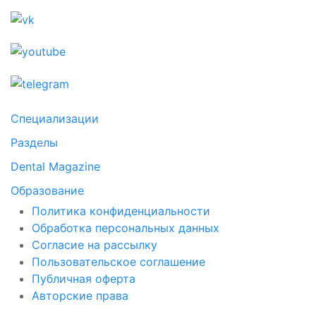
Специализации
Разделы
Dental Magazine
Образование
Политика конфиденциальности
Обработка персональных данных
Согласие на рассылку
Пользовательское соглашение
Публичная оферта
Авторские права