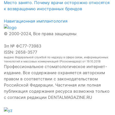
Место занято. Почему врачи осторожно относятся
к возвращению иностранных брендов
Навигационная имплантология
© 2000-2024, Все права защищены
Эл № ФС77-73983
ISSN: 2658-3577
выдано Федеральной службой по надзору в сфере связи, информационных
технологий и массовых коммуникаций (Роскомнадзор) от 19.10.2018
Профессиональное стоматологическое интернет-
издание. Все содержание охраняется авторским
правом в соответствии с законодательством
Российской Федерации. Частичная или полная
публикация содержания ресурса возможна только
с согласия редакции DENTALMAGAZINE.RU