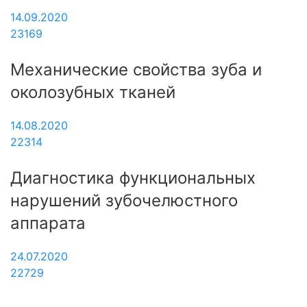
14.09.2020
23169
Механические свойства зуба и
околозубных тканей
14.08.2020
22314
Диагностика функциональных
нарушений зубочелюстного
аппарата
24.07.2020
22729