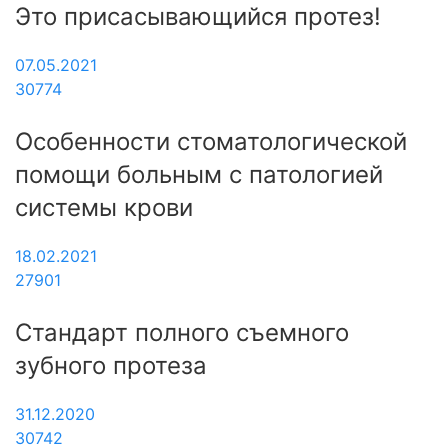
Это присасывающийся протез!
07.05.2021
30774
Особенности стоматологической
помощи больным с патологией
системы крови
18.02.2021
27901
Стандарт полного съемного
зубного протеза
31.12.2020
30742