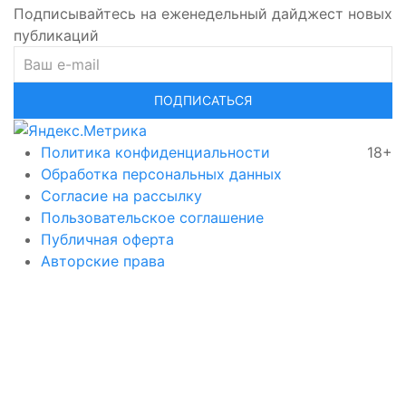
Подписывайтесь на еженедельный дайджест новых
публикаций
ПОДПИСАТЬСЯ
Политика конфиденциальности
18+
Обработка персональных данных
Согласие на рассылку
Пользовательское соглашение
Публичная оферта
Авторские права