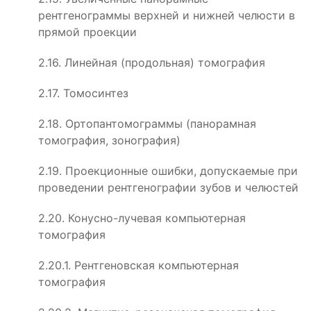
рентгенограммы верхней и нижней челюсти в
прямой проекции
2.16. Линейная (продольная) томография
2.17. Томосинтез
2.18. Ортопантомограммы (панорамная
томография, зонография)
2.19. Проекционные ошибки, допускаемые при
проведении рентгенографии зубов и челюстей
2.20. Конусно-лучевая компьютерная
томография
2.20.1. Рентгеновская компьютерная
томография