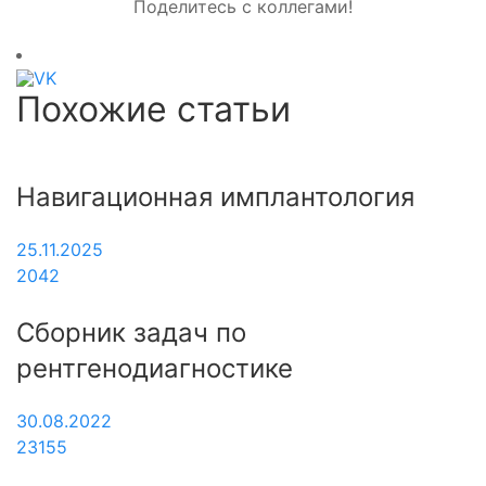
Поделитесь с коллегами!
Похожие статьи
Навигационная имплантология
25.11.2025
2042
Сборник задач по
рентгенодиагностике
30.08.2022
23155