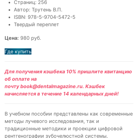
Страниц: 256
Автор: Трутень В.П.
ISBN: 978-5-9704-5472-5
Твердый переплет
Цена:
980 руб.
Где купить
Для получения кэшбека 10% пришлите квитанцию
об оплате на
почту book@dentalmagazine.ru. Кэшбек
начисляется в течение 14 календарных дней!
В учебном пособии представлены как современные
методы лучевого исследования, так и
традиционные методики и проекции цифровой
рентгенографии зубочелюстной системы.