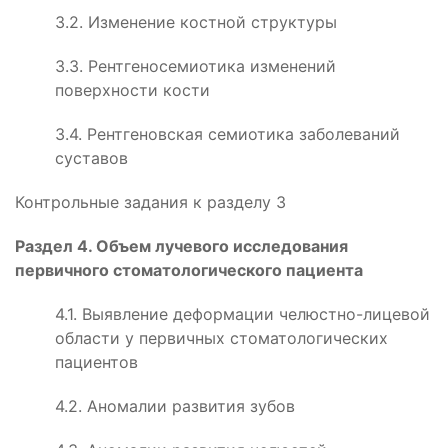
3.2. Изменение костной структуры
3.3. Рентгеносемиотика изменений
поверхности кости
3.4. Рентгеновская семиотика заболеваний
суставов
Контрольные задания к разделу 3
Раздел 4. Объем лучевого исследования
первичного стоматологического пациента
4.1. Выявление деформации челюстно-лицевой
области у первичных стоматологических
пациентов
4.2. Аномалии развития зубов