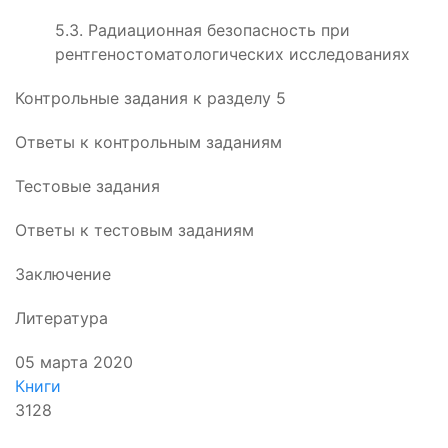
5.3. Радиационная безопасность при
рентгеностоматологических исследованиях
Контрольные задания к разделу 5
Ответы к контрольным заданиям
Тестовые задания
Ответы к тестовым заданиям
Заключение
Литература
05 марта 2020
Книги
3128