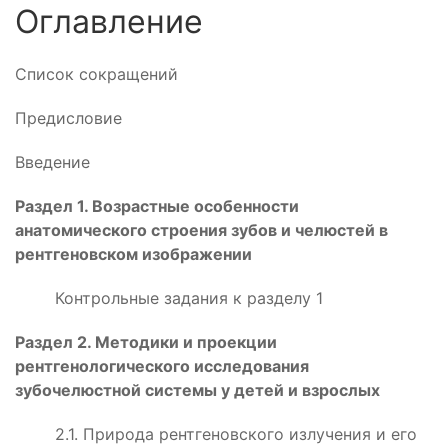
Оглавление
Список сокращений
Предисловие
Введение
Раздел 1. Возрастные особенности
анатомического строения зубов и челюстей в
рентгеновском изображении
Контрольные задания к разделу 1
Раздел 2. Методики и проекции
рентгенологического исследования
зубочелюстной системы у детей и взрослых
2.1. Природа рентгеновского излучения и его