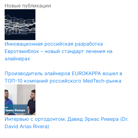
Новые публикации
Инновационная российская разработка
Евротвинблок – новый стандарт лечения на
элайнерах
Производитель элайнеров EUROKAPPA вошел в
ТОП-10 компаний российского MedTech-рынка
Интервью с ортодонтом. Давид Эриас Ривера (Dr.
David Arias Rivera)