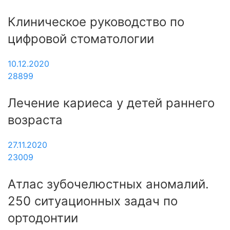
Клиническое руководство по
цифровой стоматологии
10.12.2020
28899
Лечение кариеса у детей раннего
возраста
27.11.2020
23009
Атлас зубочелюстных аномалий.
250 ситуационных задач по
ортодонтии