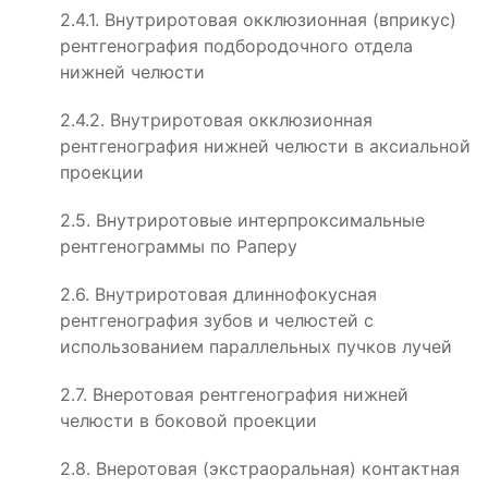
2.4.1. Внутриротовая окклюзионная (вприкус)
рентгенография подбородочного отдела
нижней челюсти
2.4.2. Внутриротовая окклюзионная
рентгенография нижней челюсти в аксиальной
проекции
2.5. Внутриротовые интерпроксимальные
рентгенограммы по Раперу
2.6. Внутриротовая длиннофокусная
рентгенография зубов и челюстей с
использованием параллельных пучков лучей
2.7. Внеротовая рентгенография нижней
челюсти в боковой проекции
2.8. Внеротовая (экстраоральная) контактная