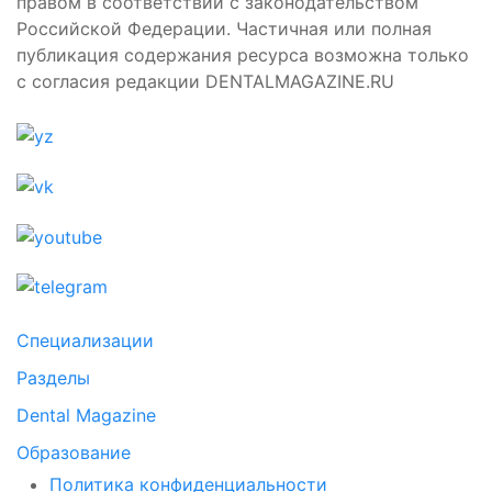
правом в соответствии с законодательством
Российской Федерации. Частичная или полная
публикация содержания ресурса возможна только
с согласия редакции DENTALMAGAZINE.RU
Специализации
Разделы
Dental Magazine
Образование
Политика конфиденциальности