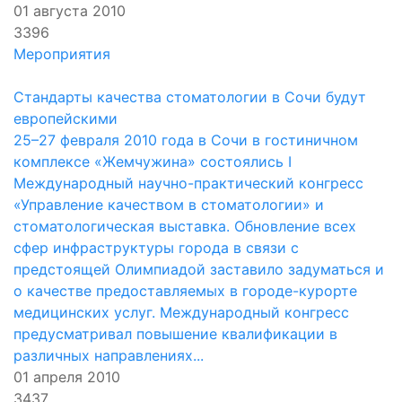
01 августа 2010
3396
Мероприятия
Стандарты качества стоматологии в Сочи будут
европейскими
25–27 февраля 2010 года в Сочи в гостиничном
комплексе «Жемчужина» состоялись I
Международный научно-практический конгресс
«Управление качеством в стоматологии» и
стоматологическая выставка. Обновление всех
сфер инфраструктуры города в связи с
предстоящей Олимпиадой заставило задуматься и
о качестве предоставляемых в городе-курорте
медицинских услуг. Международный конгресс
предусматривал повышение квалификации в
различных направлениях...
01 апреля 2010
3437