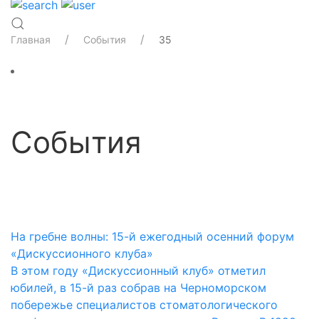
Главная
События
35
События
Категории
На гребне волны: 15-й ежегодный осенний форум
«Дискуссионного клуба»
В этом году «Дискуссионный клуб» отметил
юбилей, в 15-й раз собрав на Черноморском
побережье специалистов стоматологического