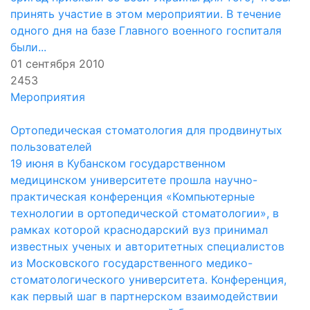
принять участие в этом мероприятии. В течение
одного дня на базе Главного военного госпиталя
были...
01 сентября 2010
2453
Мероприятия
Ортопедическая стоматология для продвинутых
пользователей
19 июня в Кубанском государственном
медицинском университете прошла научно-
практическая конференция «Компьютерные
технологии в ортопедической стоматологии», в
рамках которой краснодарский вуз принимал
известных ученых и авторитетных специалистов
из Московского государственного медико-
стоматологического университета. Конференция,
как первый шаг в партнерском взаимодействии