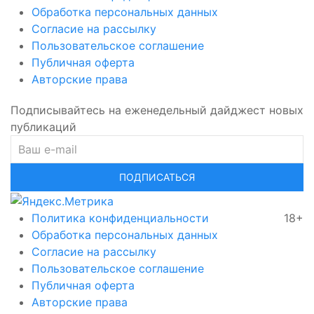
Обработка персональных данных
Согласие на рассылку
Пользовательское соглашение
Публичная оферта
Авторские права
Подписывайтесь на еженедельный дайджест новых
публикаций
ПОДПИСАТЬСЯ
Политика конфиденциальности
18+
Обработка персональных данных
Согласие на рассылку
Пользовательское соглашение
Публичная оферта
Авторские права