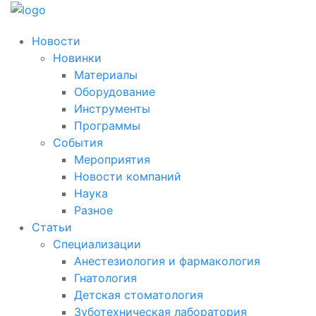
Новости
Новинки
Материалы
Оборудование
Инструменты
Программы
События
Мероприятия
Новости компаний
Наука
Разное
Статьи
Специализации
Анестезиология и фармакология
Гнатология
Детская стоматология
Зуботехническая лаборатория