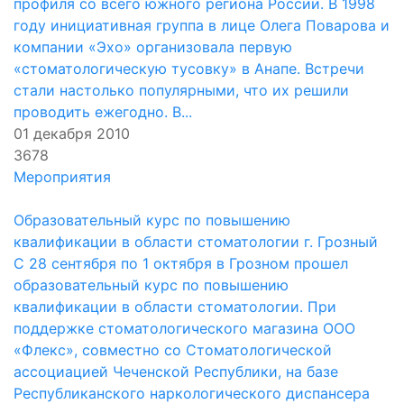
профиля со всего южного региона России. В 1998
году инициативная группа в лице Олега Поварова и
компании «Эхо» организовала первую
«стоматологическую тусовку» в Анапе. Встречи
стали настолько популярными, что их решили
проводить ежегодно. В...
01 декабря 2010
3678
Мероприятия
Образовательный курс по повышению
квалификации в области стоматологии г. Грозный
С 28 сентября по 1 октября в Грозном прошел
образовательный курс по повышению
квалификации в области стоматологии. При
поддержке стоматологического магазина ООО
«Флекс», совместно со Стоматологической
ассоциацией Чеченской Республики, на базе
Республиканского наркологического диспансера