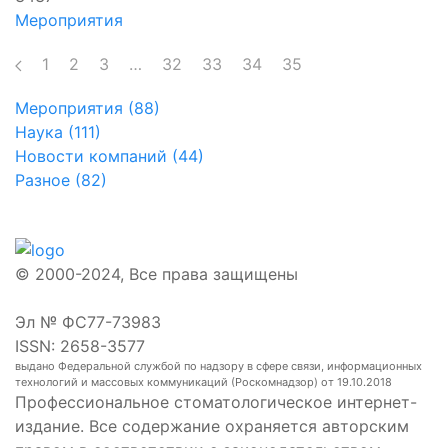
Мероприятия
1
2
3
…
32
33
34
35
Мероприятия (88)
Наука (111)
Новости компаний (44)
Разное (82)
© 2000-2024, Все права защищены
Эл № ФС77-73983
ISSN: 2658-3577
выдано Федеральной службой по надзору в сфере связи, информационных
технологий и массовых коммуникаций (Роскомнадзор) от 19.10.2018
Профессиональное стоматологическое интернет-
издание. Все содержание охраняется авторским