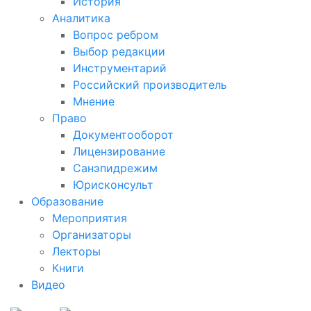
История
Аналитика
Вопрос ребром
Выбор редакции
Инструментарий
Российский производитель
Мнение
Право
Документооборот
Лицензирование
Санэпидрежим
Юрисконсульт
Образование
Мероприятия
Организаторы
Лекторы
Книги
Видео