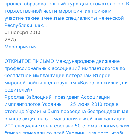
прошел образовательный курс для стоматологов. В
торжественной части мероприятия приняли
участие такие именитые специалисты Чеченской
Республики, как...
01 ноября 2010
2875
Мероприятия
ОТКРЫТОЕ ПИСЬМО Международное движение
профессиональных ассоциаций имплантологов по
бесплатной имплантации ветеранам Второй
мировой войны под лозунгом «Качество жизни для
родителей»
Ярослав Заблоцкий президент Ассоциации
имплантологов Украины 25 июня 2010 года в
столице Украины была проведена беспрецедентная
в мире акция по стоматологической имплантации.
200 специалистов в составе 50 стоматологических
бригад приехали со всей Украины для того, чтобы