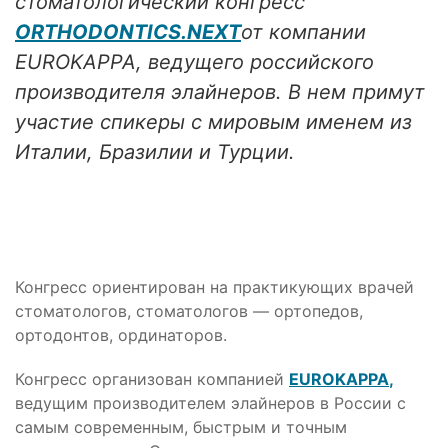
стоматологический конгресс
ORTHODONTICS.NEXT
от компании
EUROKAPPA, ведущего российского
производителя элайнеров. В нем примут
участие спикеры с мировым именем из
Италии, Бразилии и Турции.
Конгресс ориентирован на практикующих врачей
стоматологов, стоматологов — ортопедов,
ортодонтов, ординаторов.
Конгресс организован компанией
EUROKAPPA
,
ведущим производителем элайнеров в России с
самым современным, быстрым и точным