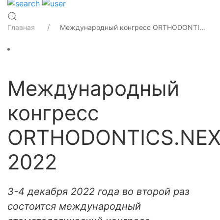
Главная
Международный конгресс ORTHODONTI...
Международный
конгресс
ORTHODONTICS.NE
2022
3-4 декабря 2022 года во второй раз
состоится международный