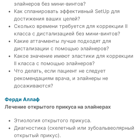
элайнеров без мини-винтов?
Как спланировать эффективный SetUp для
достижения ваших целей?
Сколько времени требуется для коррекции II
класса с дистализацией без мини-винтов?
Какие аттачменты лучше подходят для
дистализации с помощью элайнеров?
Какое значение имеют эластики для коррекции
II класса с помощью элайнеров?
Что делать, если пациент не следует
рекомендациям врача, и элайнеры не
досаживаются?
Ферди Аллаф
Лечение открытого прикуса на элайнерах
Этиология открытого прикуса.
Диагностика (скелетный или зубоальвеолярный
открытый прикус).