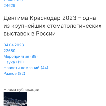
24629
Дентима Краснодар 2023 – одна
из крупнейших стоматологических
выставок в России
04.04.2023
22659
Мероприятия (88)
Наука (111)
Новости компаний (44)
Разное (82)
Новые публикации