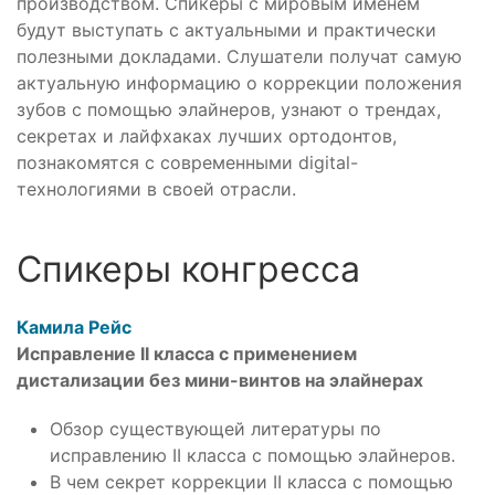
производством. Спикеры с мировым именем
будут выступать с актуальными и практически
полезными докладами. Слушатели получат самую
актуальную информацию о коррекции положения
зубов с помощью элайнеров, узнают о трендах,
секретах и лайфхаках лучших ортодонтов,
познакомятся с современными digital-
технологиями в своей отрасли.
Спикеры конгресса
Камила Рейс
Исправление II класса с применением
дистализации без мини-винтов на элайнерах
Обзор существующей литературы по
исправлению II класса с помощью элайнеров.
В чем секрет коррекции II класса с помощью