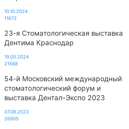
10.10.2024
11672
23-я Стоматологическая выставка
Дентима Краснодар
19.05.2024
21568
54-й Московский международный
стоматологический форум и
выставка Дентал-Экспо 2023
07.08.2023
26905