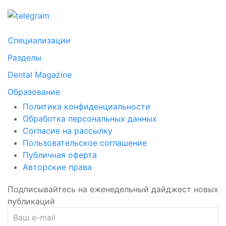
Специализации
Разделы
Dental Magazine
Образование
Политика конфиденциальности
Обработка персональных данных
Согласие на рассылку
Пользовательское соглашение
Публичная оферта
Авторские права
Подписывайтесь на еженедельный дайджест новых
публикаций