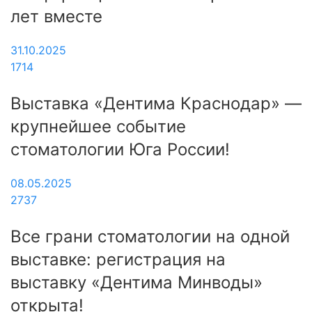
лет вместе
31.10.2025
1714
Выставка «Дентима Краснодар» —
крупнейшее событие
стоматологии Юга России!
08.05.2025
2737
Все грани стоматологии на одной
выставке: регистрация на
выставку «Дентима Минводы»
открыта!