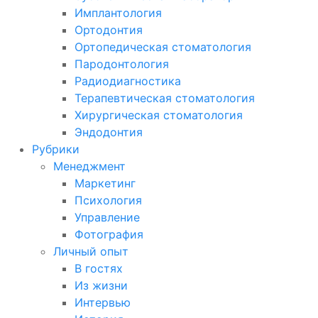
Имплантология
Ортодонтия
Ортопедическая стоматология
Пародонтология
Радиодиагностика
Терапевтическая стоматология
Хирургическая стоматология
Эндодонтия
Рубрики
Менеджмент
Маркетинг
Психология
Управление
Фотография
Личный опыт
В гостях
Из жизни
Интервью