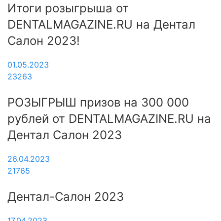
Итоги розыгрыша от
DENTALMAGAZINE.RU на Дентал
Салон 2023!
01.05.2023
23263
РОЗЫГРЫШ призов на 300 000
рублей от DENTALMAGAZINE.RU на
Дентал Салон 2023
26.04.2023
21765
Дентал-Салон 2023
17.04.2023