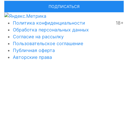
ПОДПИСАТЬСЯ
Политика конфиденциальности
18+
Обработка персональных данных
Согласие на рассылку
Пользовательское соглашение
Публичная оферта
Авторские права