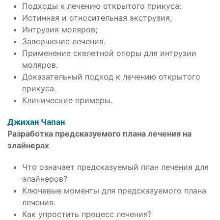
Подходы к лечению открытого прикуса:
Истинная и относительная экструзия;
Интрузия моляров;
Завершение лечения.
Применение скелетной опоры для интрузии
моляров.
Доказательный подход к лечению открытого
прикуса.
Клинические примеры.
Джихан Чапан
Разработка предсказуемого плана лечения на
элайнерах
Что означает предсказуемый план лечения для
элайнеров?
Ключевые моменты для предсказуемого плана
лечения.
Как упростить процесс лечения?