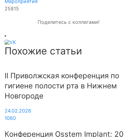
Мероприятия
25815
Поделитесь с коллегами!
Похожие статьи
II Приволжская конференция по
гигиене полости рта в Нижнем
Новгороде
24.02.2026
1060
Конференция Osstem Implant: 20