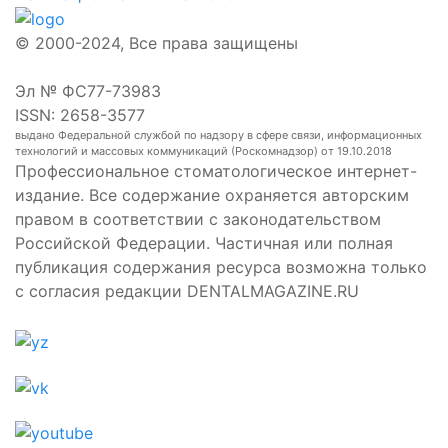
© 2000-2024, Все права защищены
Эл № ФС77-73983
ISSN: 2658-3577
выдано Федеральной службой по надзору в сфере связи, информационных
технологий и массовых коммуникаций (Роскомнадзор) от 19.10.2018
Профессиональное стоматологическое интернет-
издание. Все содержание охраняется авторским
правом в соответствии с законодательством
Российской Федерации. Частичная или полная
публикация содержания ресурса возможна только
с согласия редакции DENTALMAGAZINE.RU