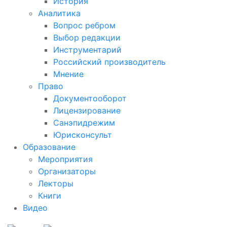
История
Аналитика
Вопрос ребром
Выбор редакции
Инструментарий
Российский производитель
Мнение
Право
Документооборот
Лицензирование
Санэпидрежим
Юрисконсульт
Образование
Мероприятия
Организаторы
Лекторы
Книги
Видео