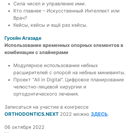
Сила чисел и управление ими.
Кто главнее – Искусственный Интеллект или
Врач?
Кейсы, кейсы и ещё раз кейсы.
Гусейн Агазаде
Использование временных опорных элементов в
комбинации с элайнерами
Модулярное использование небных
расширителей с опорой на небные минивинты.
Проект “All in Digital”. Цифровое планирование
челюстно-лицевой хирургии и
ортодонтического лечения.
Записаться на участие в конгрессе
ORTHODONTICS.NEXT
2022 можно
ЗДЕСЬ
.
06 октября 2022