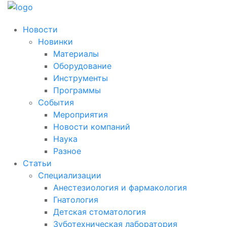
Новости
Новинки
Материалы
Оборудование
Инструменты
Программы
События
Мероприятия
Новости компаний
Наука
Разное
Статьи
Специализации
Анестезиология и фармакология
Гнатология
Детская стоматология
Зуботехническая лаборатория