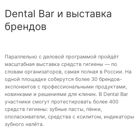
Dental Bar и выставка
брендов
Параллельно с деловой программой пройдёт
масштабная выставка средств гигиены — по
словам организаторов, самая полная в России. На
одной площадке соберутся более 30 брендов-
экспонентов с профессиональными продуктами,
новинками и решениями для клиник. В Dental Bar
участники смогут протестировать более 400
средств гигиены: зубные пасты, пёнки,
ополаскиватели, средства с ксилитом, индикаторы
зубного налёта.