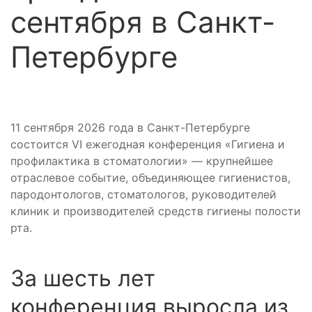
сентября в Санкт-
Петербурге
11 сентября 2026 года в Санкт-Петербурге
состоится VI ежегодная конференция «Гигиена и
профилактика в стоматологии» — крупнейшее
отраслевое событие, объединяющее гигиенистов,
пародонтологов, стоматологов, руководителей
клиник и производителей средств гигиены полости
рта.
За шесть лет
конференция выросла из