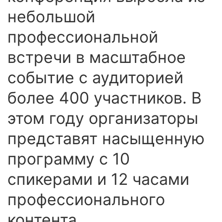
небольшой
профессиональной
встречи в масштабное
событие с аудиторией
более 400 участников. В
этом году организаторы
представят насыщенную
программу с 10
спикерами и 12 часами
профессионального
контента.