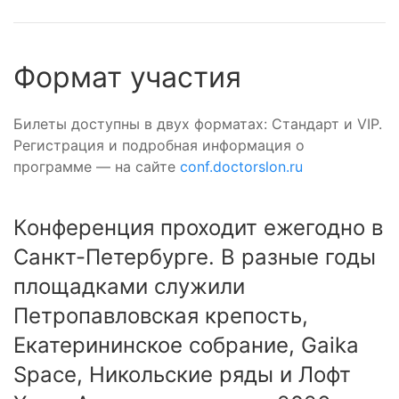
Формат участия
Билеты доступны в двух форматах: Стандарт и VIP.
Регистрация и подробная информация о
программе — на сайте
conf.doctorslon.ru
Конференция проходит ежегодно в
Санкт-Петербурге. В разные годы
площадками служили
Петропавловская крепость,
Екатерининское собрание, Gaika
Space, Никольские ряды и Лофт