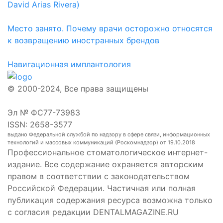
David Arias Rivera)
Место занято. Почему врачи осторожно относятся
к возвращению иностранных брендов
Навигационная имплантология
© 2000-2024, Все права защищены
Эл № ФС77-73983
ISSN: 2658-3577
выдано Федеральной службой по надзору в сфере связи, информационных
технологий и массовых коммуникаций (Роскомнадзор) от 19.10.2018
Профессиональное стоматологическое интернет-
издание. Все содержание охраняется авторским
правом в соответствии с законодательством
Российской Федерации. Частичная или полная
публикация содержания ресурса возможна только
с согласия редакции DENTALMAGAZINE.RU