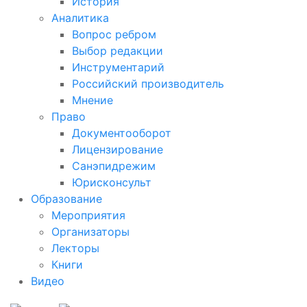
История
Аналитика
Вопрос ребром
Выбор редакции
Инструментарий
Российский производитель
Мнение
Право
Документооборот
Лицензирование
Санэпидрежим
Юрисконсульт
Образование
Мероприятия
Организаторы
Лекторы
Книги
Видео