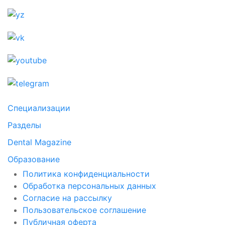
Специализации
Разделы
Dental Magazine
Образование
Политика конфиденциальности
Обработка персональных данных
Согласие на рассылку
Пользовательское соглашение
Публичная оферта