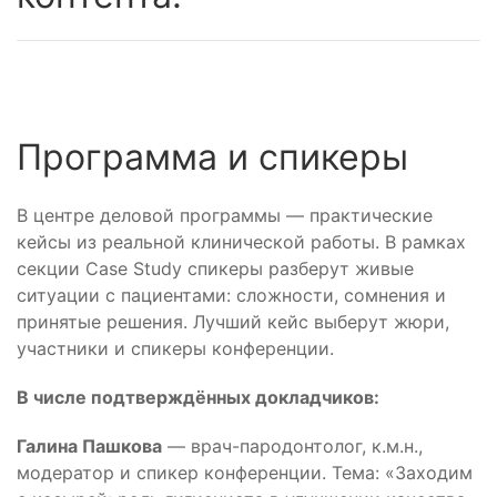
Программа и спикеры
В центре деловой программы — практические
кейсы из реальной клинической работы. В рамках
секции Case Study спикеры разберут живые
ситуации с пациентами: сложности, сомнения и
принятые решения. Лучший кейс выберут жюри,
участники и спикеры конференции.
В числе подтверждённых докладчиков:
Галина Пашкова
— врач-пародонтолог, к.м.н.,
модератор и спикер конференции. Тема: «Заходим