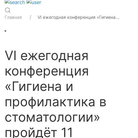
Главная
VI ежегодная конференция «Гигиена...
VI ежегодная
конференция
«Гигиена и
профилактика в
стоматологии»
пройдёт 11