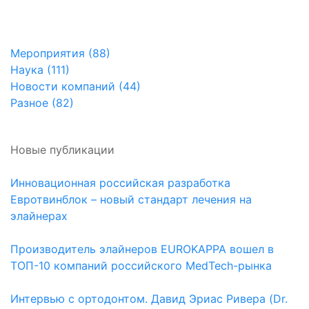
Мероприятия (88)
Наука (111)
Новости компаний (44)
Разное (82)
Новые публикации
Инновационная российская разработка
Евротвинблок – новый стандарт лечения на
элайнерах
Производитель элайнеров EUROKAPPA вошел в
ТОП-10 компаний российского MedTech-рынка
Интервью с ортодонтом. Давид Эриас Ривера (Dr.