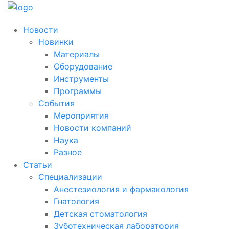
Новости
Новинки
Материалы
Оборудование
Инструменты
Программы
События
Мероприятия
Новости компаний
Наука
Разное
Статьи
Специализации
Анестезиология и фармакология
Гнатология
Детская стоматология
Зуботехническая лаборатория