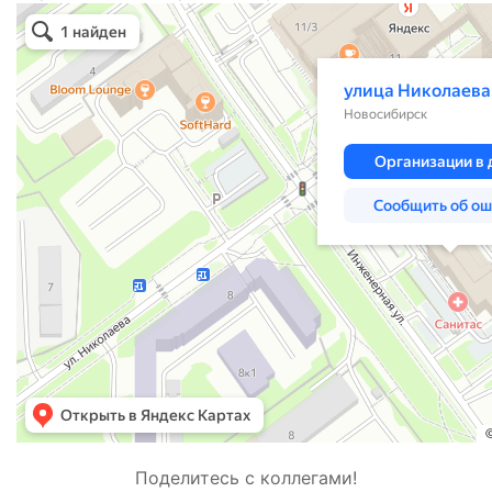
Поделитесь с коллегами!