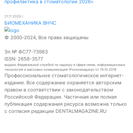
профилактика в стоматологии 2026»
21.11.2026 г.
БИОМЕХАНИКА ВНЧС
© 2000-2024, Все права защищены
Эл № ФС77-73983
ISSN: 2658-3577
выдано Федеральной службой по надзору в сфере связи, информационных
технологий и массовых коммуникаций (Роскомнадзор) от 19.10.2018
Профессиональное стоматологическое интернет-
издание. Все содержание охраняется авторским
правом в соответствии с законодательством
Российской Федерации. Частичная или полная
публикация содержания ресурса возможна только
с согласия редакции DENTALMAGAZINE.RU