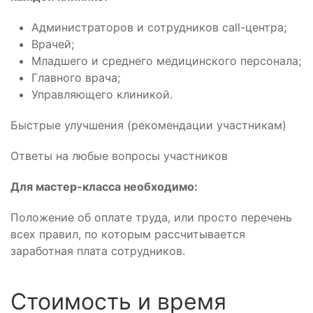
Администраторов и сотрудников call-центра;
Врачей;
Младшего и среднего медицинского персонала;
Главного врача;
Управляющего клиникой.
Быстрые улучшения (рекомендации участникам)
Ответы на любые вопросы участников
Для мастер-класса необходимо:
Положение об оплате труда, или просто перечень
всех правил, по которым рассчитывается
заработная плата сотрудников.
Стоимость и время