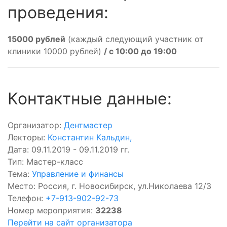
проведения:
15000 рублей
(каждый следующий участник от
клиники 10000 рублей)
/ с 10:00 до 19:00
Контактные данные:
Организатор:
Дентмастер
Лекторы:
Константин Кальдин
,
Дата: 09.11.2019 - 09.11.2019 гг.
Тип: Мастер-класс
Тема:
Управление и финансы
Место: Россия, г. Новосибирск, ул.Николаева 12/3
Телефон:
+7-913-902-92-73
Номер мероприятия:
32238
Перейти на сайт организатора