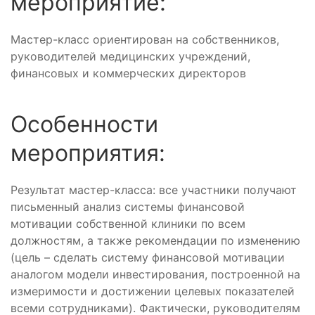
мероприятие:
Мастер-класс ориентирован на собственников,
руководителей медицинских учреждений,
финансовых и коммерческих директоров
Особенности
мероприятия:
Результат мастер-класса: все участники получают
письменный анализ системы финансовой
мотивации собственной клиники по всем
должностям, а также рекомендации по изменению
(цель – сделать систему финансовой мотивации
аналогом модели инвестирования, построенной на
измеримости и достижении целевых показателей
всеми сотрудниками). Фактически, руководителям