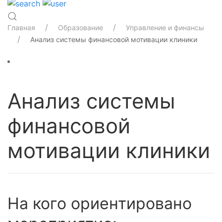
Главная
Образование
Управление и финансы
Анализ системы финансовой мотивации клиники
Анализ системы
финансовой
мотивации клиники
На кого ориентировано