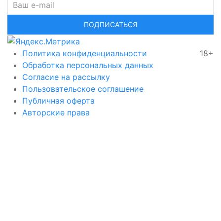
ПОДПИСАТЬСЯ
Политика конфиденциальности
18+
Обработка персональных данных
Согласие на рассылку
Пользовательское соглашение
Публичная оферта
Авторские права