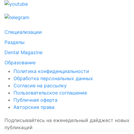
Специализации
Разделы
Dental Magazine
Образование
Политика конфиденциальности
Обработка персональных данных
Согласие на рассылку
Пользовательское соглашение
Публичная оферта
Авторские права
Подписывайтесь на еженедельный дайджест новых
публикаций