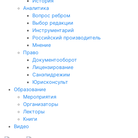
История
Аналитика
Вопрос ребром
Выбор редакции
Инструментарий
Российский производитель
Мнение
Право
Документооборот
Лицензирование
Санэпидрежим
Юрисконсульт
Образование
Мероприятия
Организаторы
Лекторы
Книги
Видео