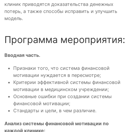
клиник приводятся доказательства денежных
потерь, а также способы исправить и улучшить
модель.
Программа мероприятия:
Вводная часть.
Признаки того, что система финансовой
мотивации нуждается в пересмотре;
Критерии эффективной системы финансовой
мотивации в медицинском учреждении;
Основные ошибки при создании системы
финансовой мотивации;
Стандарты и цели, в чем различие.
Анализ системы финансовой мотивации по
каждой клинике: