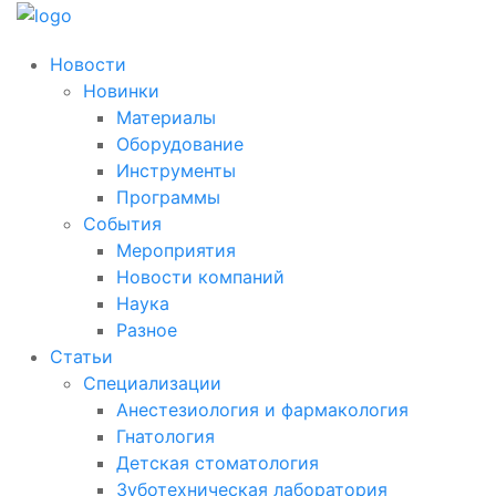
Новости
Новинки
Материалы
Оборудование
Инструменты
Программы
События
Мероприятия
Новости компаний
Наука
Разное
Статьи
Специализации
Анестезиология и фармакология
Гнатология
Детская стоматология
Зуботехническая лаборатория