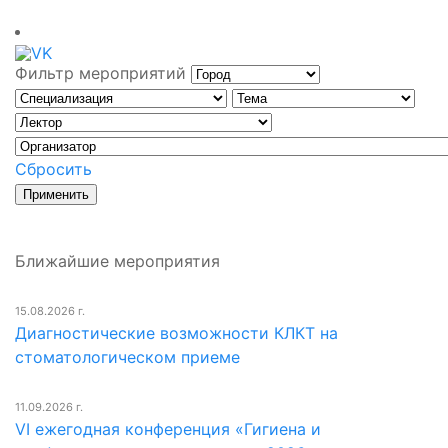
Фильтр мероприятий
Сбросить
Ближайшие мероприятия
15.08.2026 г.
Диагностические возможности КЛКТ на
стоматологическом приеме
11.09.2026 г.
VI ежегодная конференция «Гигиена и