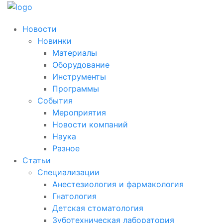
Новости
Новинки
Материалы
Оборудование
Инструменты
Программы
События
Мероприятия
Новости компаний
Наука
Разное
Статьи
Специализации
Анестезиология и фармакология
Гнатология
Детская стоматология
Зуботехническая лаборатория