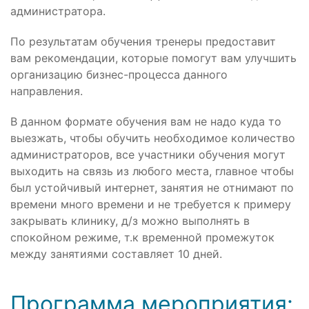
администратора.
По результатам обучения тренеры предоставит
вам рекомендации, которые помогут вам улучшить
организацию бизнес-процесса данного
направления.
В данном формате обучения вам не надо куда то
выезжать, чтобы обучить необходимое количество
администраторов, все участники обучения могут
выходить на связь из любого места, главное чтобы
был устойчивый интернет, занятия не отнимают по
времени много времени и не требуется к примеру
закрывать клинику, д/з можно выполнять в
спокойном режиме, т.к временной промежуток
между занятиями составляет 10 дней.
Программа мероприятия: