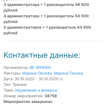
3 администратора + 1 руководитель 46 800
рублей
4 администратора + 1 руководитель 54 000
рублей
5 администраторов + 1 руководитель 64 800
рублей
Контактные данные:
Организатор:
BE WINNER
Лекторы:
Марина Орлова
,
Марина Тихова
,
Дата: 30.10.2020 - 30.10.2020 гг.
Тип: Тренинг
Тема:
Управление и финансы
Номер мероприятия:
38758
Мероприятие завершено