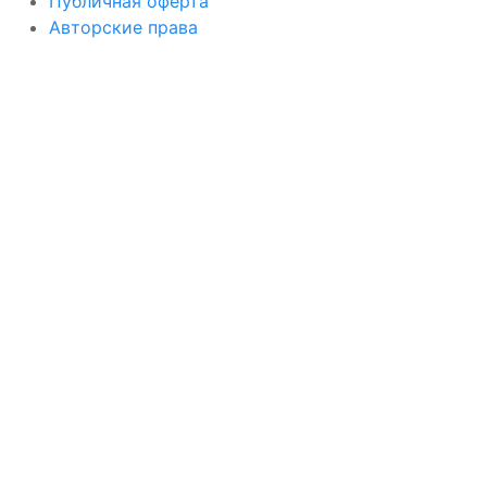
Публичная оферта
Авторские права