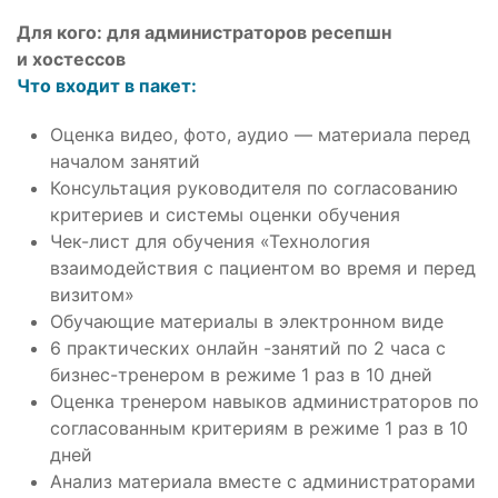
Для кого: для администраторов ресепшн
и хостессов
Что входит в пакет:
Оценка видео, фото, аудио — материала перед
началом занятий
Консультация руководителя по согласованию
критериев и системы оценки обучения
Чек-лист для обучения «Технология
взаимодействия с пациентом во время и перед
визитом»
Обучающие материалы в электронном виде
6 практических онлайн -занятий по 2 часа с
бизнес-тренером в режиме 1 раз в 10 дней
Оценка тренером навыков администраторов по
согласованным критериям в режиме 1 раз в 10
дней
Анализ материала вместе с администраторами