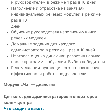
и руководителем в режиме 1 раз в 10 дней
Наполнение и отработка на занятиях
индивидуальных речевых модулей в режиме 1
раз в 10
дней
Обучение руководителя наполнению книги
речевых модулей
Домашние задания для каждого
администратора в режиме 1 раз в 10 дней
Итоговая оценка динамики развития навыка
после программы обучения. Выбор победителя
Рекомендации руководителю по повышению
эффективности работы подразделения
Модуль «Чат — диалоги»
Для кого: для администраторов и операторов
колл – центра
Что входит в пакет: