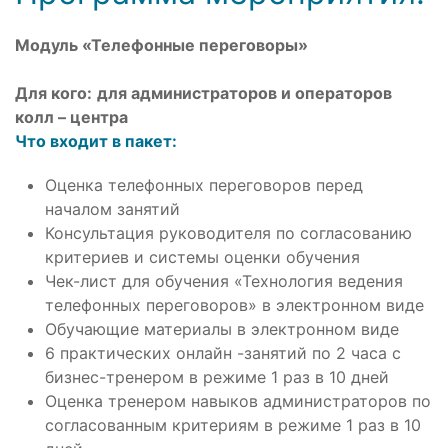
Модуль «Телефонные переговоры»
Для кого:
для администраторов и операторов
колл – центра
Что входит в пакет:
Оценка телефонных переговоров перед
началом занятий
Консультация руководителя по согласованию
критериев и системы оценки обучения
Чек-лист для обучения «Технология ведения
телефонных переговоров» в электронном виде
Обучающие материалы в электронном виде
6 практических онлайн -занятий по 2 часа с
бизнес-тренером в режиме 1 раз в 10 дней
Оценка тренером навыков администраторов по
согласованным критериям в режиме 1 раз в 10