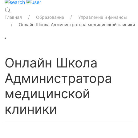
Главная
Образование
Управление и финансы
Онлайн Школа Администратора медицинской клиники
Онлайн Школа
Администратора
медицинской
клиники