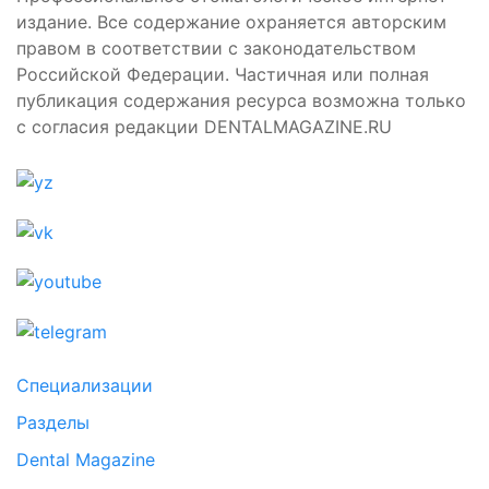
издание. Все содержание охраняется авторским
правом в соответствии с законодательством
Российской Федерации. Частичная или полная
публикация содержания ресурса возможна только
с согласия редакции DENTALMAGAZINE.RU
Специализации
Разделы
Dental Magazine