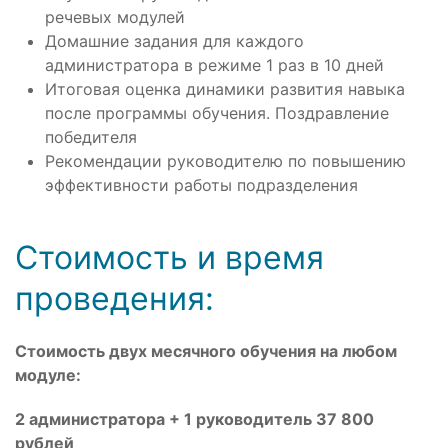
речевых модулей
Домашние задания для каждого
администратора в режиме 1 раз в 10 дней
Итоговая оценка динамики развития навыка
после программы обучения. Поздравление
победителя
Рекомендации руководителю по повышению
эффективности работы подразделения
Стоимость и время
проведения:
Стоимость двух месячного обучения на любом
модуле:
2 администратора + 1 руководитель 37 800
рублей