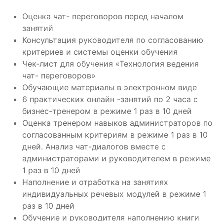
Оценка чат- переговоров перед началом
занятий
Консультация руководителя по согласованию
критериев и системы оценки обучения
Чек-лист для обучения «Технология ведения
чат- переговоров»
Обучающие материалы в электронном виде
6 практических онлайн -занятий по 2 часа с
бизнес-тренером в режиме 1 раз в 10 дней
Оценка тренером навыков администраторов по
согласованным критериям в режиме 1 раз в 10
дней. Анализ чат-диалогов вместе с
администраторами и руководителем в режиме
1 раз в 10 дней
Наполнение и отработка на занятиях
индивидуальных речевых модулей в режиме 1
раз в 10 дней
Обучение и руководителя наполнению книги