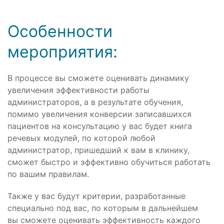
Особенности
мероприятия:
В процессе вы сможете оценивать динамику
увеличения эффективности работы
администраторов, а в результате обучения,
помимо увеличения конверсии записавшихся
пациентов на консультацию у вас будет книга
речевых модулей, по которой любой
администратор, пришедший к вам в клинику,
сможет быстро и эффективно обучиться работать
по вашим правилам.
Также у вас будут критерии, разработанные
специально под вас, по которым в дальнейшем
вы сможете оценивать эффективность каждого