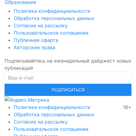
Образование
Политика конфиденциальности
Обработка персональных данных
Согласие на рассылку
Пользовательское соглашение
Публичная оферта
Авторские права
Подписывайтесь на еженедельный дайджест новых
публикаций
ПОДПИСАТЬСЯ
Политика конфиденциальности
18+
Обработка персональных данных
Согласие на рассылку
Пользовательское соглашение