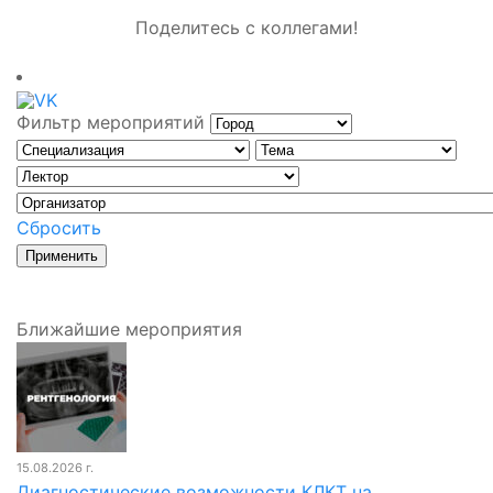
Поделитесь с коллегами!
Фильтр мероприятий
Сбросить
Ближайшие мероприятия
15.08.2026 г.
Диагностические возможности КЛКТ на