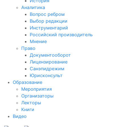
История
Аналитика
Вопрос ребром
Выбор редакции
Инструментарий
Российский производитель
Мнение
Право
Документооборот
Лицензирование
Санэпидрежим
Юрисконсульт
Образование
Мероприятия
Организаторы
Лекторы
Книги
Видео