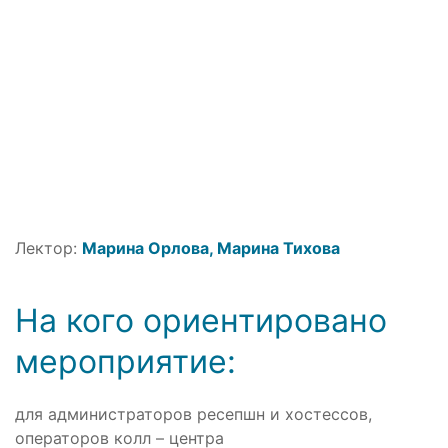
Лектор:
Марина Орлова
,
Марина Тихова
На кого ориентировано
мероприятие:
для администраторов ресепшн и хостессов,
операторов колл – центра