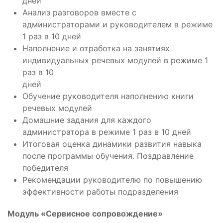
дней
Анализ разговоров вместе с
администраторами и руководителем в режиме
1 раз в 10 дней
Наполнение и отработка на занятиях
индивидуальных речевых модулей в режиме 1
раз в 10
дней
Обучение руководителя наполнению книги
речевых модулей
Домашние задания для каждого
администратора в режиме 1 раз в 10 дней
Итоговая оценка динамики развития навыка
после программы обучения. Поздравление
победителя
Рекомендации руководителю по повышению
эффективности работы подразделения
Модуль «Сервисное сопровождение»