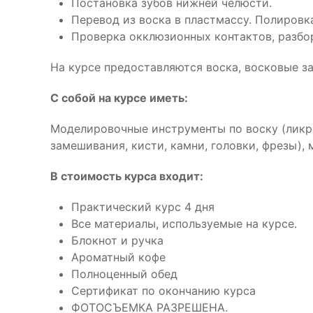
Постановка зубов нижней челюсти.
Перевод из воска в пластмассу. Полировк
Проверка окклюзионных контактов, разбор
На курсе предоставляются воска, восковые з
С собой на курсе иметь:
Моделировочные инструменты по воску (ликро
замешивания, кисти, камни, головки, фрезы),
В стоимость курса входит:
Практический курс 4 дня
Все материалы, используемые на курсе.
Блокнот и ручка
Ароматный кофе
Полноценный обед
Сертификат по окончанию курса
ФОТОСЪЕМКА РАЗРЕШЕНА.