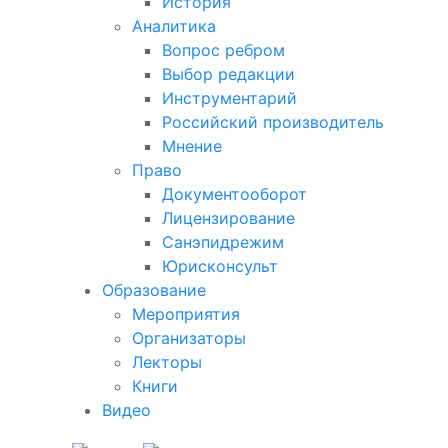
История
Аналитика
Вопрос ребром
Выбор редакции
Инструментарий
Российский производитель
Мнение
Право
Документооборот
Лицензирование
Санэпидрежим
Юрисконсульт
Образование
Мероприятия
Организаторы
Лекторы
Книги
Видео