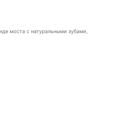
иде моста с натуральными зубами,