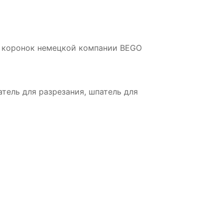
 и коронок немецкой компании BEGO
тель для разрезания, шпатель для