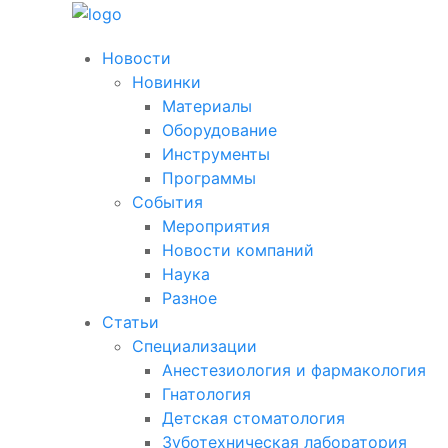
Новости
Новинки
Материалы
Оборудование
Инструменты
Программы
События
Мероприятия
Новости компаний
Наука
Разное
Статьи
Специализации
Анестезиология и фармакология
Гнатология
Детская стоматология
Зуботехническая лаборатория