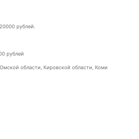
 20000 рублей.
00 рублей
 Омской области, Кировской области, Коми