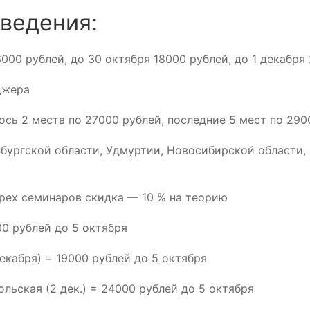
ведения:
000 рублей, до 30 октября 18000 рублей, до 1 декабря
джера
сь 2 места по 27000 рублей, последние 5 мест по 290
бургской области, Удмуртии, Новосибирской области,
трех семинаров скидка — 10 % на теорию
0 рублей до 5 октября
екабря) = 19000 рублей до 5 октября
ольская (2 дек.) = 24000 рублей до 5 октября