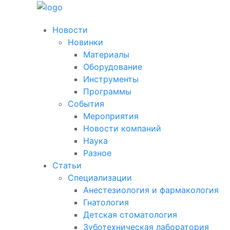
Новости
Новинки
Материалы
Оборудование
Инструменты
Программы
События
Мероприятия
Новости компаний
Наука
Разное
Статьи
Специализации
Анестезиология и фармакология
Гнатология
Детская стоматология
Зуботехническая лаборатория