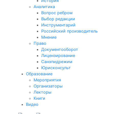
История
Аналитика
Вопрос ребром
Выбор редакции
Инструментарий
Российский производитель
Мнение
Право
Документооборот
Лицензирование
Санэпидрежим
Юрисконсульт
Образование
Мероприятия
Организаторы
Лекторы
Книги
Видео