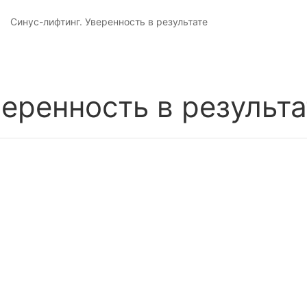
Синус-лифтинг. Уверенность в результате
веренность в результа