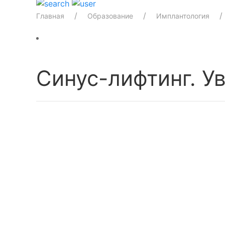
Главная
Образование
Имплантология
Синус-лифтинг. У