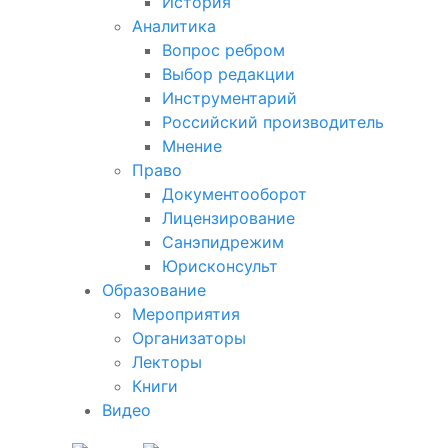
История
Аналитика
Вопрос ребром
Выбор редакции
Инструментарий
Российский производитель
Мнение
Право
Документооборот
Лицензирование
Санэпидрежим
Юрисконсульт
Образование
Мероприятия
Организаторы
Лекторы
Книги
Видео