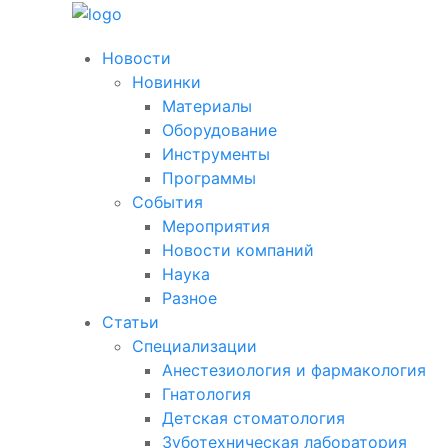
Новости
Новинки
Материалы
Оборудование
Инструменты
Программы
События
Мероприятия
Новости компаний
Наука
Разное
Статьи
Специализации
Анестезиология и фармакология
Гнатология
Детская стоматология
Зуботехническая лаборатория