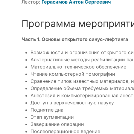
Лектор:
Герасимов Антон Сергеевич
Программа мероприяти
Часть 1. Основы открытого синус-лифтинга
Возможности и ограничения открытого си
Альтернативные методы реабилитации па
Материально-техническое обеспечение
Чтение компьютерной томографии
Сравнение типов известных материалов, и
Определение объема требуемых материал
Анестезия и компьютеризированная анест
Доступ в верхнечелюстную пазуху
Поднятие дна
Этап аугментации
Завершение операции
Послеоперационное ведение