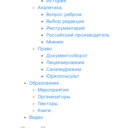
История
Аналитика
Вопрос ребром
Выбор редакции
Инструментарий
Российский производитель
Мнение
Право
Документооборот
Лицензирование
Санэпидрежим
Юрисконсульт
Образование
Мероприятия
Организаторы
Лекторы
Книги
Видео