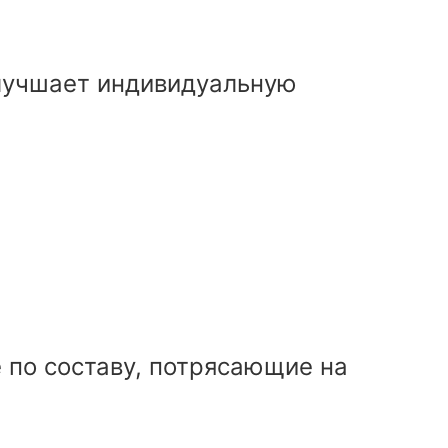
улучшает индивидуальную
е по составу, потрясающие на