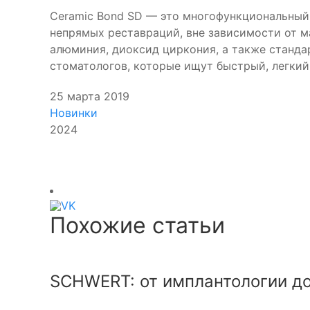
Ceramic Bond SD — это многофункциональный 
непрямых реставраций, вне зависимости от м
алюминия, диоксид циркония, а также станда
стоматологов, которые ищут быстрый, легкий
25 марта 2019
Новинки
2024
Похожие статьи
SCHWERT: от имплантологии до