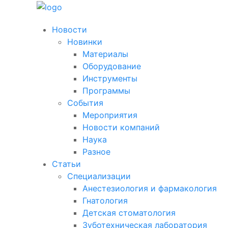
Новости
Новинки
Материалы
Оборудование
Инструменты
Программы
События
Мероприятия
Новости компаний
Наука
Разное
Статьи
Специализации
Анестезиология и фармакология
Гнатология
Детская стоматология
Зуботехническая лаборатория