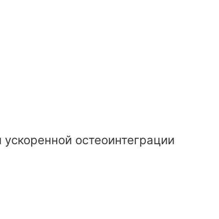
я ускоренной остеоинтеграции