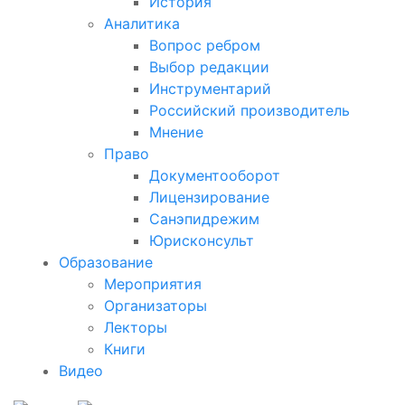
История
Аналитика
Вопрос ребром
Выбор редакции
Инструментарий
Российский производитель
Мнение
Право
Документооборот
Лицензирование
Санэпидрежим
Юрисконсульт
Образование
Мероприятия
Организаторы
Лекторы
Книги
Видео