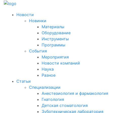
Новости
Новинки
Материалы
Оборудование
Инструменты
Программы
События
Мероприятия
Новости компаний
Наука
Разное
Статьи
Специализации
Анестезиология и фармакология
Гнатология
Детская стоматология
Зуботехническая лаборатория