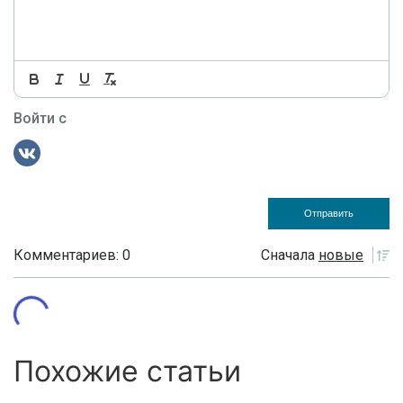
Войти с
Комментариев: 0
Сначала
новые
Похожие статьи