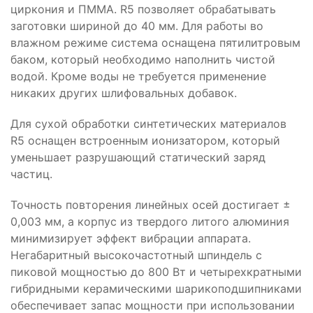
циркония и ПММА. R5 позволяет обрабатывать
заготовки шириной до 40 мм. Для работы во
влажном режиме система оснащена пятилитровым
баком, который необходимо наполнить чистой
водой. Кроме воды не требуется применение
никаких других шлифовальных добавок.
Для сухой обработки синтетических материалов
R5 оснащен встроенным ионизатором, который
уменьшает разрушающий статический заряд
частиц.
Точность повторения линейных осей достигает ±
0,003 мм, а корпус из твердого литого алюминия
минимизирует эффект вибрации аппарата.
Негабаритный высокочастотный шпиндель с
пиковой мощностью до 800 Вт и четырехкратными
гибридными керамическими шарикоподшипниками
обеспечивает запас мощности при использовании