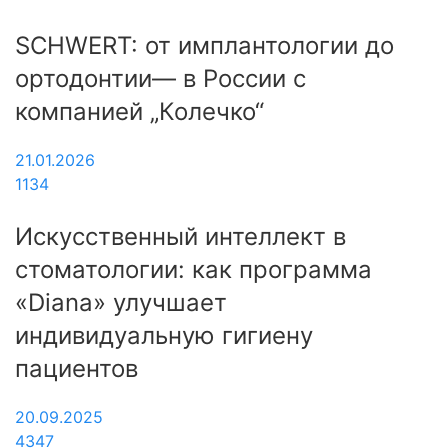
SCHWERT: от имплантологии до
ортодонтии— в России с
компанией „Колечко“
21.01.2026
1134
Искусственный интеллект в
стоматологии: как программа
«Diana» улучшает
индивидуальную гигиену
пациентов
20.09.2025
4347