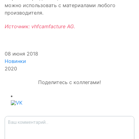
можно использовать с материалами любого
производителя.
Источник: vhfcamfacture AG.
08 июня 2018
Новинки
2020
Поделитесь с коллегами!