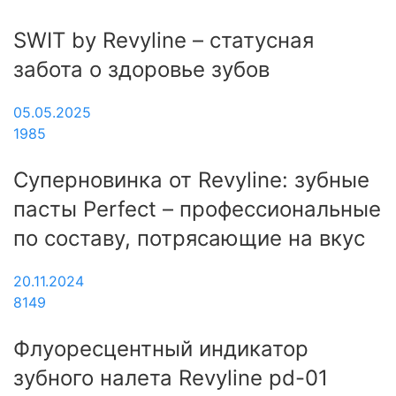
SWIT by Revyline – статусная
забота о здоровье зубов
05.05.2025
1985
Суперновинка от Revyline: зубные
пасты Perfect – профессиональные
по составу, потрясающие на вкус
20.11.2024
8149
Флуоресцентный индикатор
зубного налета Revyline pd-01