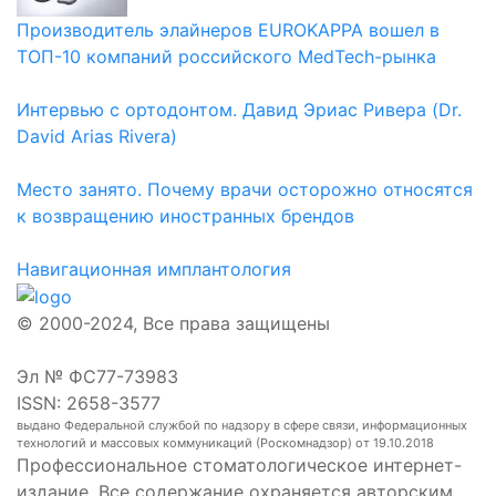
Производитель элайнеров EUROKAPPA вошел в
ТОП-10 компаний российского MedTech-рынка
Интервью с ортодонтом. Давид Эриас Ривера (Dr.
David Arias Rivera)
Место занято. Почему врачи осторожно относятся
к возвращению иностранных брендов
Навигационная имплантология
© 2000-2024, Все права защищены
Эл № ФС77-73983
ISSN: 2658-3577
выдано Федеральной службой по надзору в сфере связи, информационных
технологий и массовых коммуникаций (Роскомнадзор) от 19.10.2018
Профессиональное стоматологическое интернет-
издание. Все содержание охраняется авторским