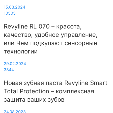
15.03.2024
10505
Revyline RL 070 – красота,
качество, удобное управление,
или Чем подкупают сенсорные
технологии
29.02.2024
3344
Новая зубная паста Revyline Smart
Total Protection – комплексная
защита ваших зубов
24.08.2023