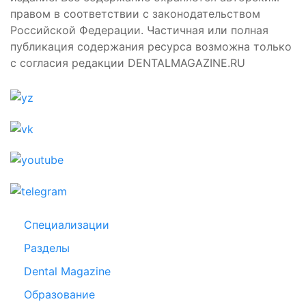
правом в соответствии с законодательством
Российской Федерации. Частичная или полная
публикация содержания ресурса возможна только
с согласия редакции DENTALMAGAZINE.RU
Специализации
Разделы
Dental Magazine
Образование