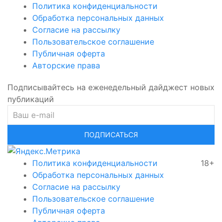
Политика конфиденциальности
Обработка персональных данных
Согласие на рассылку
Пользовательское соглашение
Публичная оферта
Авторские права
Подписывайтесь на еженедельный дайджест новых
публикаций
ПОДПИСАТЬСЯ
Политика конфиденциальности
18+
Обработка персональных данных
Согласие на рассылку
Пользовательское соглашение
Публичная оферта