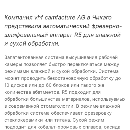
Компания vhf camfacture AG в Чикаго
представила автоматический фрезерно-
шлифовальный аппарат R5 для влажной
и сухой обработки.
Запатентованная система высушивания рабочей
камеры позволяет быстро переключаться между
режимами влажной и сухой обработки. Система
может проводить безостановочную обработку до
10 дисков или до 60 блоков или такого же
количества абатментов. R5 подходит для
обработки большинства материалов, используемых
в современной стоматологии. В режиме влажной
обработки система обеспечивает фрезеровку
стеклокерамики или титана. Сухой режим
подходит для кобальт-хромовых сплавов, оксида