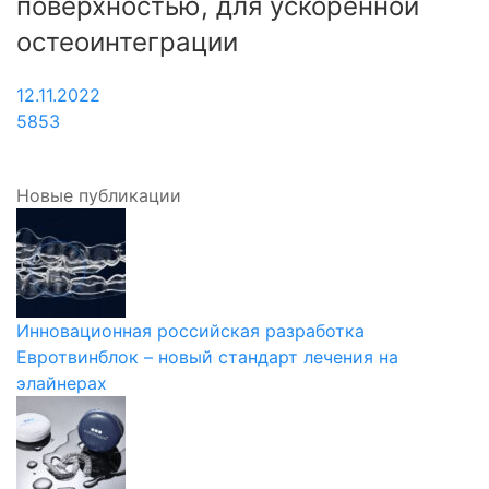
поверхностью, для ускоренной
остеоинтеграции
12.11.2022
5853
Новые публикации
Инновационная российская разработка
Евротвинблок – новый стандарт лечения на
элайнерах