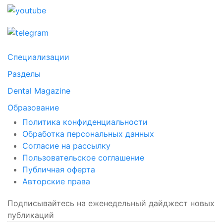
Специализации
Разделы
Dental Magazine
Образование
Политика конфиденциальности
Обработка персональных данных
Согласие на рассылку
Пользовательское соглашение
Публичная оферта
Авторские права
Подписывайтесь на еженедельный дайджест новых
публикаций