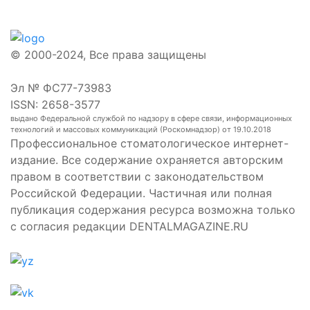
© 2000-2024, Все права защищены
Эл № ФС77-73983
ISSN: 2658-3577
выдано Федеральной службой по надзору в сфере связи, информационных
технологий и массовых коммуникаций (Роскомнадзор) от 19.10.2018
Профессиональное стоматологическое интернет-
издание. Все содержание охраняется авторским
правом в соответствии с законодательством
Российской Федерации. Частичная или полная
публикация содержания ресурса возможна только
с согласия редакции DENTALMAGAZINE.RU