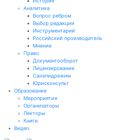
История
Аналитика
Вопрос ребром
Выбор редакции
Инструментарий
Российский производитель
Мнение
Право
Документооборот
Лицензирование
Санэпидрежим
Юрисконсульт
Образование
Мероприятия
Организаторы
Лекторы
Книги
Видео