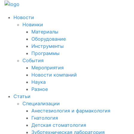
Новости
Новинки
Материалы
Оборудование
Инструменты
Программы
События
Мероприятия
Новости компаний
Наука
Разное
Статьи
Специализации
Анестезиология и фармакология
Гнатология
Детская стоматология
Зуботехническая лаборатория