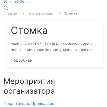
Главная
Организаторы
Стомка
Стомка
Учебный центр "СТОМКА" семинары,курсы
повышения квалификации, мастер-классы.
Подробнее
Мероприятия
организатора
Предстоящие
Прошедшие