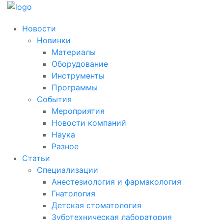
Новости
Новинки
Материалы
Оборудование
Инструменты
Программы
События
Мероприятия
Новости компаний
Наука
Разное
Статьи
Специализации
Анестезиология и фармакология
Гнатология
Детская стоматология
Зуботехническая лаборатория