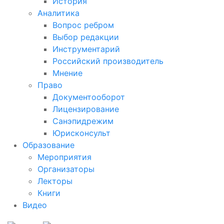
История
Аналитика
Вопрос ребром
Выбор редакции
Инструментарий
Российский производитель
Мнение
Право
Документооборот
Лицензирование
Санэпидрежим
Юрисконсульт
Образование
Мероприятия
Организаторы
Лекторы
Книги
Видео