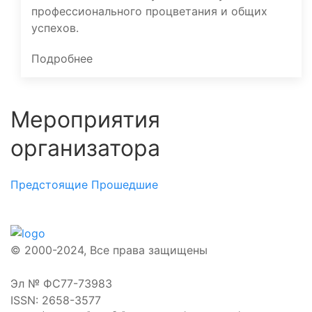
профессионального процветания и общих
успехов.
Подробнее
Мероприятия
организатора
Предстоящие
Прошедшие
© 2000-2024, Все права защищены
Эл № ФС77-73983
ISSN: 2658-3577