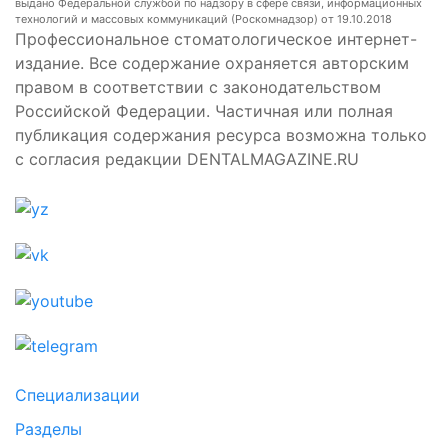
выдано Федеральной службой по надзору в сфере связи, информационных
технологий и массовых коммуникаций (Роскомнадзор) от 19.10.2018
Профессиональное стоматологическое интернет-
издание. Все содержание охраняется авторским
правом в соответствии с законодательством
Российской Федерации. Частичная или полная
публикация содержания ресурса возможна только
с согласия редакции DENTALMAGAZINE.RU
Специализации
Разделы