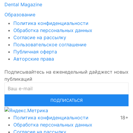
Dental Magazine
Образование
Политика конфиденциальности
Обработка персональных данных
Согласие на рассылку
Пользовательское соглашение
Публичная оферта
Авторские права
Подписывайтесь на еженедельный дайджест новых
публикаций
ПОДПИСАТЬСЯ
Политика конфиденциальности
18+
Обработка персональных данных
Согласие на рассылку