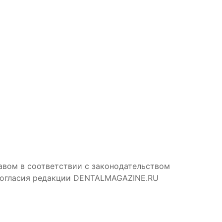
авом в соответствии с законодательством
 согласия редакции DENTALMAGAZINE.RU