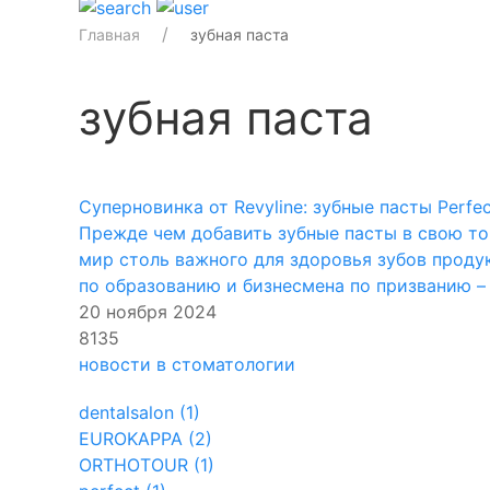
Главная
зубная паста
зубная паста
Суперновинка от Revyline: зубные пасты Perf
Прежде чем добавить зубные пасты в свою тов
мир столь важного для здоровья зубов проду
по образованию и бизнесмена по призванию –
20 ноября 2024
8135
новости в стоматологии
dentalsalon (1)
EUROKAPPA (2)
ORTHOTOUR (1)