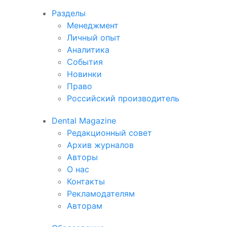
Разделы
Менеджмент
Личный опыт
Аналитика
События
Новинки
Право
Российский производитель
Dental Magazine
Редакционный совет
Архив журналов
Авторы
О нас
Контакты
Рекламодателям
Авторам