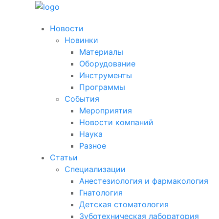
Новости
Новинки
Материалы
Оборудование
Инструменты
Программы
События
Мероприятия
Новости компаний
Наука
Разное
Статьи
Специализации
Анестезиология и фармакология
Гнатология
Детская стоматология
Зуботехническая лаборатория