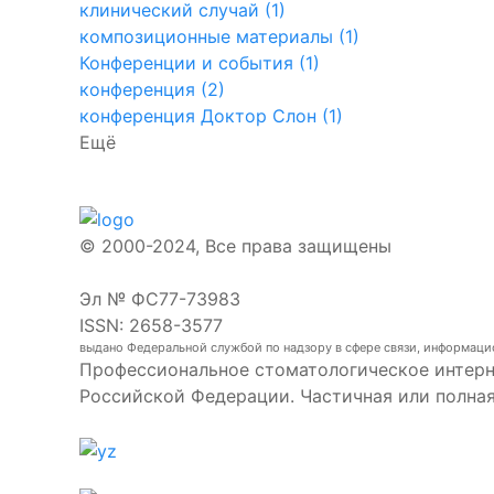
клинический случай (1)
композиционные материалы (1)
Конференции и события (1)
конференция (2)
конференция Доктор Слон (1)
Ещё
© 2000-2024, Все права защищены
Эл № ФС77-73983
ISSN: 2658-3577
выдано Федеральной службой по надзору в сфере связи, информаци
Профессиональное стоматологическое интерн
Российской Федерации. Частичная или полна