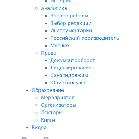
История
Аналитика
Вопрос ребром
Выбор редакции
Инструментарий
Российский производитель
Мнение
Право
Документооборот
Лицензирование
Санэпидрежим
Юрисконсульт
Образование
Мероприятия
Организаторы
Лекторы
Книги
Видео