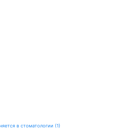
яется в стоматологии (1)