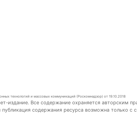
онных технологий и массовых коммуникаций (Роскомнадзор) от 19.10.2018
ет-издание. Все содержание охраняется авторским пр
я публикация содержания ресурса возможна только с