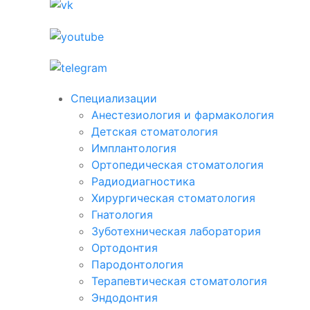
Специализации
Анестезиология и фармакология
Детская стоматология
Имплантология
Ортопедическая стоматология
Радиодиагностика
Хирургическая стоматология
Гнатология
Зуботехническая лаборатория
Ортодонтия
Пародонтология
Терапевтическая стоматология
Эндодонтия