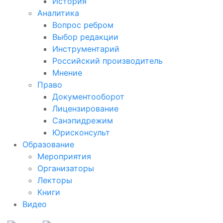
История
Аналитика
Вопрос ребром
Выбор редакции
Инструментарий
Российский производитель
Мнение
Право
Документооборот
Лицензирование
Санэпидрежим
Юрисконсульт
Образование
Мероприятия
Организаторы
Лекторы
Книги
Видео