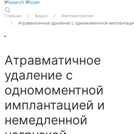
Главная
Видео
Имплантология
Атравматичное удаление с одномоментной имплантаци
Атравматичное
удаление с
одномоментной
имплантацией и
немедленной