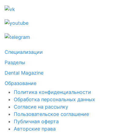
Специализации
Разделы
Dental Magazine
Образование
Политика конфиденциальности
Обработка персональных данных
Согласие на рассылку
Пользовательское соглашение
Публичная оферта
Авторские права