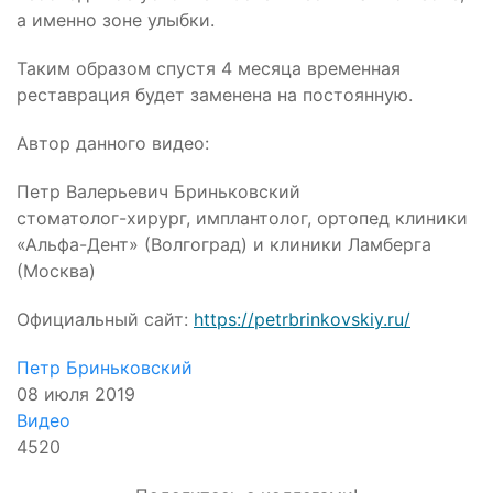
а именно зоне улыбки.
Таким образом спустя 4 месяца временная
реставрация будет заменена на постоянную.
Автор данного видео:
Петр Валерьевич Бриньковский
стоматолог-хирург, имплантолог, ортопед клиники
«Альфа-Дент» (Волгоград) и клиники Ламберга
(Москва)
Официальный сайт:
https://petrbrinkovskiy.ru/
Петр Бриньковский
08 июля 2019
Видео
4520