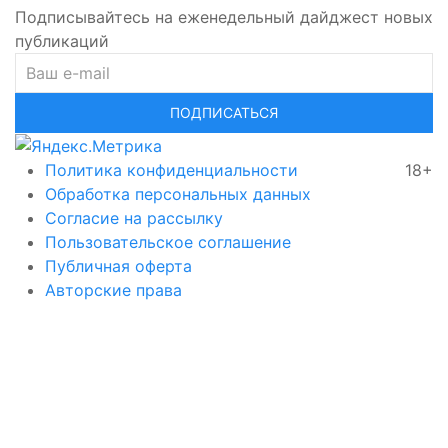
Подписывайтесь на еженедельный дайджест новых
публикаций
ПОДПИСАТЬСЯ
Политика конфиденциальности
18+
Обработка персональных данных
Согласие на рассылку
Пользовательское соглашение
Публичная оферта
Авторские права