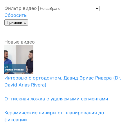
Фильтр видео
Сбросить
Новые видео
Интервью с ортодонтом. Давид Эриас Ривера (Dr.
David Arias Rivera)
Оттискная ложка с удаляемыми сегментами
Керамические виниры от планирования до
фиксации