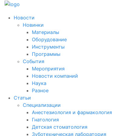
Новости
Новинки
Материалы
Оборудование
Инструменты
Программы
События
Мероприятия
Новости компаний
Наука
Разное
Статьи
Специализации
Анестезиология и фармакология
Гнатология
Детская стоматология
Зуботехническая лаборатория