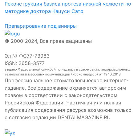
Реконструкция базиса протеза нижней челюсти по
методике доктора Кацуси Сато
Препарирование под виниры
© 2000-2024, Все права защищены
Эл № ФС77-73983
ISSN: 2658-3577
выдано Федеральной службой по надзору в сфере связи, информационных
технологий и массовых коммуникаций (Роскомнадзор) от 19.10.2018
Профессиональное стоматологическое интернет-
издание. Все содержание охраняется авторским
правом в соответствии с законодательством
Российской Федерации. Частичная или полная
публикация содержания ресурса возможна только
с согласия редакции DENTALMAGAZINE.RU