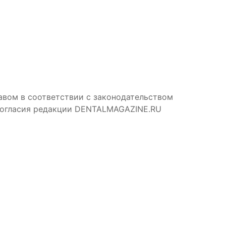
авом в соответствии с законодательством
 согласия редакции DENTALMAGAZINE.RU