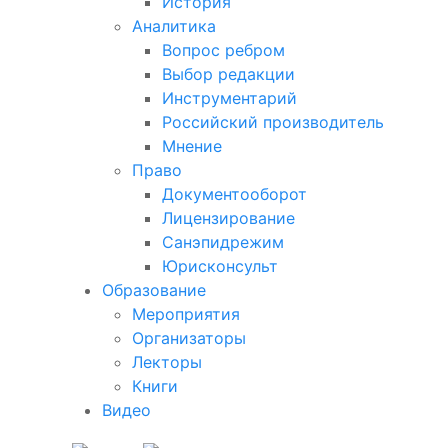
История
Аналитика
Вопрос ребром
Выбор редакции
Инструментарий
Российский производитель
Мнение
Право
Документооборот
Лицензирование
Санэпидрежим
Юрисконсульт
Образование
Мероприятия
Организаторы
Лекторы
Книги
Видео