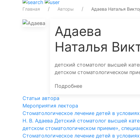
Главная
Авторы
Адаева Наталья Викто
Адаева
Наталья Вик
детский стоматолог высшей кате
детском стоматологическом прие
Подробнее
Статьи автора
Мероприятия лектора
Стоматологическое лечение детей в условиях
Н. В. Адаева Детский стоматолог высшей кат
детском стоматологическом приеме», специал
Стоматологическое лечение детей в условиях