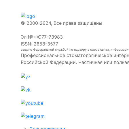
© 2000-2024, Все права защищены
Эл № ФС77-73983
ISSN: 2658-3577
выдано Федеральной службой по надзору в сфере связи, информаци
Профессиональное стоматологическое интерн
Российской Федерации. Частичная или полна
Специализации