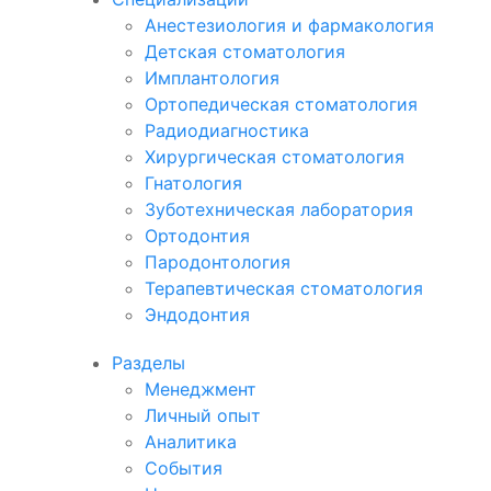
Анестезиология и фармакология
Детская стоматология
Имплантология
Ортопедическая стоматология
Радиодиагностика
Хирургическая стоматология
Гнатология
Зуботехническая лаборатория
Ортодонтия
Пародонтология
Терапевтическая стоматология
Эндодонтия
Разделы
Менеджмент
Личный опыт
Аналитика
События