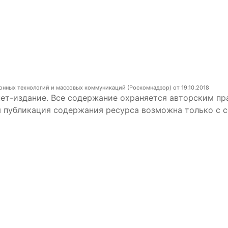
онных технологий и массовых коммуникаций (Роскомнадзор) от 19.10.2018
ет-издание. Все содержание охраняется авторским пр
я публикация содержания ресурса возможна только с