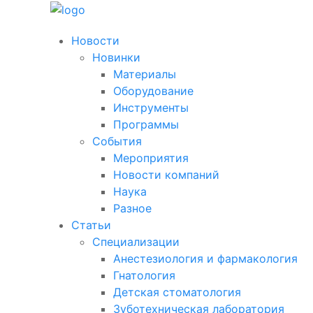
Новости
Новинки
Материалы
Оборудование
Инструменты
Программы
События
Мероприятия
Новости компаний
Наука
Разное
Статьи
Специализации
Анестезиология и фармакология
Гнатология
Детская стоматология
Зуботехническая лаборатория