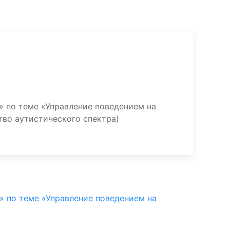
» по теме «Управление поведением на
тво аутистического спектра)
» по теме «Управление поведением на