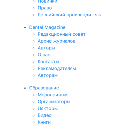
Новинки
Право
Российский производитель
Dental Magazine
Редакционный совет
Архив журналов
Авторы
О нас
Контакты
Рекламодателям
Авторам
Образование
Мероприятия
Организаторы
Лекторы
Видео
Книги