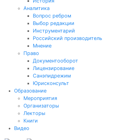
История
Аналитика
Вопрос ребром
Выбор редакции
Инструментарий
Российский производитель
Мнение
Право
Документооборот
Лицензирование
Санэпидрежим
Юрисконсульт
Образование
Мероприятия
Организаторы
Лекторы
Книги
Видео