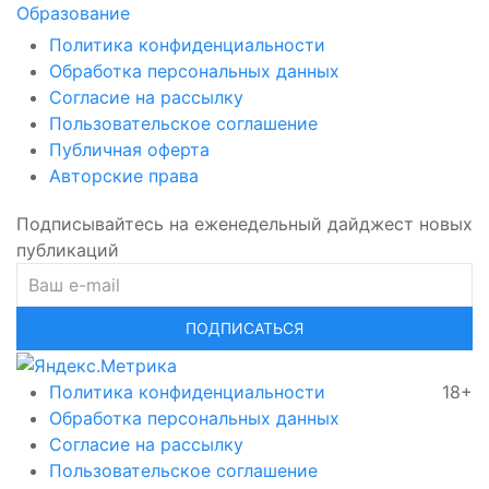
Образование
Политика конфиденциальности
Обработка персональных данных
Согласие на рассылку
Пользовательское соглашение
Публичная оферта
Авторские права
Подписывайтесь на еженедельный дайджест новых
публикаций
ПОДПИСАТЬСЯ
Политика конфиденциальности
18+
Обработка персональных данных
Согласие на рассылку
Пользовательское соглашение