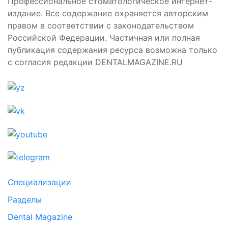
Профессиональное стоматологическое интернет-
издание. Все содержание охраняется авторским
правом в соответствии с законодательством
Российской Федерации. Частичная или полная
публикация содержания ресурса возможна только
с согласия редакции DENTALMAGAZINE.RU
Специализации
Разделы
Dental Magazine