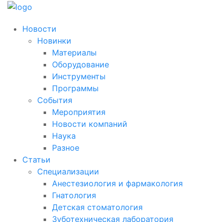
Новости
Новинки
Материалы
Оборудование
Инструменты
Программы
События
Мероприятия
Новости компаний
Наука
Разное
Статьи
Специализации
Анестезиология и фармакология
Гнатология
Детская стоматология
Зуботехническая лаборатория