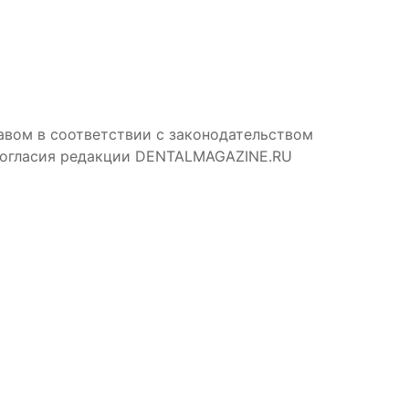
авом в соответствии с законодательством
 согласия редакции DENTALMAGAZINE.RU