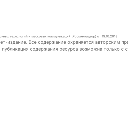
онных технологий и массовых коммуникаций (Роскомнадзор) от 19.10.2018
ет-издание. Все содержание охраняется авторским пр
я публикация содержания ресурса возможна только с