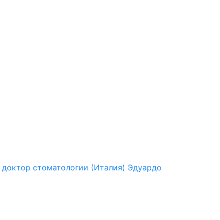
o) доктор стоматологии (Италия) Эдуардо