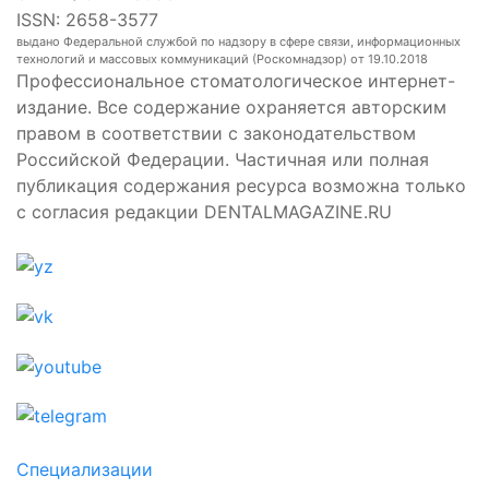
ISSN: 2658-3577
выдано Федеральной службой по надзору в сфере связи, информационных
технологий и массовых коммуникаций (Роскомнадзор) от 19.10.2018
Профессиональное стоматологическое интернет-
издание. Все содержание охраняется авторским
правом в соответствии с законодательством
Российской Федерации. Частичная или полная
публикация содержания ресурса возможна только
с согласия редакции DENTALMAGAZINE.RU
Специализации