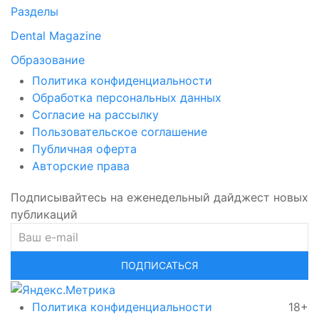
Разделы
Dental Magazine
Образование
Политика конфиденциальности
Обработка персональных данных
Согласие на рассылку
Пользовательское соглашение
Публичная оферта
Авторские права
Подписывайтесь на еженедельный дайджест новых
публикаций
ПОДПИСАТЬСЯ
Политика конфиденциальности
18+