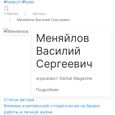
Главная
Авторы
Меняйлов Василий Сергеевич
Меняйлов
Василий
Сергеевич
журналист Dental Magazine
Подробнее
Статьи автора
Влияние комплексной стоматологии на баланс
работы и личной жизни