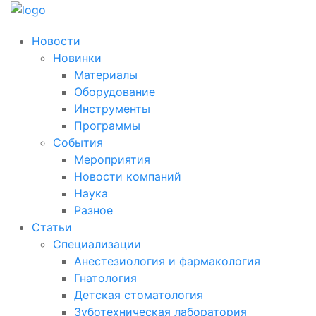
Новости
Новинки
Материалы
Оборудование
Инструменты
Программы
События
Мероприятия
Новости компаний
Наука
Разное
Статьи
Специализации
Анестезиология и фармакология
Гнатология
Детская стоматология
Зуботехническая лаборатория