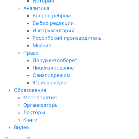
История
Аналитика
Вопрос ребром
Выбор редакции
Инструментарий
Российский производитель
Мнение
Право
Документооборот
Лицензирование
Санэпидрежим
Юрисконсульт
Образование
Мероприятия
Организаторы
Лекторы
Книги
Видео