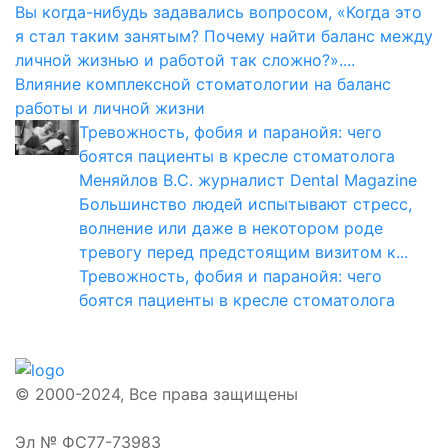
Вы когда-нибудь задавались вопросом, «Когда это
я стал таким занятым? Почему найти баланс между
личной жизнью и работой так сложно?»....
Влияние комплексной стоматологии на баланс
работы и личной жизни
Тревожность, фобия и паранойя: чего
боятся пациенты в кресле стоматолога
Меняйлов В.С. журналист Dental Magazine
Большинство людей испытывают стресс,
волнение или даже в некотором роде
тревогу перед предстоящим визитом к...
Тревожность, фобия и паранойя: чего
боятся пациенты в кресле стоматолога
© 2000-2024, Все права защищены
Эл № ФС77-73983