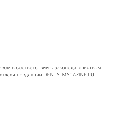
авом в соответствии с законодательством
 согласия редакции DENTALMAGAZINE.RU