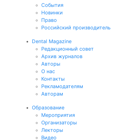
События
Новинки
Право
Российский производитель
Dental Magazine
Редакционный совет
Архив журналов
Авторы
О нас
Контакты
Рекламодателям
Авторам
Образование
Мероприятия
Организаторы
Лекторы
Видео