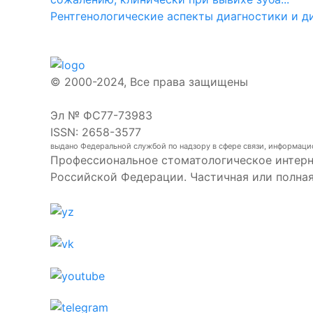
Рентгенологические аспекты диагностики и д
© 2000-2024, Все права защищены
Эл № ФС77-73983
ISSN: 2658-3577
выдано Федеральной службой по надзору в сфере связи, информаци
Профессиональное стоматологическое интерн
Российской Федерации. Частичная или полна