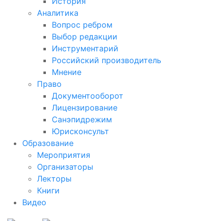
История
Аналитика
Вопрос ребром
Выбор редакции
Инструментарий
Российский производитель
Мнение
Право
Документооборот
Лицензирование
Санэпидрежим
Юрисконсульт
Образование
Мероприятия
Организаторы
Лекторы
Книги
Видео