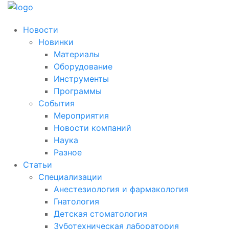
Новости
Новинки
Материалы
Оборудование
Инструменты
Программы
События
Мероприятия
Новости компаний
Наука
Разное
Статьи
Специализации
Анестезиология и фармакология
Гнатология
Детская стоматология
Зуботехническая лаборатория