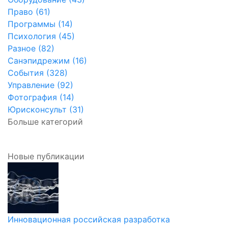
Право (61)
Программы (14)
Психология (45)
Разное (82)
Санэпидрежим (16)
События (328)
Управление (92)
Фотография (14)
Юрисконсульт (31)
Больше категорий
Новые публикации
Инновационная российская разработка