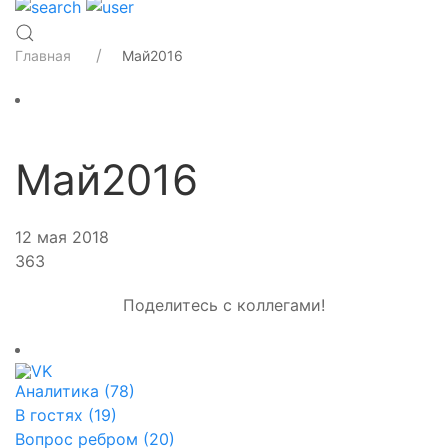
Главная
Май2016
Май2016
12 мая 2018
363
Поделитесь с коллегами!
Аналитика (78)
В гостях (19)
Вопрос ребром (20)