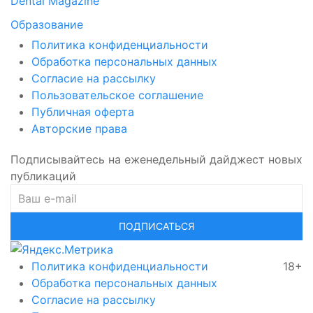
Dental Magazine
Образование
Политика конфиденциальности
Обработка персональных данных
Согласие на рассылку
Пользовательское соглашение
Публичная оферта
Авторские права
Подписывайтесь на еженедельный дайджест новых
публикаций
ПОДПИСАТЬСЯ
Политика конфиденциальности
18+
Обработка персональных данных
Согласие на рассылку