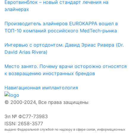
Евротвинблок – новый стандарт лечения на
элайнерах
Производитель элайнеров EUROKAPPA вошел в
ТОП-10 компаний российского MedTech-рынка
Интервью с ортодонтом. Давид Эриас Ривера (Dr.
David Arias Rivera)
Место занято. Почему врачи осторожно относятся
к возвращению иностранных брендов
Навигационная имплантология
© 2000-2024, Все права защищены
Эл № ФС77-73983
ISSN: 2658-3577
выдано Федеральной службой по надзору в сфере связи, информационных