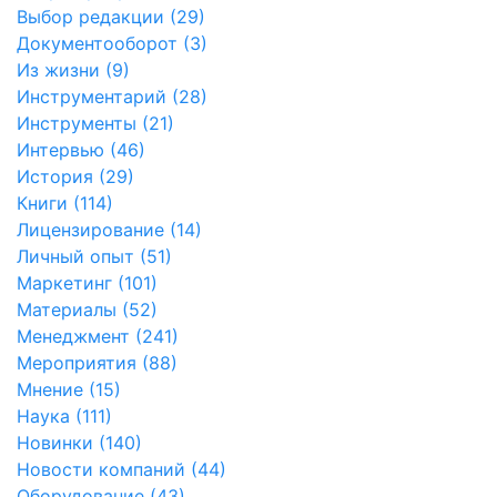
Выбор редакции (29)
Документооборот (3)
Из жизни (9)
Инструментарий (28)
Инструменты (21)
Интервью (46)
История (29)
Книги (114)
Лицензирование (14)
Личный опыт (51)
Маркетинг (101)
Материалы (52)
Менеджмент (241)
Мероприятия (88)
Мнение (15)
Наука (111)
Новинки (140)
Новости компаний (44)
Оборудование (43)