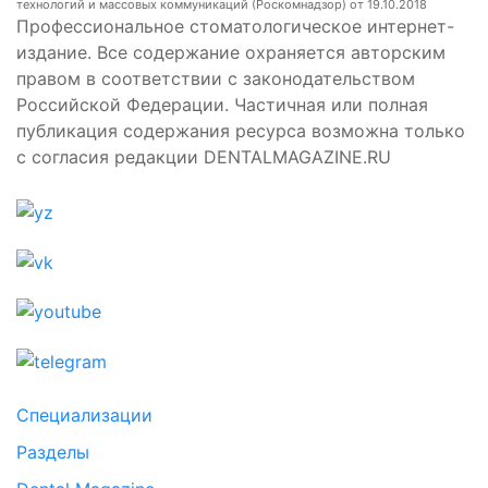
технологий и массовых коммуникаций (Роскомнадзор) от 19.10.2018
Профессиональное стоматологическое интернет-
издание. Все содержание охраняется авторским
правом в соответствии с законодательством
Российской Федерации. Частичная или полная
публикация содержания ресурса возможна только
с согласия редакции DENTALMAGAZINE.RU
Специализации
Разделы