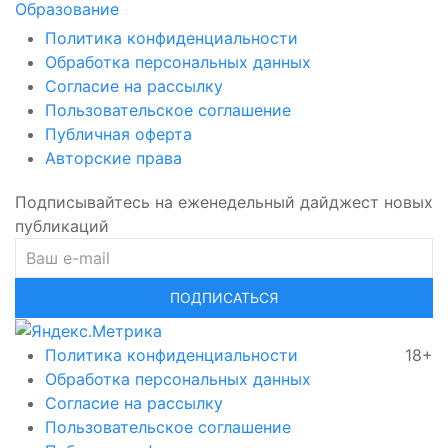
Образование
Политика конфиденциальности
Обработка персональных данных
Согласие на рассылку
Пользовательское соглашение
Публичная оферта
Авторские права
Подписывайтесь на еженедельный дайджест новых
публикаций
ПОДПИСАТЬСЯ
Политика конфиденциальности
18+
Обработка персональных данных
Согласие на рассылку
Пользовательское соглашение