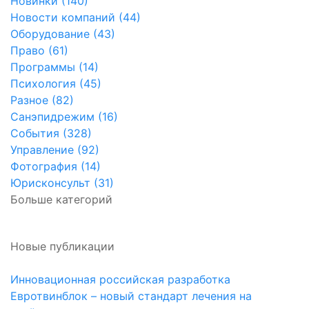
Новинки (140)
Новости компаний (44)
Оборудование (43)
Право (61)
Программы (14)
Психология (45)
Разное (82)
Санэпидрежим (16)
События (328)
Управление (92)
Фотография (14)
Юрисконсульт (31)
Больше категорий
Новые публикации
Инновационная российская разработка
Евротвинблок – новый стандарт лечения на