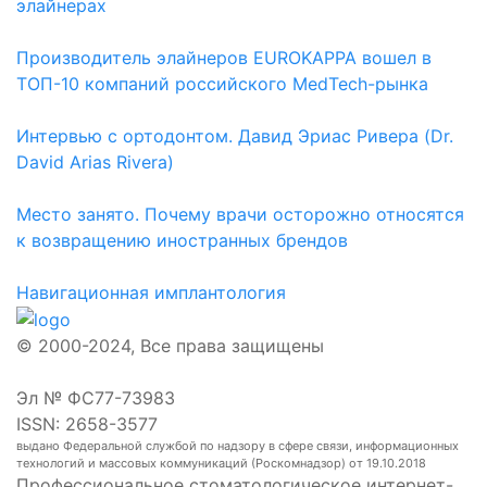
элайнерах
Производитель элайнеров EUROKAPPA вошел в
ТОП-10 компаний российского MedTech-рынка
Интервью с ортодонтом. Давид Эриас Ривера (Dr.
David Arias Rivera)
Место занято. Почему врачи осторожно относятся
к возвращению иностранных брендов
Навигационная имплантология
© 2000-2024, Все права защищены
Эл № ФС77-73983
ISSN: 2658-3577
выдано Федеральной службой по надзору в сфере связи, информационных
технологий и массовых коммуникаций (Роскомнадзор) от 19.10.2018
Профессиональное стоматологическое интернет-