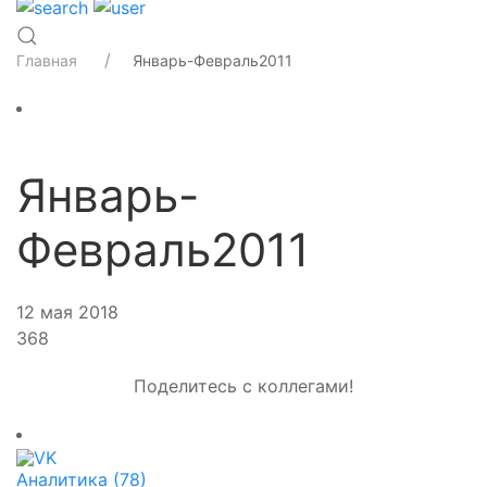
Главная
Январь-Февраль2011
Январь-
Февраль2011
12 мая 2018
368
Поделитесь с коллегами!
Аналитика (78)