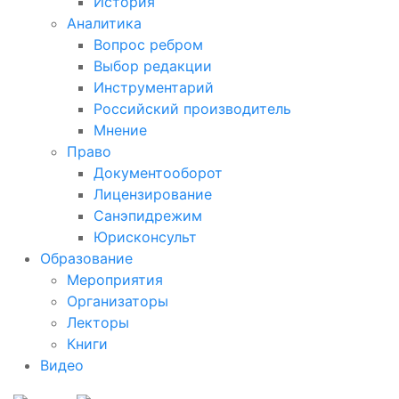
История
Аналитика
Вопрос ребром
Выбор редакции
Инструментарий
Российский производитель
Мнение
Право
Документооборот
Лицензирование
Санэпидрежим
Юрисконсульт
Образование
Мероприятия
Организаторы
Лекторы
Книги
Видео