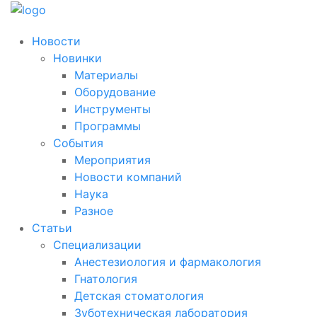
Новости
Новинки
Материалы
Оборудование
Инструменты
Программы
События
Мероприятия
Новости компаний
Наука
Разное
Статьи
Специализации
Анестезиология и фармакология
Гнатология
Детская стоматология
Зуботехническая лаборатория