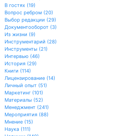
В гостях (19)
Вопрос ребром (20)
Выбор редакции (29)
Документооборот (3)
Из жизни (9)
Инструментарий (28)
Инструменты (21)
Интервью (46)
История (29)
Книги (114)
Лицензирование (14)
Личный опыт (51)
Маркетинг (101)
Материалы (52)
Менеджмент (241)
Мероприятия (88)
Мнение (15)
Наука (111)