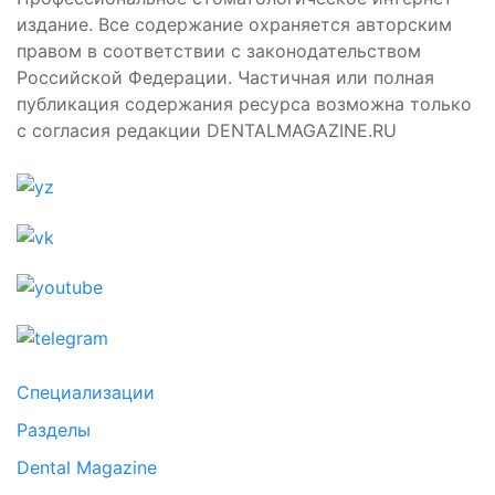
издание. Все содержание охраняется авторским
правом в соответствии с законодательством
Российской Федерации. Частичная или полная
публикация содержания ресурса возможна только
с согласия редакции DENTALMAGAZINE.RU
Специализации
Разделы
Dental Magazine