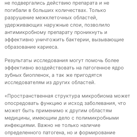
не подвергались действию препарата и не
погибали в больших количествах. Только
разрушение межклеточных областей,
удерживающих наружные слои, позволило
антимикробному препарату проникнуть и
эффективно уничтожить бактерии, вызывающие
образование кариеса.
Результаты исследования могут помочь более
эффективно воздействовать на патогенное ядро ​​
зубных биопленок, а так же пригодятся
исследователям из других областей.
«Пространственная структура микробиома может
опосредовать функцию и исход заболевания, что
может быть применимо к другим областям
медицины, имеющим дело с полимикробными
инфекциями. Важно не только наличие
определенного патогена, но и формирование