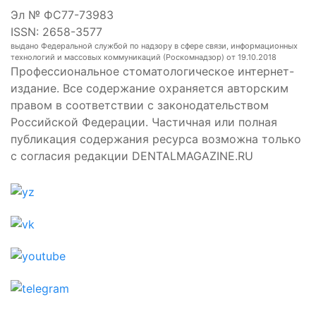
Эл № ФС77-73983
ISSN: 2658-3577
выдано Федеральной службой по надзору в сфере связи, информационных
технологий и массовых коммуникаций (Роскомнадзор) от 19.10.2018
Профессиональное стоматологическое интернет-
издание. Все содержание охраняется авторским
правом в соответствии с законодательством
Российской Федерации. Частичная или полная
публикация содержания ресурса возможна только
с согласия редакции DENTALMAGAZINE.RU