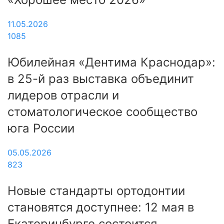
11.05.2026
1085
Юбилейная «Дентима Краснодар»:
в 25-й раз выставка объединит
лидеров отрасли и
стоматологическое сообщество
юга России
05.05.2026
823
Новые стандарты ортодонтии
становятся доступнее: 12 мая в
Екатеринбурге состоится