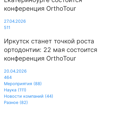
конференция OrthoTour
27.04.2026
511
Иркутск станет точкой роста
ортодонтии: 22 мая состоится
конференция OrthoTour
20.04.2026
464
Мероприятия (88)
Наука (111)
Новости компаний (44)
Разное (82)