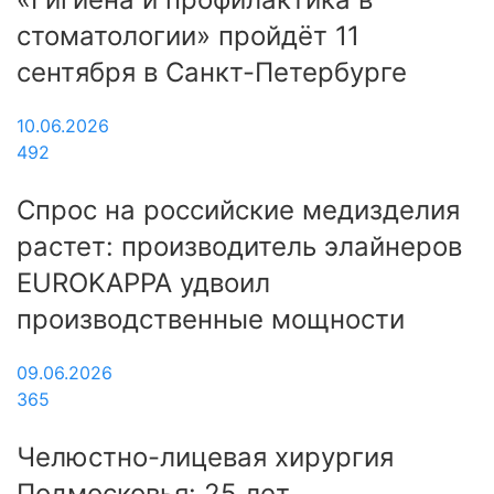
стоматологии» пройдёт 11
сентября в Санкт-Петербурге
10.06.2026
492
Спрос на российские медизделия
растет: производитель элайнеров
EUROKAPPA удвоил
производственные мощности
09.06.2026
365
Челюстно-лицевая хирургия
Подмосковья: 25 лет