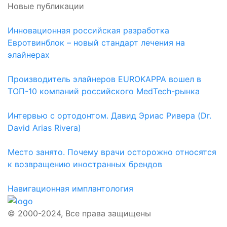
Новые публикации
Инновационная российская разработка
Евротвинблок – новый стандарт лечения на
элайнерах
Производитель элайнеров EUROKAPPA вошел в
ТОП-10 компаний российского MedTech-рынка
Интервью с ортодонтом. Давид Эриас Ривера (Dr.
David Arias Rivera)
Место занято. Почему врачи осторожно относятся
к возвращению иностранных брендов
Навигационная имплантология
© 2000-2024, Все права защищены