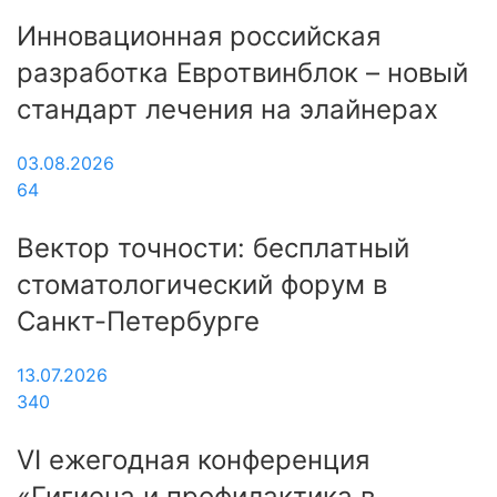
Инновационная российская
разработка Евротвинблок – новый
стандарт лечения на элайнерах
03.08.2026
64
Вектор точности: бесплатный
стоматологический форум в
Санкт-Петербурге
13.07.2026
340
VI ежегодная конференция
«Гигиена и профилактика в