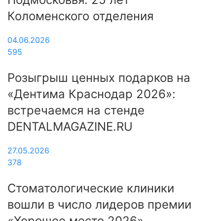
Коломенского отделения
04.06.2026
595
Розыгрыш ценных подарков на
«Дентима Краснодар 2026»:
встречаемся на стенде
DENTALMAGAZINE.RU
27.05.2026
378
Стоматологические клиники
вошли в число лидеров премии
«Хорошее место 2026»