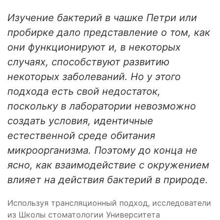
Изучение бактерий в чашке Петри или
пробирке дало представление о том, как
они функционируют и, в некоторых
случаях, способствуют развитию
некоторых заболеваний. Но у этого
подхода есть свой недостаток,
поскольку в лаборатории невозможно
создать условия, идентичные
естественной среде обитания
микроорганизма. Поэтому до конца не
ясно, как взаимодействие с окружением
влияет на действия бактерий в природе.
Используя трансляционный подход, исследователи
из Школы стоматологии Университета