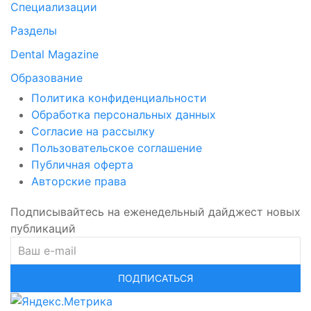
Специализации
Разделы
Dental Magazine
Образование
Политика конфиденциальности
Обработка персональных данных
Согласие на рассылку
Пользовательское соглашение
Публичная оферта
Авторские права
Подписывайтесь на еженедельный дайджест новых
публикаций
ПОДПИСАТЬСЯ