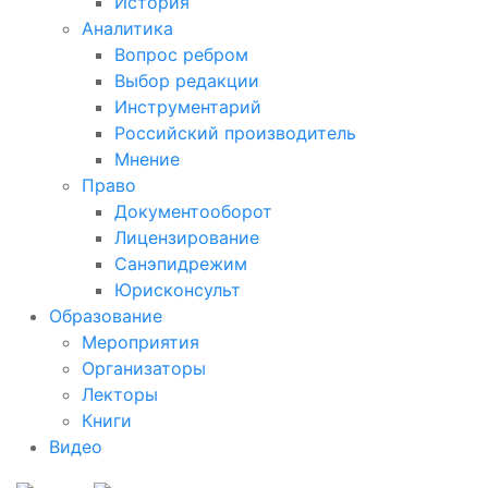
История
Аналитика
Вопрос ребром
Выбор редакции
Инструментарий
Российский производитель
Мнение
Право
Документооборот
Лицензирование
Санэпидрежим
Юрисконсульт
Образование
Мероприятия
Организаторы
Лекторы
Книги
Видео