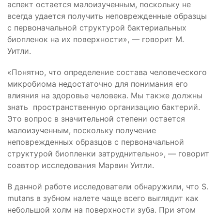
аспект остается малоизученным, поскольку не
всегда удается получить неповрежденные образцы
с первоначальной структурой бактериальных
биопленок на их поверхности», — говорит М.
Уитли.
«Понятно, что определение состава человеческого
микробиома недостаточно для понимания его
влияния на здоровье человека. Мы также должны
знать пространственную организацию бактерий.
Это вопрос в значительной степени остается
малоизученным, поскольку получение
неповрежденных образцов с первоначальной
структурой биопленки затруднительно», — говорит
соавтор исследования Марвин Уитли.
В данной работе исследователи обнаружили, что S.
mutans в зубном налете чаще всего выглядит как
небольшой холм на поверхности зуба. При этом