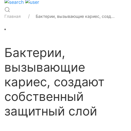
Главная
Бактерии, вызывающие кариес, созд...
Бактерии,
вызывающие
кариес, создают
собственный
защитный слой