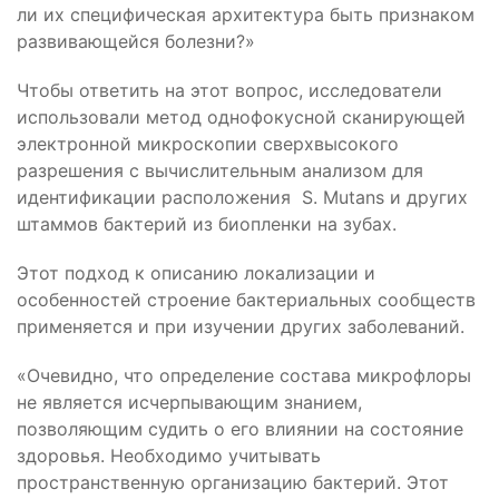
ли их специфическая архитектура быть признаком
развивающейся болезни?»
Чтобы ответить на этот вопрос, исследователи
использовали метод однофокусной сканирующей
электронной микроскопии сверхвысокого
разрешения с вычислительным анализом для
идентификации расположения S. Mutans и других
штаммов бактерий из биопленки на зубах.
Этот подход к описанию локализации и
особенностей строение бактериальных сообществ
применяется и при изучении других заболеваний.
«Очевидно, что определение состава микрофлоры
не является исчерпывающим знанием,
позволяющим судить о его влиянии на состояние
здоровья. Необходимо учитывать
пространственную организацию бактерий. Этот