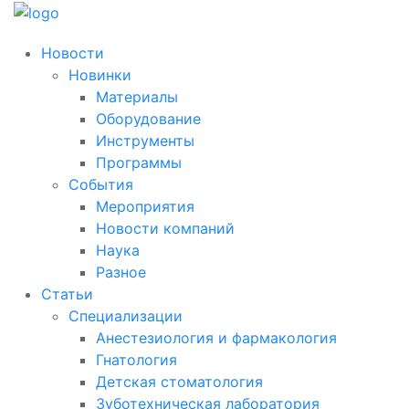
Новости
Новинки
Материалы
Оборудование
Инструменты
Программы
События
Мероприятия
Новости компаний
Наука
Разное
Статьи
Специализации
Анестезиология и фармакология
Гнатология
Детская стоматология
Зуботехническая лаборатория