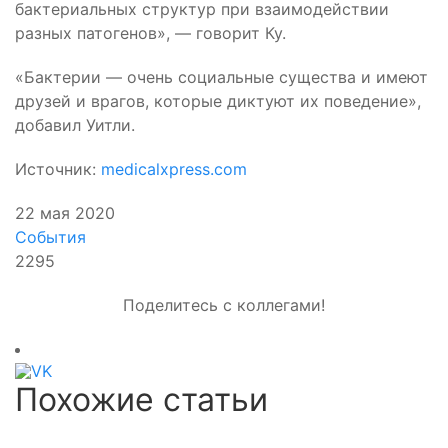
бактериальных структур при взаимодействии
разных патогенов», — говорит Ку.
«Бактерии — очень социальные существа и имеют
друзей и врагов, которые диктуют их поведение»,
добавил Уитли.
Источник:
medicalxpress.com
22 мая 2020
События
2295
Поделитесь с коллегами!
Похожие статьи