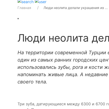
Главная
Люди неолита делали украшения из ...
Люди неолита дел
На территории современной Турции е
один из самых ранних городских цен
использовались зубы, рога и кости 
напоминать живые лица. А недавние 
своего тела.
Три зуба, датирующиеся между 6300 и 6700 