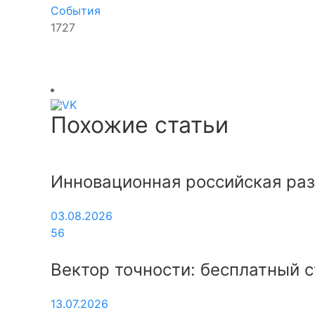
События
1727
Похожие статьи
Инновационная российская раз
03.08.2026
56
Вектор точности: бесплатный 
13.07.2026