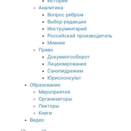
История
Аналитика
Вопрос ребром
Выбор редакции
Инструментарий
Российский производитель
Мнение
Право
Документооборот
Лицензирование
Санэпидрежим
Юрисконсульт
Образование
Мероприятия
Организаторы
Лекторы
Книги
Видео