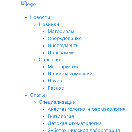
Новости
Новинки
Материалы
Оборудование
Инструменты
Программы
События
Мероприятия
Новости компаний
Наука
Разное
Статьи
Специализации
Анестезиология и фармакология
Гнатология
Детская стоматология
Зуботехническая лаборатория