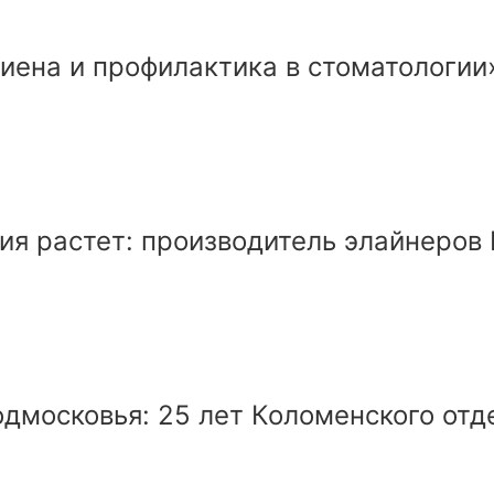
иена и профилактика в стоматологии»
ия растет: производитель элайнеро
дмосковья: 25 лет Коломенского отд