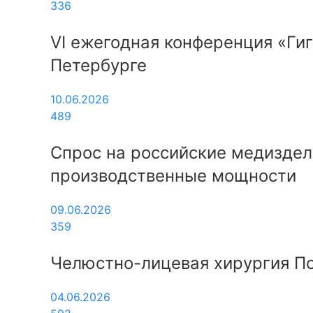
336
VI ежегодная конференция «Гиг
Петербурге
10.06.2026
489
Спрос на российские медиздел
производственные мощности
09.06.2026
359
Челюстно-лицевая хирургия По
04.06.2026