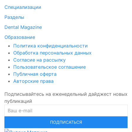
Специализации
Разделы
Dental Magazine
Образование
Политика конфиденциальности
Обработка персональных данных
Согласие на рассылку
Пользовательское соглашение
Публичная оферта
Авторские права
Подписывайтесь на еженедельный дайджест новых
публикаций
ПОДПИСАТЬСЯ