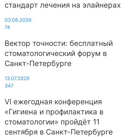
стандарт лечения на элайнерах
03.08.2026
74
Вектор точности: бесплатный
стоматологический форум в
Санкт-Петербурге
13.07.2026
347
VI ежегодная конференция
«Гигиена и профилактика в
стоматологии» пройдёт 11
сентября в Санкт-Петербурге