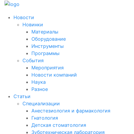
Новости
Новинки
Материалы
Оборудование
Инструменты
Программы
События
Мероприятия
Новости компаний
Наука
Разное
Статьи
Специализации
Анестезиология и фармакология
Гнатология
Детская стоматология
Зуботехническая лаборатория