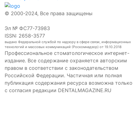
© 2000-2024, Все права защищены
Эл № ФС77-73983
ISSN: 2658-3577
выдано Федеральной службой по надзору в сфере связи, информационных
технологий и массовых коммуникаций (Роскомнадзор) от 19.10.2018
Профессиональное стоматологическое интернет-
издание. Все содержание охраняется авторским
правом в соответствии с законодательством
Российской Федерации. Частичная или полная
публикация содержания ресурса возможна только
с согласия редакции DENTALMAGAZINE.RU