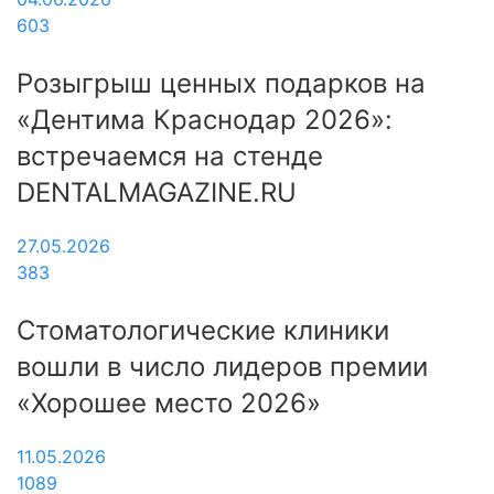
603
Розыгрыш ценных подарков на
«Дентима Краснодар 2026»:
встречаемся на стенде
DENTALMAGAZINE.RU
27.05.2026
383
Стоматологические клиники
вошли в число лидеров премии
«Хорошее место 2026»
11.05.2026
1089