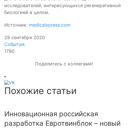
исследователей, интересующихся регенеративной
биологией в целом.
Источник:
medicalxpress.com
28 сентября 2020
События
1780
Поделитесь с коллегами!
Похожие статьи
Инновационная российская
разработка Евротвинблок – новый