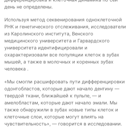
день не определены.
Используя метод секвенирования одноклеточной
РНК и генетического отслеживания, исследователи
из Каролинского института, Венского
медицинского университета и Гарвардского
университета идентифицировали и
охарактеризовали все популяции клеток в зубах
мышей, а также в молочных и коренных зубах
человека .
«Мы смогли расшифровать пути дифференцировки
одонтобластов, которые дают начало дентину —
твердой ткани, ближайшей к пульпе, — и
амелобластам, которые дают начало эмали. Мы
также обнаружили в зубах новые типы клеток и
клеточные слои, которые могут влиять на
чувствительность», — говорится в исследовании.