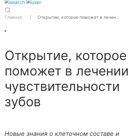
Главная
Открытие, которое поможет в лечен...
Открытие, которое
поможет в лечении
чувствительности
зубов
Новые знания о клеточном составе и