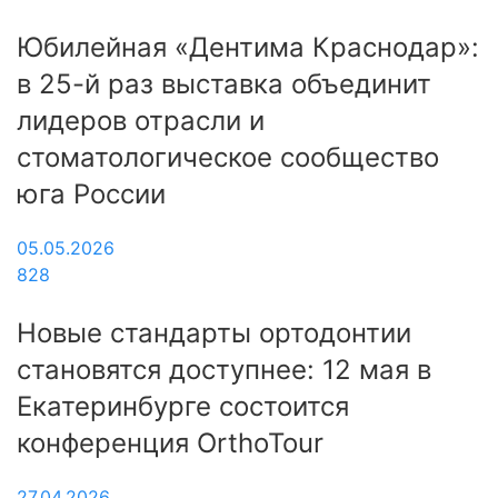
Юбилейная «Дентима Краснодар»:
в 25-й раз выставка объединит
лидеров отрасли и
стоматологическое сообщество
юга России
05.05.2026
828
Новые стандарты ортодонтии
становятся доступнее: 12 мая в
Екатеринбурге состоится
конференция OrthoTour
27.04.2026