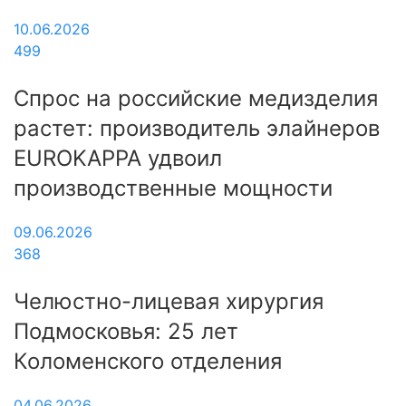
10.06.2026
499
Спрос на российские медизделия
растет: производитель элайнеров
EUROKAPPA удвоил
производственные мощности
09.06.2026
368
Челюстно-лицевая хирургия
Подмосковья: 25 лет
Коломенского отделения
04.06.2026