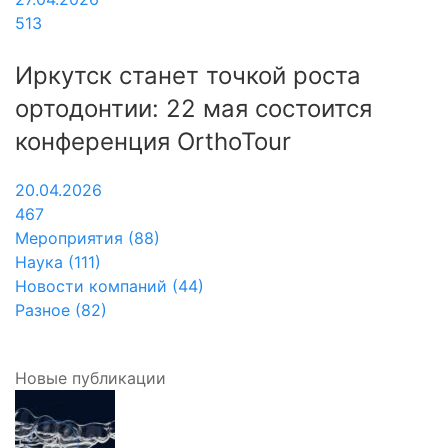
513
Иркутск станет точкой роста
ортодонтии: 22 мая состоится
конференция OrthoTour
20.04.2026
467
Мероприятия (88)
Наука (111)
Новости компаний (44)
Разное (82)
Новые публикации