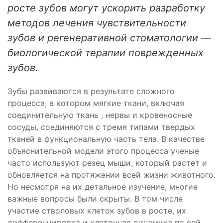
росте зубов могут ускорить разработку
методов лечения чувствительности
зубов и регенеративной стоматологии —
биологической терапии поврежденных
зубов.
Зубы развиваются в результате сложного
процесса, в котором мягкие ткани, включая
соединительную ткань , нервы и кровеносные
сосуды, соединяются с тремя типами твердых
тканей в функциональную часть тела. В качестве
объяснительной модели этого процесса ученые
часто используют резец мыши, который растет и
обновляется на протяжении всей жизни животного.
Но несмотря на их детальное изучение, многие
важные вопросы были скрыты. В том числе
участие стволовых клеток зубов в росте, их
дифференцировка и клеточная динамика по сей