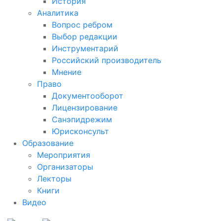
История
Аналитика
Вопрос ребром
Выбор редакции
Инструментарий
Российский производитель
Мнение
Право
Документооборот
Лицензирование
Санэпидрежим
Юрисконсульт
Образование
Мероприятия
Организаторы
Лекторы
Книги
Видео