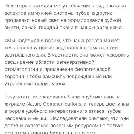
Некоторые находки могут объяснить ряд сложных
аспектов иммунной системы зубов, а другие
проливают новый свет на формирование зубной
эмали, самой твердой ткани в нашем организме.
«Мы надеемся и верим, что наша работа может
лечь в основу новых подходов к стоматологии
завтрашнего дня. В частности, она может ускорить
расширение области регенеративной
стоматологии и применения биологической
терапии, чтобы заменить поврежденные или
утраченные ткани зубов
».
Результаты исследования были опубликованы в
журнале Nature Communications, и теперь доступны
в форме удобного интерактивного атласа зубов
человека и мыши. Исследователи считают, что они
должны оказаться полезным ресурсом не только
для стоматологов-биологов, но и для