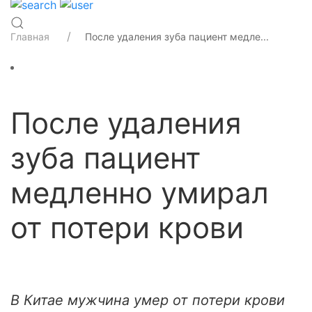
Главная
После удаления зуба пациент медле...
После удаления
зуба пациент
медленно умирал
от потери крови
В Китае мужчина умер от потери крови