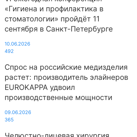
«Гигиена и профилактика в
стоматологии» пройдёт 11
сентября в Санкт-Петербурге
10.06.2026
492
Спрос на российские медизделия
растет: производитель элайнеров
EUROKAPPA удвоил
производственные мощности
09.06.2026
365
Челюстно-лицевая хирургия