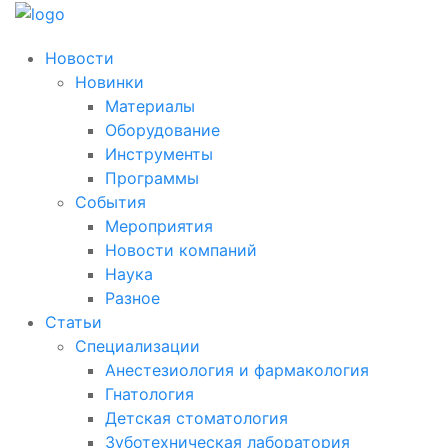
Новости
Новинки
Материалы
Оборудование
Инструменты
Программы
События
Мероприятия
Новости компаний
Наука
Разное
Статьи
Специализации
Анестезиология и фармакология
Гнатология
Детская стоматология
Зуботехническая лаборатория