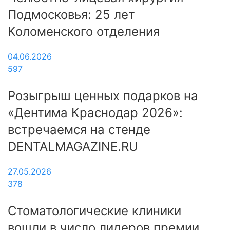
Подмосковья: 25 лет
Коломенского отделения
04.06.2026
597
Розыгрыш ценных подарков на
«Дентима Краснодар 2026»:
встречаемся на стенде
DENTALMAGAZINE.RU
27.05.2026
378
Стоматологические клиники
вошли в число лидеров премии