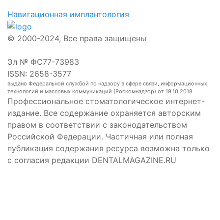
Навигационная имплантология
© 2000-2024, Все права защищены
Эл № ФС77-73983
ISSN: 2658-3577
выдано Федеральной службой по надзору в сфере связи, информационных
технологий и массовых коммуникаций (Роскомнадзор) от 19.10.2018
Профессиональное стоматологическое интернет-
издание. Все содержание охраняется авторским
правом в соответствии с законодательством
Российской Федерации. Частичная или полная
публикация содержания ресурса возможна только
с согласия редакции DENTALMAGAZINE.RU