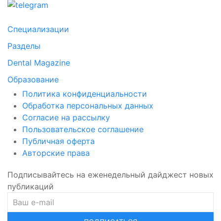
Специализации
Разделы
Dental Magazine
Образование
Политика конфиденциальности
Обработка персональных данных
Согласие на рассылку
Пользовательское соглашение
Публичная оферта
Авторские права
Подписывайтесь на еженедельный дайджест новых
публикаций