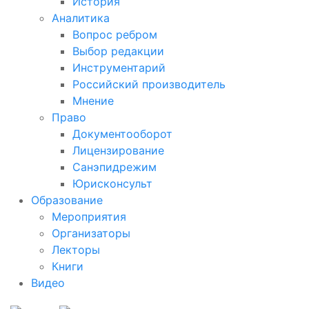
История
Аналитика
Вопрос ребром
Выбор редакции
Инструментарий
Российский производитель
Мнение
Право
Документооборот
Лицензирование
Санэпидрежим
Юрисконсульт
Образование
Мероприятия
Организаторы
Лекторы
Книги
Видео