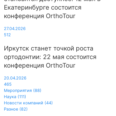
Екатеринбурге состоится
конференция OrthoTour
27.04.2026
512
Иркутск станет точкой роста
ортодонтии: 22 мая состоится
конференция OrthoTour
20.04.2026
465
Мероприятия (88)
Наука (111)
Новости компаний (44)
Разное (82)