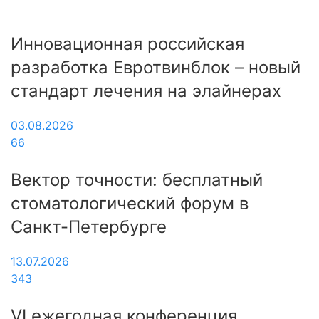
Инновационная российская
разработка Евротвинблок – новый
стандарт лечения на элайнерах
03.08.2026
66
Вектор точности: бесплатный
стоматологический форум в
Санкт-Петербурге
13.07.2026
343
VI ежегодная конференция