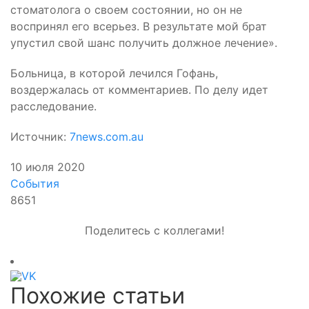
стоматолога о своем состоянии, но он не
воспринял его всерьез. В результате мой брат
упустил свой шанс получить должное лечение».
Больница, в которой лечился Гофань,
воздержалась от комментариев. По делу идет
расследование.
Источник:
7news.com.au
10 июля 2020
События
8651
Поделитесь с коллегами!
Похожие статьи