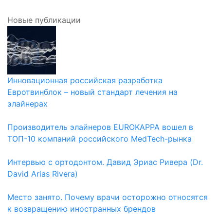
Новые публикации
Инновационная российская разработка
Евротвинблок – новый стандарт лечения на
элайнерах
Производитель элайнеров EUROKAPPA вошел в
ТОП-10 компаний российского MedTech-рынка
Интервью с ортодонтом. Давид Эриас Ривера (Dr.
David Arias Rivera)
Место занято. Почему врачи осторожно относятся
к возвращению иностранных брендов