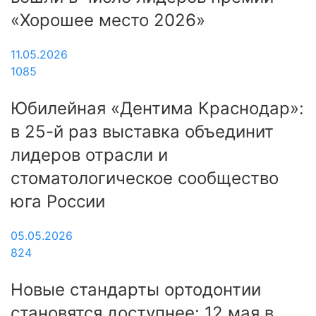
«Хорошее место 2026»
11.05.2026
1085
Юбилейная «Дентима Краснодар»:
в 25-й раз выставка объединит
лидеров отрасли и
стоматологическое сообщество
юга России
05.05.2026
824
Новые стандарты ортодонтии
становятся доступнее: 12 мая в