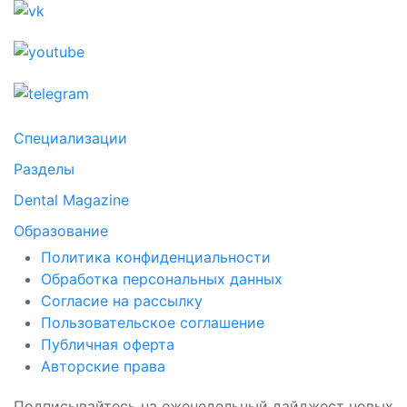
Специализации
Разделы
Dental Magazine
Образование
Политика конфиденциальности
Обработка персональных данных
Согласие на рассылку
Пользовательское соглашение
Публичная оферта
Авторские права
Подписывайтесь на еженедельный дайджест новых