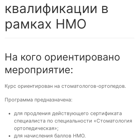
квалификации в
рамках НМО
На кого ориентировано
мероприятие:
Курс ориентирован на стоматологов-ортопедов.
Программа предназначена:
для продления действующего сертификата
специалиста по специальности «Стоматология
ортопедическая»;
для начисления баллов НМО.