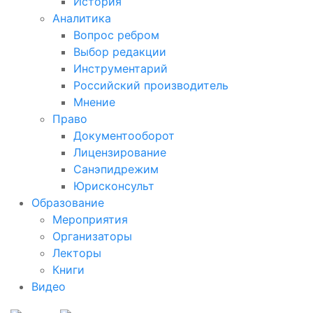
История
Аналитика
Вопрос ребром
Выбор редакции
Инструментарий
Российский производитель
Мнение
Право
Документооборот
Лицензирование
Санэпидрежим
Юрисконсульт
Образование
Мероприятия
Организаторы
Лекторы
Книги
Видео