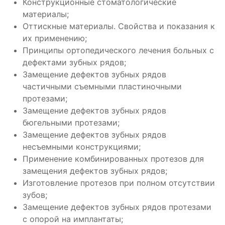
Конструкционные стоматологические
материалы;
Оттискные материалы. Свойства и показания к
их применению;
Принципы ортопедического лечения больных с
дефектами зубных рядов;
Замещение дефектов зубных рядов
частичными съемными пластиночными
протезами;
Замещение дефектов зубных рядов
бюгельными протезами;
Замещение дефектов зубных рядов
несъемными конструкциями;
Применение комбинированных протезов для
замещения дефектов зубных рядов;
Изготовление протезов при полном отсутствии
зубов;
Замещение дефектов зубных рядов протезами
с опорой на имплантаты;