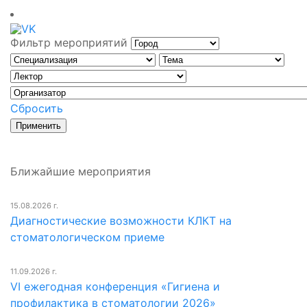
Фильтр мероприятий
Сбросить
Ближайшие мероприятия
15.08.2026 г.
Диагностические возможности КЛКТ на
стоматологическом приеме
11.09.2026 г.
VI ежегодная конференция «Гигиена и
профилактика в стоматологии 2026»