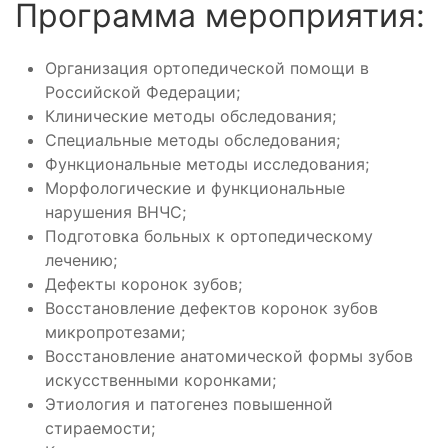
Программа мероприятия:
Организация ортопедической помощи в
Российской Федерации;
Клинические методы обследования;
Специальные методы обследования;
Функциональные методы исследования;
Морфологические и функциональные
нарушения ВНЧС;
Подготовка больных к ортопедическому
лечению;
Дефекты коронок зубов;
Восстановление дефектов коронок зубов
микропротезами;
Восстановление анатомической формы зубов
искусственными коронками;
Этиология и патогенез повышенной
стираемости;