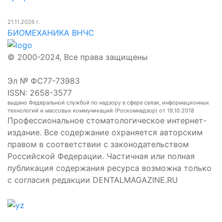
21.11.2026 г.
БИОМЕХАНИКА ВНЧС
© 2000-2024, Все права защищены
Эл № ФС77-73983
ISSN: 2658-3577
выдано Федеральной службой по надзору в сфере связи, информационных
технологий и массовых коммуникаций (Роскомнадзор) от 19.10.2018
Профессиональное стоматологическое интернет-
издание. Все содержание охраняется авторским
правом в соответствии с законодательством
Российской Федерации. Частичная или полная
публикация содержания ресурса возможна только
с согласия редакции DENTALMAGAZINE.RU