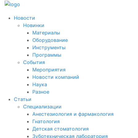
Новости
Новинки
Материалы
Оборудование
Инструменты
Программы
События
Мероприятия
Новости компаний
Наука
Разное
Статьи
Специализации
Анестезиология и фармакология
Гнатология
Детская стоматология
Зуботехническая лаборатория