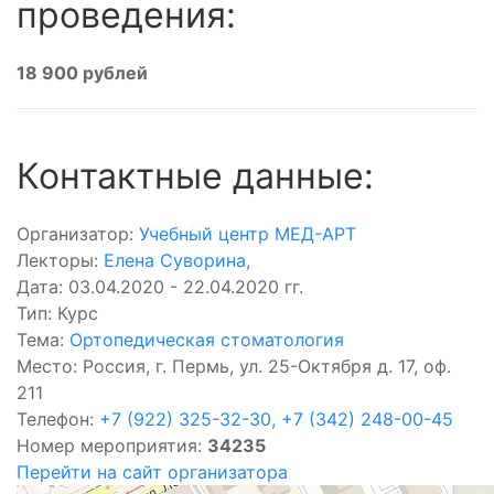
проведения:
18 900 рублей
Контактные данные:
Организатор:
Учебный центр МЕД-АРТ
Лекторы:
Елена Суворина
,
Дата: 03.04.2020 - 22.04.2020 гг.
Тип: Курс
Тема:
Ортопедическая стоматология
Место: Россия, г. Пермь, ул. 25-Октября д. 17, оф.
211
Телефон:
+7 (922) 325-32-30, +7 (342) 248-00-45
Номер мероприятия:
34235
Перейти на сайт организатора