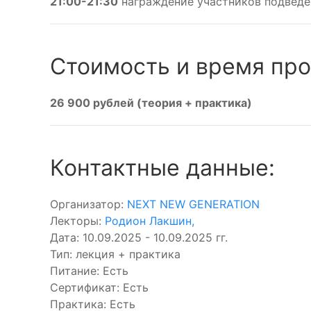
21:00-21:30
награждение участников подведе
Стоимость и время про
26 900 рублей (теория + практика)
Контактные данные:
Организатор:
NEXT NEW GENERATION
Лекторы:
Родион Лакшин
,
Дата: 10.09.2025 - 10.09.2025 гг.
Тип: лекция + практика
Питание: Есть
Сертификат: Есть
Практика: Есть