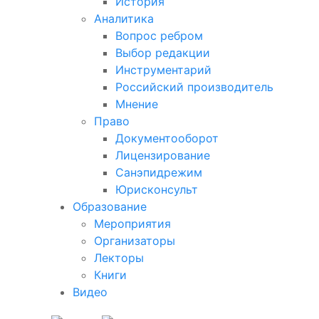
История
Аналитика
Вопрос ребром
Выбор редакции
Инструментарий
Российский производитель
Мнение
Право
Документооборот
Лицензирование
Санэпидрежим
Юрисконсульт
Образование
Мероприятия
Организаторы
Лекторы
Книги
Видео