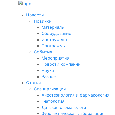
Новости
Новинки
Материалы
Оборудование
Инструменты
Программы
События
Мероприятия
Новости компаний
Наука
Разное
Статьи
Специализации
Анестезиология и фармакология
Гнатология
Детская стоматология
Зуботехническая лаборатория