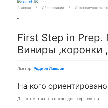
Главная
Образование
Ортопедическая ст
First Step in Pre
Виниры ,коронки 
Лектор:
Родион Лакшин
На кого ориентировано
Для стоматологов ортопедов, терапевтов