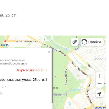
я, 25 ст1