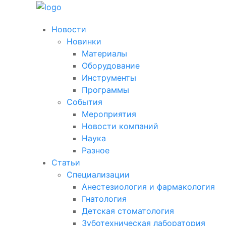
Новости
Новинки
Материалы
Оборудование
Инструменты
Программы
События
Мероприятия
Новости компаний
Наука
Разное
Статьи
Специализации
Анестезиология и фармакология
Гнатология
Детская стоматология
Зуботехническая лаборатория