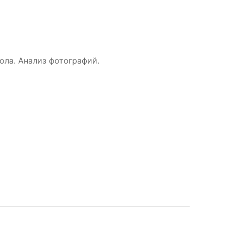
ла. Анализ фотографий.