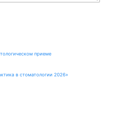
атологическом приеме
актика в стоматологии 2026»