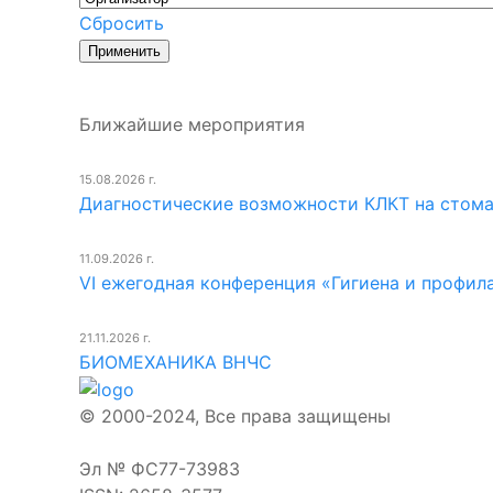
Сбросить
Ближайшие мероприятия
15.08.2026 г.
Диагностические возможности КЛКТ на стом
11.09.2026 г.
VI ежегодная конференция «Гигиена и профил
21.11.2026 г.
БИОМЕХАНИКА ВНЧС
© 2000-2024, Все права защищены
Эл № ФС77-73983