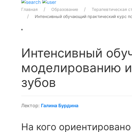
Главная
Образование
Терапевтическая с
Интенсивный обучающий практический курс по
Интенсивный обу
моделированию и
зубов
Лектор:
Галина Бурдина
На кого ориентировано