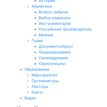
История
Аналитика
Вопрос ребром
Выбор редакции
Инструментарий
Российский производитель
Мнение
Право
Документооборот
Лицензирование
Санэпидрежим
Юрисконсульт
Образование
Мероприятия
Организаторы
Лекторы
Книги
Видео