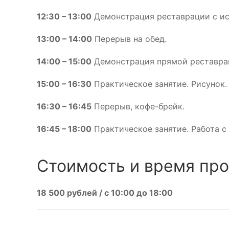
12:30 – 13:00
Демонстрация реставрации с ис
13:00 – 14:00
Перерыв на обед.
14:00 – 15:00
Демонстрация прямой реставраци
15:00 – 16:30
Практическое занятие. Рисунок.
16:30 – 16:45
Перерыв, кофе-брейк.
16:45 – 18:00
Практическое занятие. Работа с
Стоимость и время про
18 500 рублей / c 10:00 до 18:00