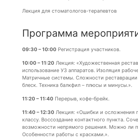
Лекция для стоматологов-терапевтов
Программа мероприяти
09:30 – 10:00
Регистрация участников.
10:00 – 11:20
Лекция: «Художественная реставр
использование УЗ аппаратов. Изоляция рабоч
Матричные системы. Сложности реставрации 
блеск. Техника балкфил – плюсы и минусы.».
11:20 – 11:40
Перерыв, кофе-брейк.
11:40 – 12:30
Лекция: «Ошибки и осложнения 
классу. Воссоздание контактного пункта. Со
возможности непрямого решения. Можно ли п
Особенности работы с красками.».