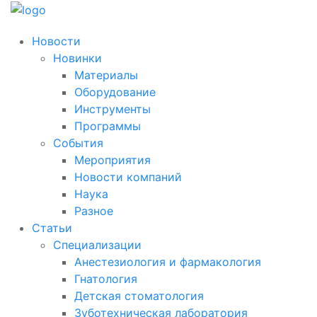
Новости
Новинки
Материалы
Оборудование
Инструменты
Программы
События
Мероприятия
Новости компаний
Наука
Разное
Статьи
Специализации
Анестезиология и фармакология
Гнатология
Детская стоматология
Зуботехническая лаборатория