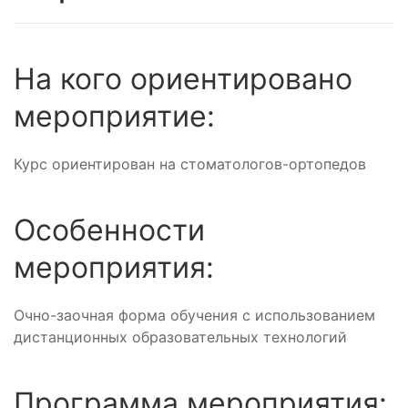
На кого ориентировано
мероприятие:
Курс ориентирован на стоматологов-ортопедов
Особенности
мероприятия:
Очно-заочная форма обучения с использованием
дистанционных образовательных технологий
Программа мероприятия: