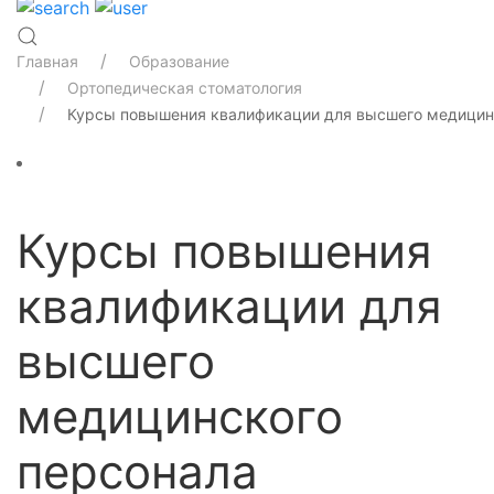
Главная
Образование
Ортопедическая стоматология
Курсы повышения квалификации для высшего медицин
Курсы повышения
квалификации для
высшего
медицинского
персонала