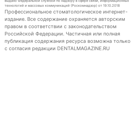
выдано Федеральной службой по надзору в сфере связи, информационных
технологий и массовых коммуникаций (Роскомнадзор) от 19.10.2018
Профессиональное стоматологическое интернет-
издание. Все содержание охраняется авторским
правом в соответствии с законодательством
Российской Федерации. Частичная или полная
публикация содержания ресурса возможна только
с согласия редакции DENTALMAGAZINE.RU