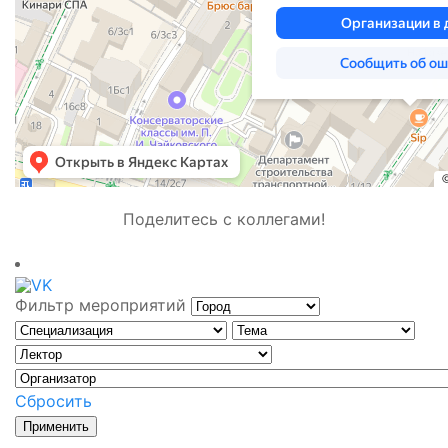
Поделитесь с коллегами!
Фильтр мероприятий
Сбросить