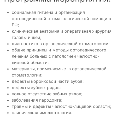
социальная гигиена и организация
ортопедической стоматологической помощи в
РФ;
клиническая анатомия и оперативная хирургия
головы и шеи;
диагностика в ортопедической стоматологии;
общие принципы и методы ортопедического
лечения больных с патологией челюстно-
лицевой области;
материалы, применяемые в ортопедической
стоматологии;
дефекты коронковой части зубов;
дефекты зубных рядов;
полное отсутствие зубных рядов;
заболевания пародонта;
травмы и дефекты челюстно-лицевой области;
клиническая имплантология.