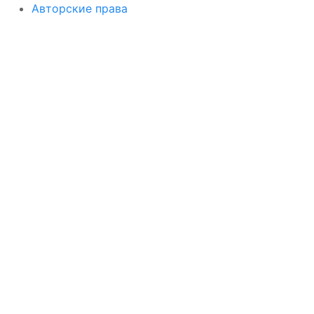
Авторские права