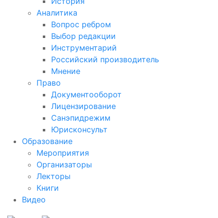
История
Аналитика
Вопрос ребром
Выбор редакции
Инструментарий
Российский производитель
Мнение
Право
Документооборот
Лицензирование
Санэпидрежим
Юрисконсульт
Образование
Мероприятия
Организаторы
Лекторы
Книги
Видео