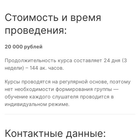
Стоимость и время
проведения:
20 000 рублей
Продолжительность курса составляет 24 дня (3
недели) – 144 ак. часов.
Курсы проводятся на регулярной основе, поэтому
нет необходимости формирования группы —
обучение каждого слушателя проводится в
индивидуальном режиме.
Контактные данные: