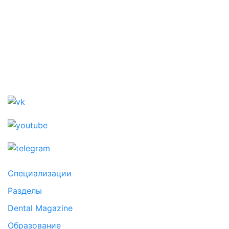
Специализации
Разделы
Dental Magazine
Образование