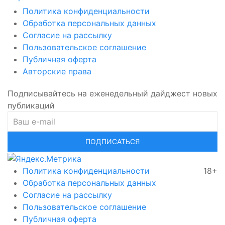
Политика конфиденциальности
Обработка персональных данных
Согласие на рассылку
Пользовательское соглашение
Публичная оферта
Авторские права
Подписывайтесь на еженедельный дайджест новых
публикаций
ПОДПИСАТЬСЯ
Политика конфиденциальности
18+
Обработка персональных данных
Согласие на рассылку
Пользовательское соглашение
Публичная оферта