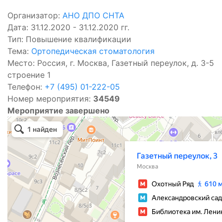
Организатор:
АНО ДПО СНТА
Дата: 31.12.2020 - 31.12.2020 гг.
Тип: Повышение квалификации
Тема:
Ортопедическая стоматология
Место: Россия, г. Москва, Газетный переулок, д. 3-5
строение 1
Телефон:
+7 (495) 01-222-05
Номер мероприятия:
34549
Мероприятие завершено