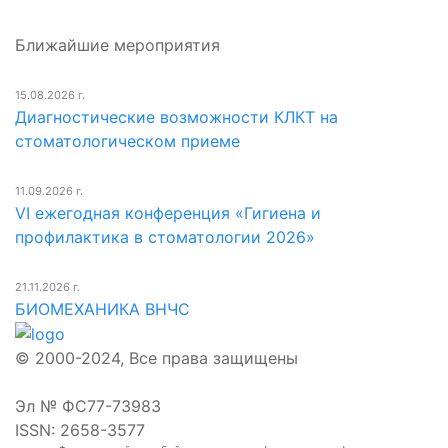
Ближайшие мероприятия
15.08.2026 г.
Диагностические возможности КЛКТ на
стоматологическом приеме
11.09.2026 г.
VI ежегодная конференция «Гигиена и
профилактика в стоматологии 2026»
21.11.2026 г.
БИОМЕХАНИКА ВНЧС
© 2000-2024, Все права защищены
Эл № ФС77-73983
ISSN: 2658-3577