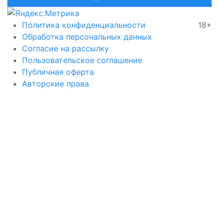
Политика конфиденциальности
18+
Обработка персональных данных
Согласие на рассылку
Пользовательское соглашение
Публичная оферта
Авторские права