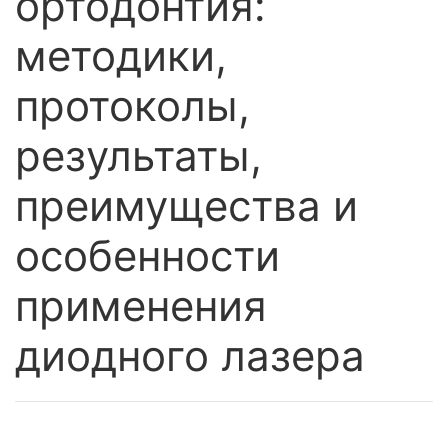
ортодонтия:
методики,
протоколы,
результаты,
преимущества и
особенности
применения
диодного лазера