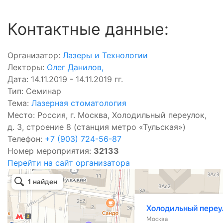
Контактные данные:
Организатор:
Лазеры и Технологии
Лекторы:
Олег Данилов
,
Дата: 14.11.2019 - 14.11.2019 гг.
Тип: Семинар
Тема:
Лазерная стоматология
Место: Россия, г. Москва, Холодильный переулок,
д. 3, строение 8 (станция метро «Тульская»)
Телефон:
+7 (903) 724-56-87
Номер мероприятия:
32133
Перейти на сайт организатора