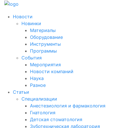
Новости
Новинки
Материалы
Оборудование
Инструменты
Программы
События
Мероприятия
Новости компаний
Наука
Разное
Статьи
Специализации
Анестезиология и фармакология
Гнатология
Детская стоматология
Зуботехническая лаборатория