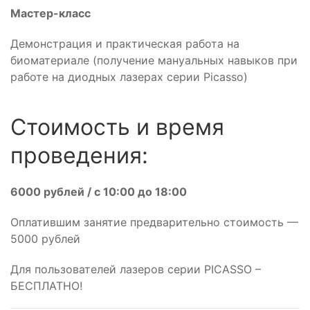
Мастер-класс
Демонстрация и практическая работа на
биоматериале (получение мануальных навыков при
работе на диодных лазерах серии Picasso)
Стоимость и время
проведения:
6000 рублей / с 10:00 до 18:00
Оплатившим занятие предварительно стоимость —
5000 рублей
Для пользователей лазеров серии PICASSO –
БЕСПЛАТНО!