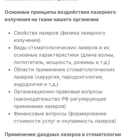
Основные принципы воздействия лазерного
излучения на ткани нашего организма
Свойства лазеров (физика лазерного
излучения)
Виды стоматологических лазеров и их
основные характеристики (длина волны,
поглотитель, мощность, режимы и т.д.)
Области применения стоматологических
лазеров (хирургия, пародонтология,
эндодонтия и т.д.)
Организационно-правовые вопросы
(законодательство РФ регулирующее
применение лазеров)
Финансовые вопросы (формирование
стоимости услуг и окупаемость лазеров)
Применение диодных лазеров в стоматологии