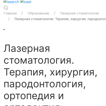
Главная
Образование
Лазерная стоматология
Лазерная стоматология. Терапия, хирургия, пародонто
Лазерная
стоматология.
Терапия, хирургия,
пародонтология,
ортопедия и