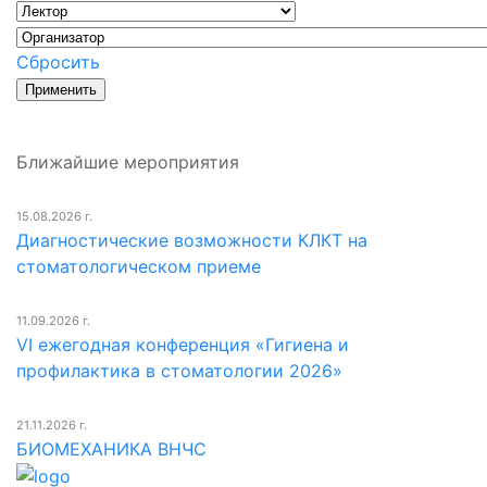
Сбросить
Ближайшие мероприятия
15.08.2026 г.
Диагностические возможности КЛКТ на
стоматологическом приеме
11.09.2026 г.
VI ежегодная конференция «Гигиена и
профилактика в стоматологии 2026»
21.11.2026 г.
БИОМЕХАНИКА ВНЧС