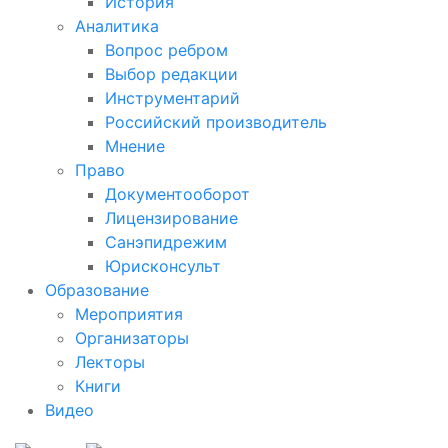
История
Аналитика
Вопрос ребром
Выбор редакции
Инструментарий
Российский производитель
Мнение
Право
Документооборот
Лицензирование
Санэпидрежим
Юрисконсульт
Образование
Мероприятия
Организаторы
Лекторы
Книги
Видео