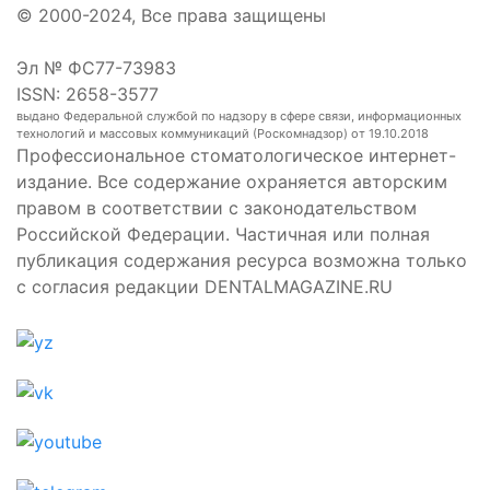
© 2000-2024, Все права защищены
Эл № ФС77-73983
ISSN: 2658-3577
выдано Федеральной службой по надзору в сфере связи, информационных
технологий и массовых коммуникаций (Роскомнадзор) от 19.10.2018
Профессиональное стоматологическое интернет-
издание. Все содержание охраняется авторским
правом в соответствии с законодательством
Российской Федерации. Частичная или полная
публикация содержания ресурса возможна только
с согласия редакции DENTALMAGAZINE.RU