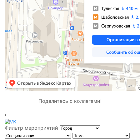
Поделитесь с коллегами!
Фильтр мероприятий