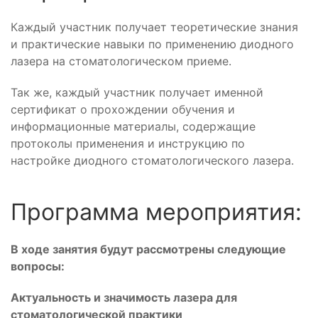
Каждый участник получает теоретические знания
и практические навыки по применению диодного
лазера на стоматологическом приеме.
Так же, каждый участник получает именной
сертификат о прохождении обучения и
информационные материалы, содержащие
протоколы применения и инструкцию по
настройке диодного стоматологического лазера.
Программа мероприятия:
В ходе занятия будут рассмотрены следующие
вопросы:
Актуальность и значимость лазера для
стоматологической практики