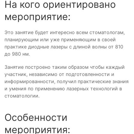
На кого ориентировано
мероприятие:
Это занятие будет интересно всем стоматологам,
планирующим или уже применяющим в своей
практике диодные лазеры с длиной волны от 810
до 980 нм.
Занятие построено таким образом чтобы каждый
участник, независимо от подготовленности и
информированности, получил практические знания
и умения по применению лазерных технологий в
стоматологии.
Особенности
мероприятия: