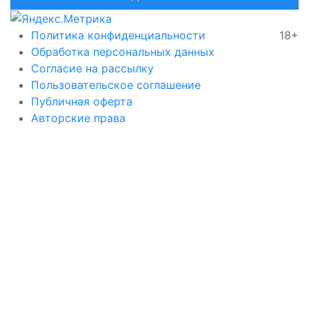
Политика конфиденциальности
18+
Обработка персональных данных
Согласие на рассылку
Пользовательское соглашение
Публичная оферта
Авторские права