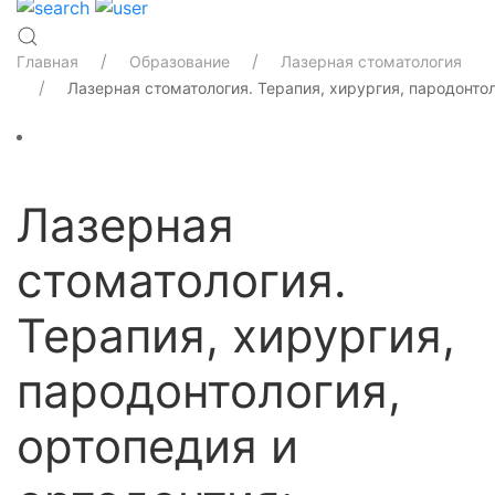
Главная
Образование
Лазерная стоматология
Лазерная стоматология. Терапия, хирургия, пародонто
Лазерная
стоматология.
Терапия, хирургия,
пародонтология,
ортопедия и