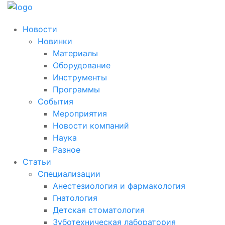
Новости
Новинки
Материалы
Оборудование
Инструменты
Программы
События
Мероприятия
Новости компаний
Наука
Разное
Статьи
Специализации
Анестезиология и фармакология
Гнатология
Детская стоматология
Зуботехническая лаборатория