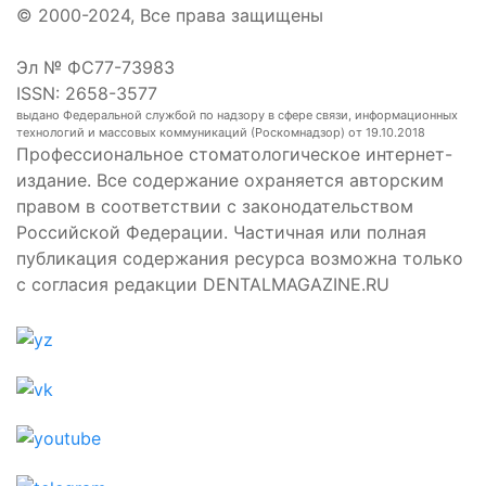
© 2000-2024, Все права защищены
Эл № ФС77-73983
ISSN: 2658-3577
выдано Федеральной службой по надзору в сфере связи, информационных
технологий и массовых коммуникаций (Роскомнадзор) от 19.10.2018
Профессиональное стоматологическое интернет-
издание. Все содержание охраняется авторским
правом в соответствии с законодательством
Российской Федерации. Частичная или полная
публикация содержания ресурса возможна только
с согласия редакции DENTALMAGAZINE.RU