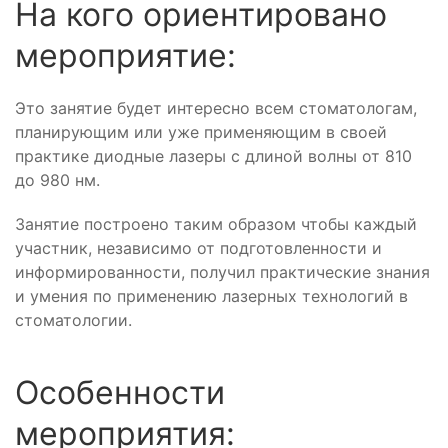
На кого ориентировано
мероприятие:
Это занятие будет интересно всем стоматологам,
планирующим или уже применяющим в своей
практике диодные лазеры с длиной волны от 810
до 980 нм.
Занятие построено таким образом чтобы каждый
участник, независимо от подготовленности и
информированности, получил практические знания
и умения по применению лазерных технологий в
стоматологии.
Особенности
мероприятия: