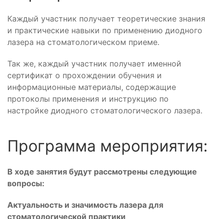
Каждый участник получает теоретические знания
и практические навыки по применению диодного
лазера на стоматологическом приеме.
Так же, каждый участник получает именной
сертификат о прохождении обучения и
информационные материалы, содержащие
протоколы применения и инструкцию по
настройке диодного стоматологического лазера.
Программа мероприятия:
В ходе занятия будут рассмотрены следующие
вопросы:
Актуальность и значимость лазера для
стоматологической практики