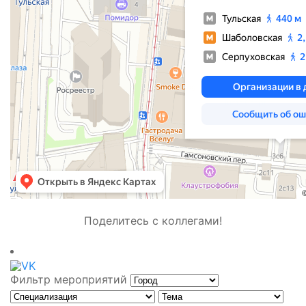
Поделитесь с коллегами!
Фильтр мероприятий