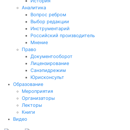
История
Аналитика
Вопрос ребром
Выбор редакции
Инструментарий
Российский производитель
Мнение
Право
Документооборот
Лицензирование
Санэпидрежим
Юрисконсульт
Образование
Мероприятия
Организаторы
Лекторы
Книги
Видео