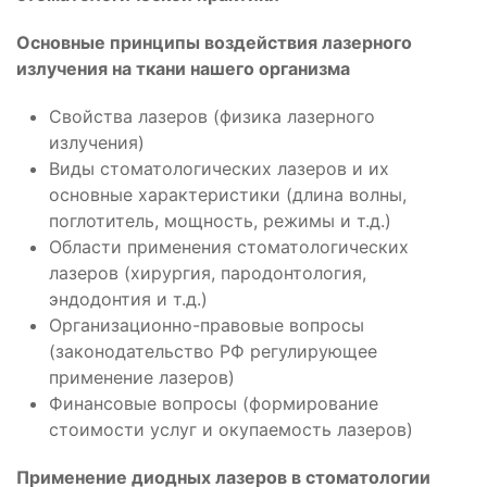
Основные принципы воздействия лазерного
излучения на ткани нашего организма
Свойства лазеров (физика лазерного
излучения)
Виды стоматологических лазеров и их
основные характеристики (длина волны,
поглотитель, мощность, режимы и т.д.)
Области применения стоматологических
лазеров (хирургия, пародонтология,
эндодонтия и т.д.)
Организационно-правовые вопросы
(законодательство РФ регулирующее
применение лазеров)
Финансовые вопросы (формирование
стоимости услуг и окупаемость лазеров)
Применение диодных лазеров в стоматологии