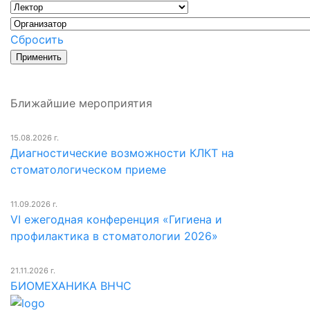
Сбросить
Ближайшие мероприятия
15.08.2026 г.
Диагностические возможности КЛКТ на
стоматологическом приеме
11.09.2026 г.
VI ежегодная конференция «Гигиена и
профилактика в стоматологии 2026»
21.11.2026 г.
БИОМЕХАНИКА ВНЧС