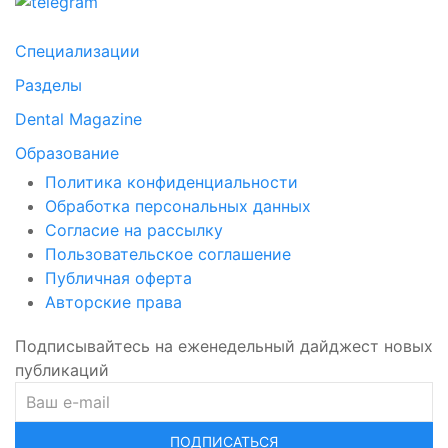
Специализации
Разделы
Dental Magazine
Образование
Политика конфиденциальности
Обработка персональных данных
Согласие на рассылку
Пользовательское соглашение
Публичная оферта
Авторские права
Подписывайтесь на еженедельный дайджест новых
публикаций
ПОДПИСАТЬСЯ