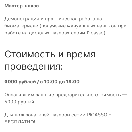
Мастер-класс
Демонстрация и практическая работа на
биоматериале (получение мануальных навыков при
работе на диодных лазерах серии Picasso)
Стоимость и время
проведения:
6000 рублей / с 10:00 до 18:00
Оплатившим занятие предварительно стоимость —
5000 рублей
Для пользователей лазеров серии PICASSO –
БЕСПЛАТНО!