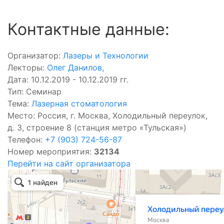
Контактные данные:
Организатор:
Лазеры и Технологии
Лекторы:
Олег Данилов
,
Дата: 10.12.2019 - 10.12.2019 гг.
Тип: Семинар
Тема:
Лазерная стоматология
Место: Россия, г. Москва, Холодильный переулок,
д. 3, строение 8 (станция метро «Тульская»)
Телефон:
+7 (903) 724-56-87
Номер мероприятия:
32134
Перейти на сайт организатора