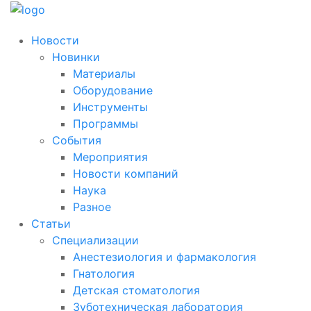
Новости
Новинки
Материалы
Оборудование
Инструменты
Программы
События
Мероприятия
Новости компаний
Наука
Разное
Статьи
Специализации
Анестезиология и фармакология
Гнатология
Детская стоматология
Зуботехническая лаборатория