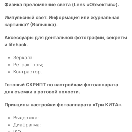
Физика преломление света (Lens «Объектив»).
Импульсный свет. Информация или журнальная
картинка? (Вспышка).
Аксессуары для дентальной фотографии, секреты
и lifehack.
Зеркала;
Ретракторы;
Контрастор.
Готовый СКРИПТ по настройкам фотоаппарата
для съемки в ротовой полости.
Принципы настройки фотоаппарата «Три КИТА».
Выдержка;
Диафрагма;
ISO.