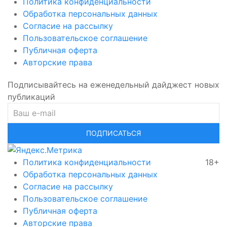
Политика конфиденциальности
Обработка персональных данных
Согласие на рассылку
Пользовательское соглашение
Публичная оферта
Авторские права
Подписывайтесь на еженедельный дайджест новых
публикаций
ПОДПИСАТЬСЯ
Политика конфиденциальности
18+
Обработка персональных данных
Согласие на рассылку
Пользовательское соглашение
Публичная оферта
Авторские права