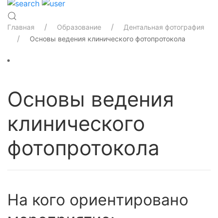
Главная
Образование
Дентальная фотография
Основы ведения клинического фотопротокола
Основы ведения
клинического
фотопротокола
На кого ориентировано