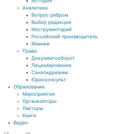
История
Аналитика
Вопрос ребром
Выбор редакции
Инструментарий
Российский производитель
Мнение
Право
Документооборот
Лицензирование
Санэпидрежим
Юрисконсульт
Образование
Мероприятия
Организаторы
Лекторы
Книги
Видео