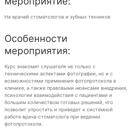
мероприятие:
На врачей стоматологов и зубных техников
Особенности
мероприятия:
Курс знакомит слушателя не только с
техническими аспектами фотографии, но и с
возможностями применения фотопротокола в
клинике, а также правовыми нюансами внедрения,
психологии взаимодействия с пациентами и
большим количеством готовых решений, что
позволит упростить и приведет к системной
работе врача-стоматолога при ведении
фотопротокола.