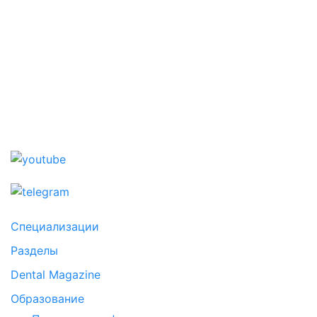
Специализации
Разделы
Dental Magazine
Образование