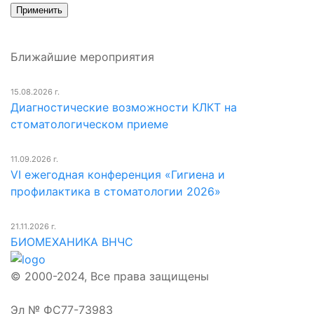
Ближайшие мероприятия
15.08.2026 г.
Диагностические возможности КЛКТ на
стоматологическом приеме
11.09.2026 г.
VI ежегодная конференция «Гигиена и
профилактика в стоматологии 2026»
21.11.2026 г.
БИОМЕХАНИКА ВНЧС
© 2000-2024, Все права защищены
Эл № ФС77-73983