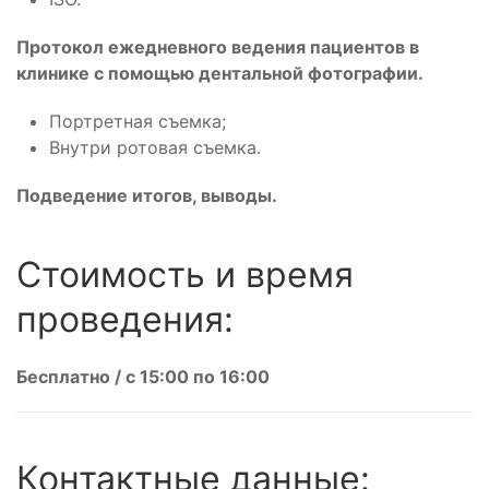
Протокол ежедневного ведения пациентов в
клинике с помощью дентальной фотографии.
Портретная съемка;
Внутри ротовая съемка.
Подведение итогов, выводы.
Стоимость и время
проведения:
Бесплатно / с 15:00 по 16:00
Контактные данные: