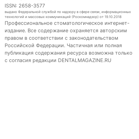
ISSN: 2658-3577
выдано Федеральной службой по надзору в сфере связи, информационных
технологий и массовых коммуникаций (Роскомнадзор) от 19.10.2018
Профессиональное стоматологическое интернет-
издание. Все содержание охраняется авторским
правом в соответствии с законодательством
Российской Федерации. Частичная или полная
публикация содержания ресурса возможна только
с согласия редакции DENTALMAGAZINE.RU