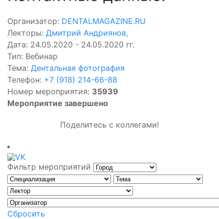
Организатор:
DENTALMAGAZINE.RU
Лекторы:
Дмитрий Андриянов
,
Дата: 24.05.2020 - 24.05.2020 гг.
Тип: Вебинар
Тема:
Дентальная фотография
Телефон:
+7 (918) 214-66-88
Номер мероприятия:
35939
Мероприятие завершено
Поделитесь с коллегами!
Фильтр мероприятий
Сбросить