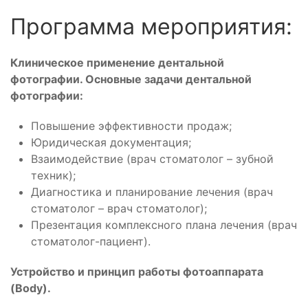
Программа мероприятия:
Клиническое применение дентальной
фотографии. Основные задачи дентальной
фотографии:
Повышение эффективности продаж;
Юридическая документация;
Взаимодействие (врач стоматолог – зубной
техник);
Диагностика и планирование лечения (врач
стоматолог – врач стоматолог);
Презентация комплексного плана лечения (врач
стоматолог-пациент).
Устройство и принцип работы фотоаппарата
(Body).