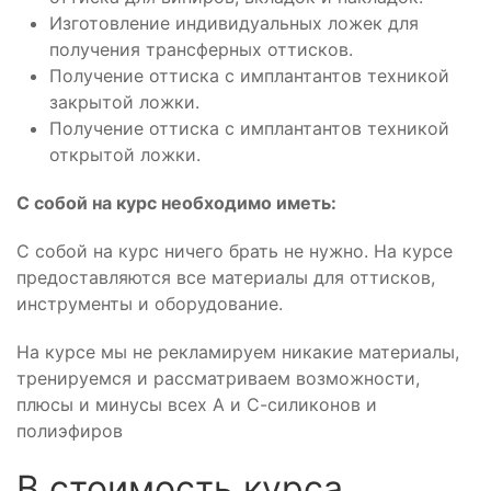
Изготовление индивидуальных ложек для
получения трансферных оттисков.
Получение оттиска с имплантантов техникой
закрытой ложки.
Получение оттиска с имплантантов техникой
открытой ложки.
С собой на курс необходимо иметь:
С собой на курс ничего брать не нужно. На курсе
предоставляются все материалы для оттисков,
инструменты и оборудование.
На курсе мы не рекламируем никакие материалы,
тренируемся и рассматриваем возможности,
плюсы и минусы всех А и С-силиконов и
полиэфиров
В стоимость курса