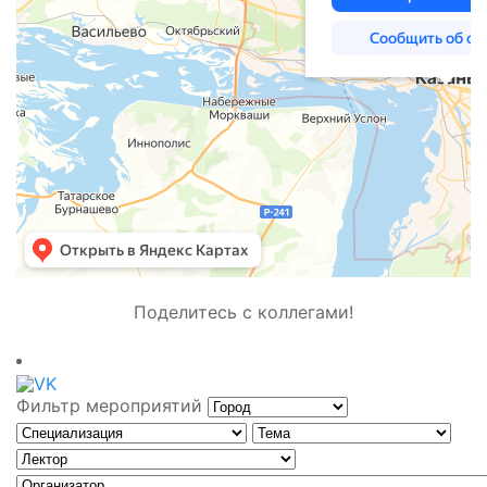
Поделитесь с коллегами!
Фильтр мероприятий