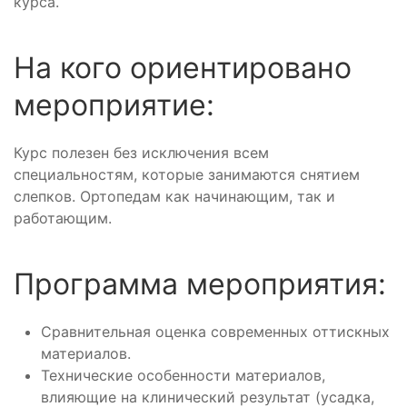
курса.
На кого ориентировано
мероприятие:
Курс полезен без исключения всем
специальностям, которые занимаются снятием
слепков. Ортопедам как начинающим, так и
работающим.
Программа мероприятия:
Сравнительная оценка современных оттискных
материалов.
Технические особенности материалов,
влияющие на клинический результат (усадка,