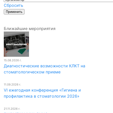
Сбросить
Ближайшие мероприятия
15.08.2026 г.
Диагностические возможности КЛКТ на
стоматологическом приеме
11.09.2026 г.
VI ежегодная конференция «Гигиена и
профилактика в стоматологии 2026»
21.11.2026 г.