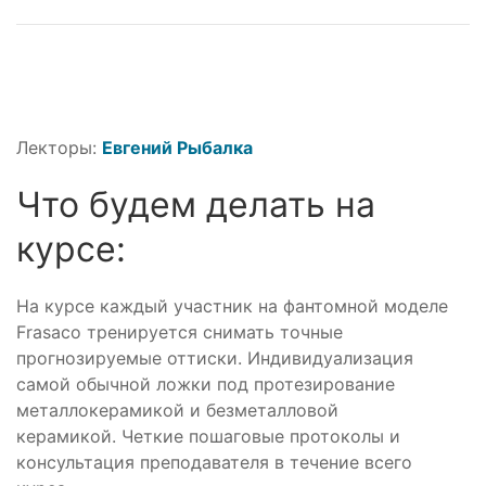
Лекторы:
Евгений Рыбалка
Что будем делать на
курсе:
На курсе каждый участник на фантомной моделе
Frasaco тренируется снимать точные
прогнозируемые оттиски. Индивидуализация
самой обычной ложки под протезирование
металлокерамикой и безметалловой
керамикой. Четкие пошаговые протоколы и
консультация преподавателя в течение всего