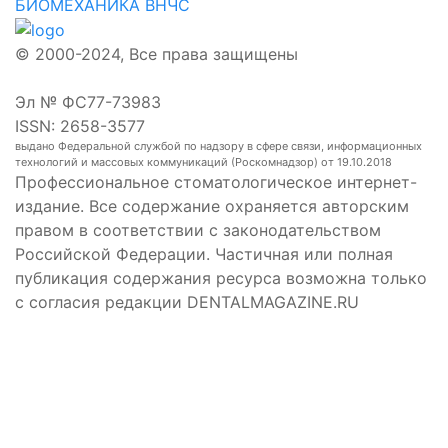
БИОМЕХАНИКА ВНЧС
© 2000-2024, Все права защищены
Эл № ФС77-73983
ISSN: 2658-3577
выдано Федеральной службой по надзору в сфере связи, информационных
технологий и массовых коммуникаций (Роскомнадзор) от 19.10.2018
Профессиональное стоматологическое интернет-
издание. Все содержание охраняется авторским
правом в соответствии с законодательством
Российской Федерации. Частичная или полная
публикация содержания ресурса возможна только
с согласия редакции DENTALMAGAZINE.RU