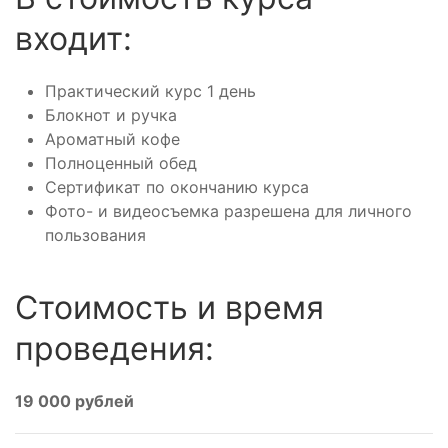
входит:
Практический курс 1 день
Блокнот и ручка
Ароматный кофе
Полноценный обед
Сертификат по окончанию курса
Фото- и видеосъемка разрешена для личного
пользования
Стоимость и время
проведения:
19 000 рублей