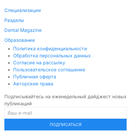
Специализации
Разделы
Dental Magazine
Образование
Политика конфиденциальности
Обработка персональных данных
Согласие на рассылку
Пользовательское соглашение
Публичная оферта
Авторские права
Подписывайтесь на еженедельный дайджест новых
публикаций
ПОДПИСАТЬСЯ