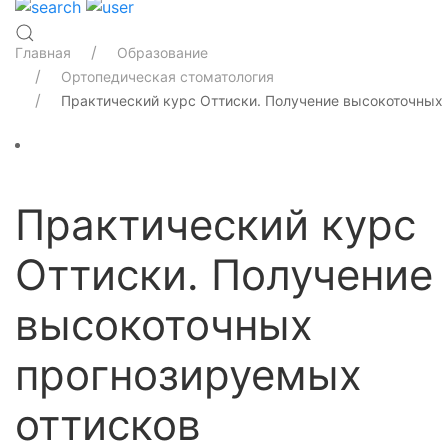
Главная
Образование
Ортопедическая стоматология
Практический курс Оттиски. Получение высокоточных
Практический курс
Оттиски. Получение
высокоточных
прогнозируемых
оттисков