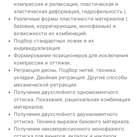
компрессия и релаксация, пластическая и
эластическая деформация, гидрофильность ).
Различные формы пластичности материалов (
базовые, коррегирующие, монофазные) и
возможности их комбинаций.
Подбор стандартных ложек и их
индивидуализация.
Формирование позиционеров для исключения
компрессии и оттяжек.
Ретракция десны. Подбор нитей, техника
укладки. Двойная ретракция. Другие способы
механической ретракции.
Получение двухслойного одномоментного
оттиска. Показания, рациональная комбинация
материалов.
Получение двухслойного двухмоментного
оттиска. Техника вырезки базового материала.
Получение некомпрессионного монофазного
оттиска для виниров, вкладок и накладок.