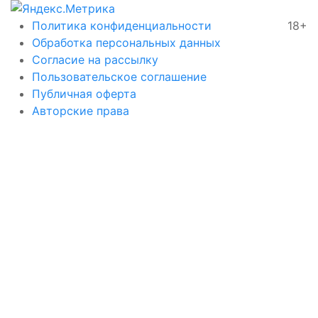
Политика конфиденциальности
18+
Обработка персональных данных
Согласие на рассылку
Пользовательское соглашение
Публичная оферта
Авторские права