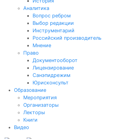
История
Аналитика
Вопрос ребром
Выбор редакции
Инструментарий
Российский производитель
Мнение
Право
Документооборот
Лицензирование
Санэпидрежим
Юрисконсульт
Образование
Мероприятия
Организаторы
Лекторы
Книги
Видео