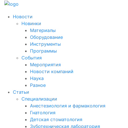
Новости
Новинки
Материалы
Оборудование
Инструменты
Программы
События
Мероприятия
Новости компаний
Наука
Разное
Статьи
Специализации
Анестезиология и фармакология
Гнатология
Детская стоматология
Зуботехническая лаборатория